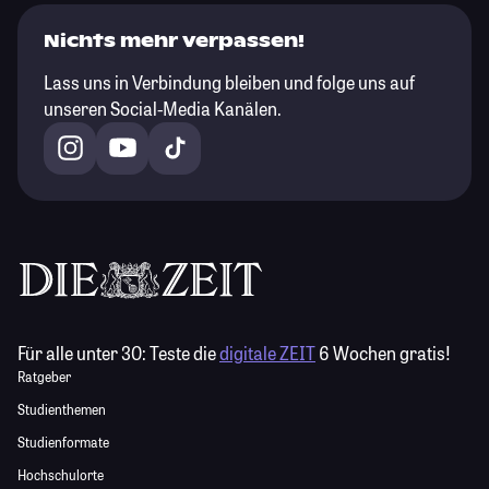
Nichts mehr verpassen!
Lass uns in Verbindung bleiben und folge uns auf
unseren Social-Media Kanälen.
Für alle unter 30:
Teste die
digitale ZEIT
6 Wochen gratis!
Ratgeber
Studienthemen
Studienformate
Hochschulorte