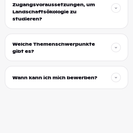
Zugangsvoraussetzungen, um
Landschaftsökologie zu
studieren?
Welche Themenschwerpunkte
gibt es?
Wann kann ich mich bewerben?