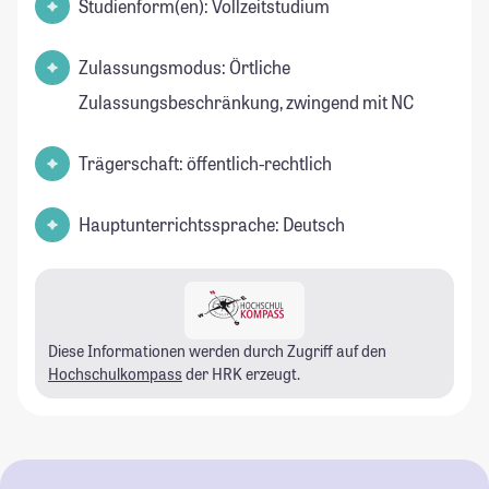
Studienform(en): Vollzeitstudium
Zulassungsmodus: Örtliche
Zulassungsbeschränkung, zwingend mit NC
Trägerschaft: öffentlich-rechtlich
Hauptunterrichtssprache: Deutsch
Diese Informationen werden durch Zugriff auf den
Hochschulkompass
der HRK erzeugt.