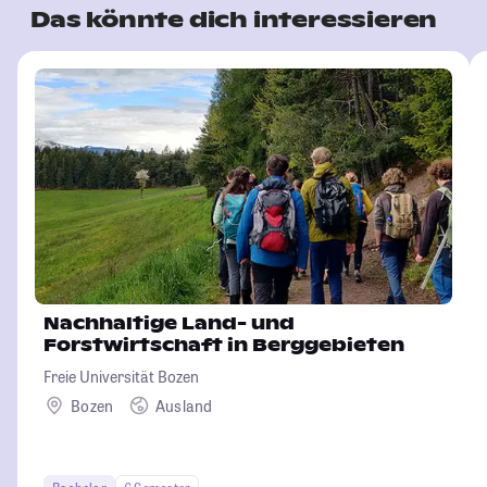
Das könnte dich interessieren
Nachhaltige Land- und
Forstwirtschaft in Berggebieten
Freie Universität Bozen
Bozen
Ausland