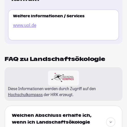
Weitere Informationen / Services
www.uol.de
FAQ zu Landschaftsökologie
Diese Informationen werden durch Zugriff auf den
Hochschulkompass
der HRK erzeugt.
Welchen Abschluss erhalte ich,
wenn ich Landschaftsökologie