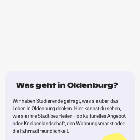
Was geht in Oldenburg?
Wir haben Studierende gefragt, was sie über das
Leben in Oldenburg denken. Hier kannst du sehen,
wie sie ihre Stadt beurteilen – ob kulturelles Angebot
oder Kneipenlandschaft, den Wohnungsmarkt oder
die Fahrradfreundlichkeit.