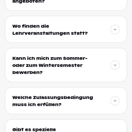
angeboten?
Wo finden die
Lehrveranstaltungen statt?
Kann ich mich zum Sommer-
oder zum Wintersemester
bewerben?
Welche Zulassungsbedingung
muss ich erfüllen?
Gibt es spezielle