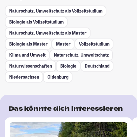
Naturschutz, Umweltschutz als Vollzeitstudium
Biologie als Vollzeitstudium
Naturschutz, Umweltschutz als Master
Biologie als Master
Master
Vollzeitstudium
Klima und Umwelt
Naturschutz, Umweltschutz
Naturwissenschaften
Biologie
Deutschland
Niedersachsen
Oldenburg
Das könnte dich interessieren