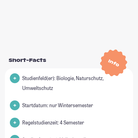
Short-Facts
Info
Studienfeld(er): Biologie, Naturschutz,
Umweltschutz
Startdatum: nur Wintersemester
Regelstudienzeit: 4 Semester