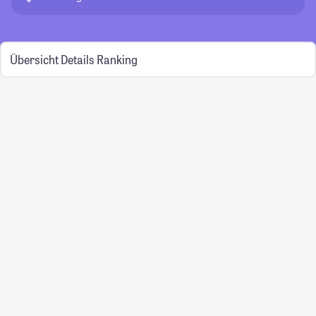
Übersicht
Details
Ranking