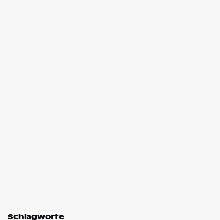
Schlagworte