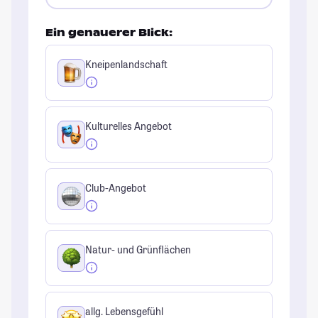
Ein genauerer Blick:
Kneipenlandschaft
Kulturelles Angebot
Club-Angebot
Natur- und Grünflächen
allg. Lebensgefühl