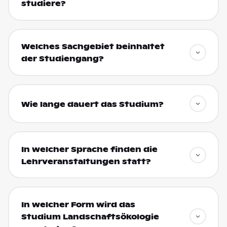
studiere?
Welches Sachgebiet beinhaltet
der Studiengang?
Wie lange dauert das Studium?
In welcher Sprache finden die
Lehrveranstaltungen statt?
In welcher Form wird das
Studium Landschaftsökologie