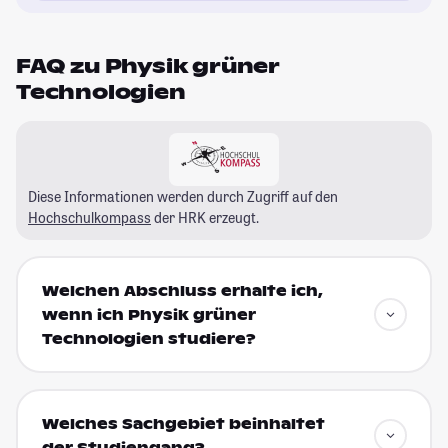
FAQ zu Physik grüner
Technologien
Diese Informationen werden durch Zugriff auf den
Hochschulkompass
der HRK erzeugt.
Welchen Abschluss erhalte ich,
wenn ich Physik grüner
Technologien studiere?
Welches Sachgebiet beinhaltet