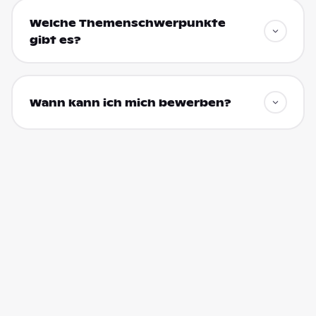
Welche Themenschwerpunkte
gibt es?
Wann kann ich mich bewerben?