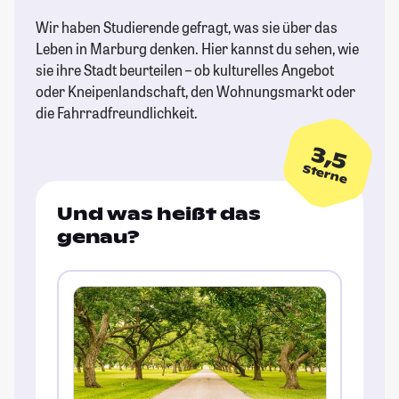
Wir haben Studierende gefragt, was sie über das
Leben in Marburg denken. Hier kannst du sehen, wie
sie ihre Stadt beurteilen – ob kulturelles Angebot
oder Kneipenlandschaft, den Wohnungsmarkt oder
die Fahrradfreundlichkeit.
3,5
Sterne
Und was heißt das
genau?