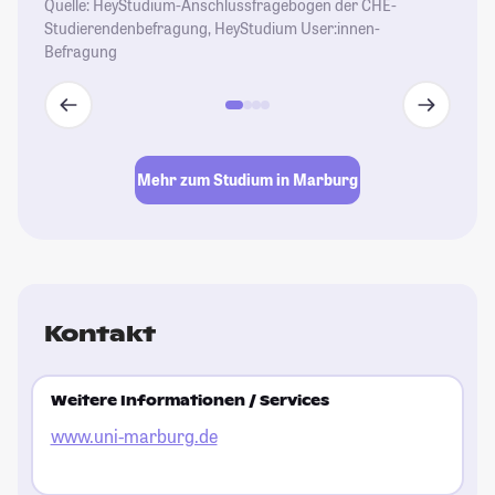
Quelle: HeyStudium-Anschlussfragebogen der CHE-
Studierendenbefragung, HeyStudium User:innen-
Befragung
Mehr zum Studium in Marburg
Kontakt
Weitere Informationen / Services
www.uni-marburg.de