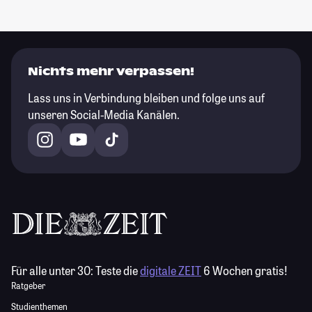
Nichts mehr verpassen!
Lass uns in Verbindung bleiben und folge uns auf
unseren Social-Media Kanälen.
Für alle unter 30:
Teste die
digitale ZEIT
6 Wochen gratis!
Ratgeber
Studienthemen