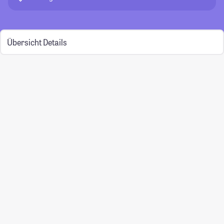
Übersicht
Details