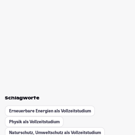
Schlagworte
Erneuerbare Energien als Vollzeitstudium
Physik als Vollzeitstudium
Naturschutz, Umweltschutz als Vollzeitstudium