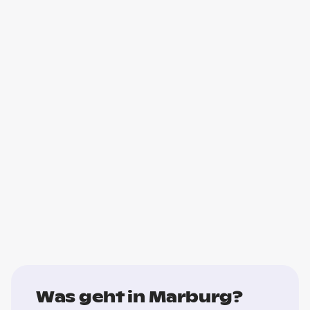
Was geht in Marburg?