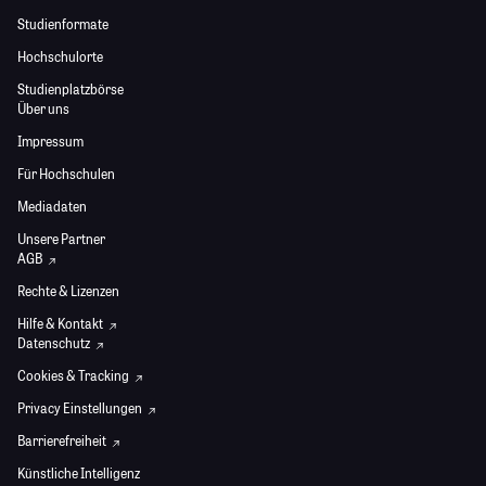
Studienformate
Hochschulorte
Studienplatzbörse
Über uns
Impressum
Für Hochschulen
Mediadaten
Unsere Partner
AGB
Rechte & Lizenzen
Hilfe & Kontakt
Datenschutz
Cookies & Tracking
Privacy Einstellungen
Barrierefreiheit
Künstliche Intelligenz