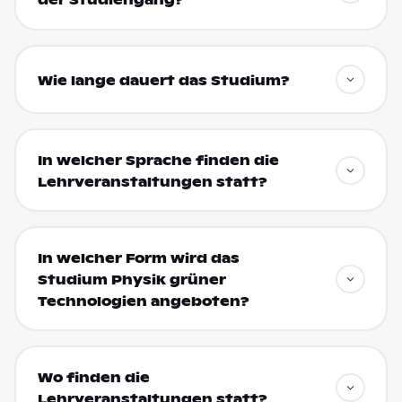
der Studiengang?
Wie lange dauert das Studium?
In welcher Sprache finden die
Lehrveranstaltungen statt?
In welcher Form wird das
Studium Physik grüner
Technologien angeboten?
Wo finden die
Lehrveranstaltungen statt?