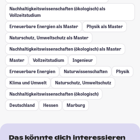
Nachhaltigkeitswissenschaften (ökologisch) als
Vollzeitstudium
Erneuerbare Energien als Master
Physik als Master
Naturschutz, Umweltschutz als Master
Nachhaltigkeitswissenschaften (ökologisch) als Master
Master
Vollzeitstudium
Ingenieur
Erneuerbare Energien
Naturwissenschaften
Physik
Klima und Umwelt
Naturschutz, Umweltschutz
Nachhaltigkeitswissenschaften (ökologisch)
Deutschland
Hessen
Marburg
Das könnte dich interessieren