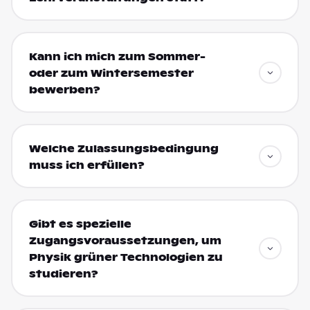
Kann ich mich zum Sommer-
oder zum Wintersemester
bewerben?
Welche Zulassungsbedingung
muss ich erfüllen?
Gibt es spezielle
Zugangsvoraussetzungen, um
Physik grüner Technologien zu
studieren?