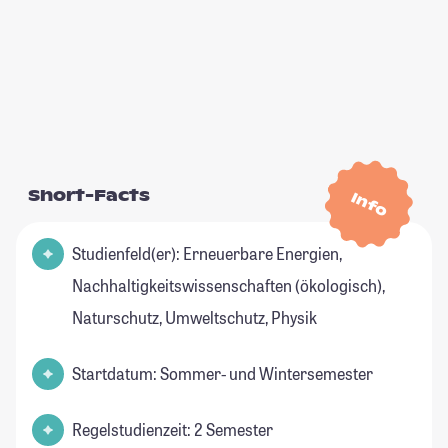
Short-Facts
Info
Studienfeld(er): Erneuerbare Energien,
Nachhaltigkeitswissenschaften (ökologisch),
Naturschutz, Umweltschutz, Physik
Startdatum: Sommer- und Wintersemester
Regelstudienzeit: 2 Semester