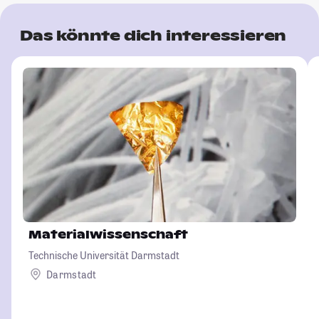
Das könnte dich interessieren
Materialwissenschaft
Technische Universität Darmstadt
Darmstadt