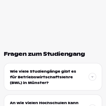
Fragen zum Studiengang
Wie viele Studiengänge gibt es
für Betriebswirtschaftslehre
(BWL) in Münster?
An wie vielen Hochschulen kann