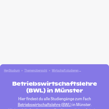
HeyStudium
Themenübersicht
Wirtschaft studieren
Betriebswirtschafts
Betriebswirtschaftslehre
(BWL) in Münster
Hier findest du alle Studiengänge zum Fach
Betriebswirtschaftslehre (BWL)
in Münster.