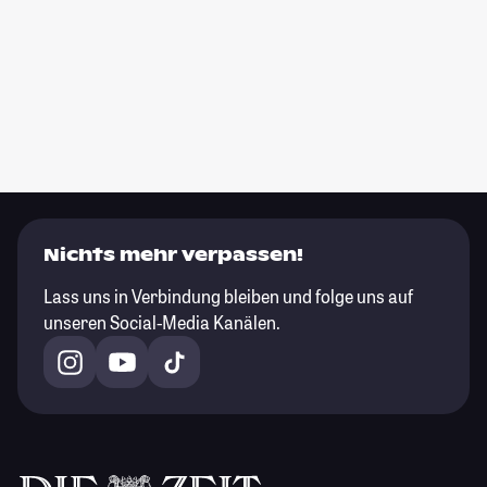
Nichts mehr verpassen!
Lass uns in Verbindung bleiben und folge uns auf
unseren Social-Media Kanälen.