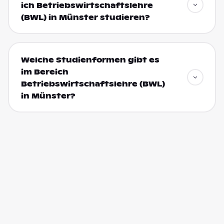
ich Betriebswirtschaftslehre
(BWL) in Münster studieren?
Welche Studienformen gibt es
im Bereich
Betriebswirtschaftslehre (BWL)
in Münster?