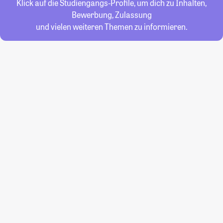
Klick auf die Studiengangs-Profile, um dich zu Inhalten,
Bewerbung, Zulassung
und vielen weiteren Themen zu informieren.