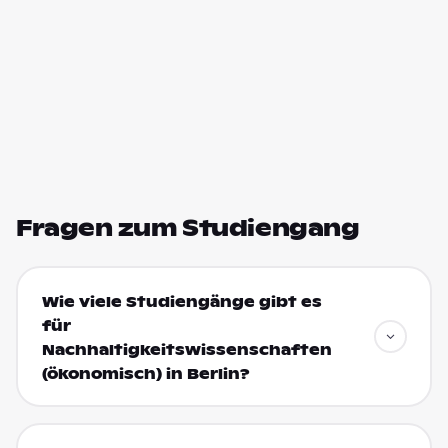
Fragen zum Studiengang
Wie viele Studiengänge gibt es
für
Nachhaltigkeitswissenschaften
(ökonomisch) in Berlin?