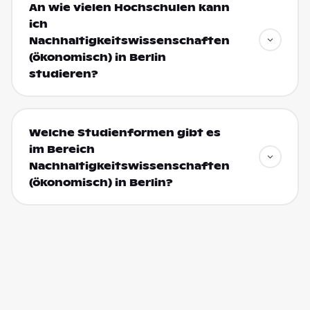
An wie vielen Hochschulen kann
ich
Nachhaltigkeitswissenschaften
(ökonomisch) in Berlin
studieren?
Welche Studienformen gibt es
im Bereich
Nachhaltigkeitswissenschaften
(ökonomisch) in Berlin?