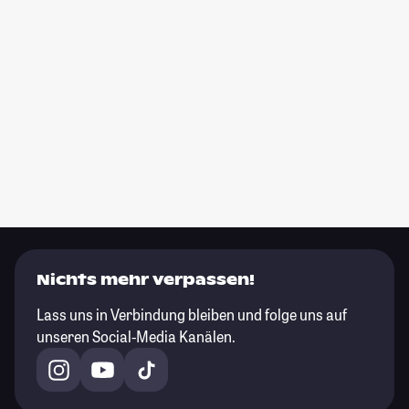
Nichts mehr verpassen!
Lass uns in Verbindung bleiben und folge uns auf
unseren Social-Media Kanälen.