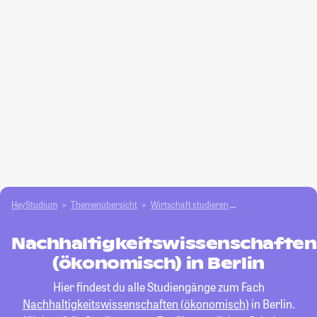
HeyStudium
Themenübersicht
Wirtschaft studieren
Nachhaltigkeitswis
Nachhaltigkeitswissenschaften
(ökonomisch) in Berlin
Hier findest du alle Studiengänge zum Fach
Nachhaltigkeitswissenschaften (ökonomisch)
in Berlin.