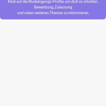
Klick auf die Studiengangs-Profile, um dich zu Inhalten,
Bewerbung, Zulassung
und vielen weiteren Themen zu informieren.