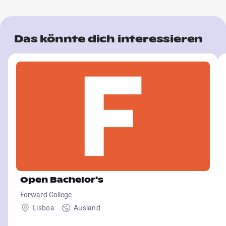
Das könnte dich interessieren
Open Bachelor's
Forward College
Lisboa
Ausland