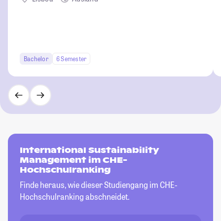
Bachelor
6 Semester
International Sustainability
Management im CHE-
Hochschulranking
Finde heraus, wie dieser Studiengang im CHE-
Hochschulranking abschneidet.