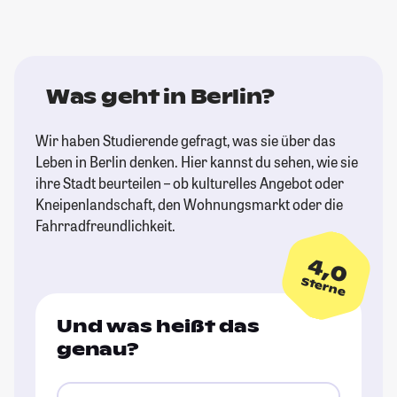
Was geht in Berlin?
Wir haben Studierende gefragt, was sie über das
Leben in Berlin denken. Hier kannst du sehen, wie sie
ihre Stadt beurteilen – ob kulturelles Angebot oder
Kneipenlandschaft, den Wohnungsmarkt oder die
Fahrradfreundlichkeit.
4,0
Sterne
Und was heißt das
genau?