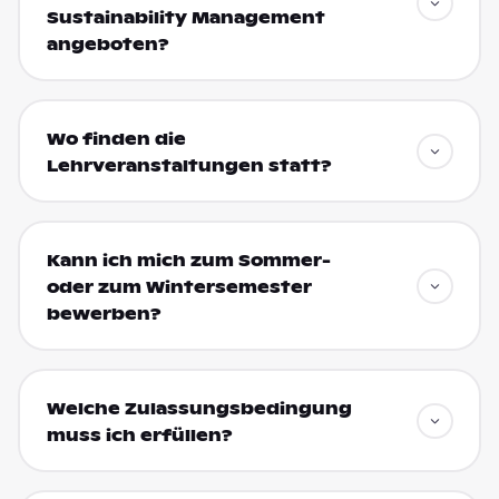
Sustainability Management
angeboten?
Wo finden die
Lehrveranstaltungen statt?
Kann ich mich zum Sommer-
oder zum Wintersemester
bewerben?
Welche Zulassungsbedingung
muss ich erfüllen?