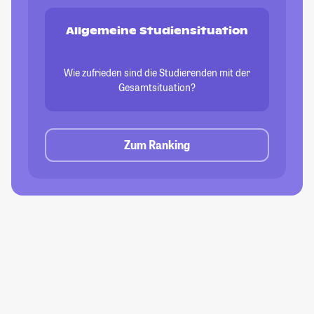
Allgemeine Studiensituation
Wie zufrieden sind die Studierenden mit der
Gesamtsituation?
Zum Ranking