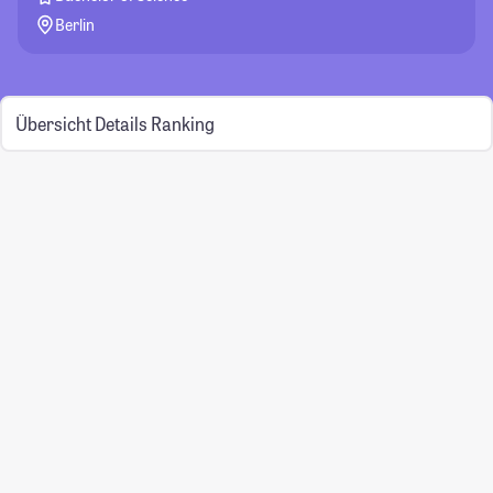
Berlin
Übersicht
Details
Ranking