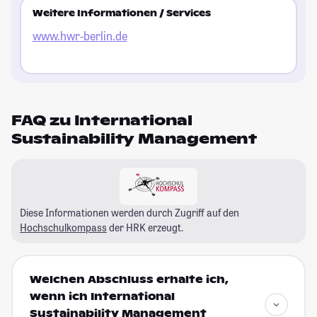
Weitere Informationen / Services
www.hwr-berlin.de
FAQ zu International
Sustainability Management
Diese Informationen werden durch Zugriff auf den
Hochschulkompass
der HRK erzeugt.
Welchen Abschluss erhalte ich,
wenn ich International
Sustainability Management