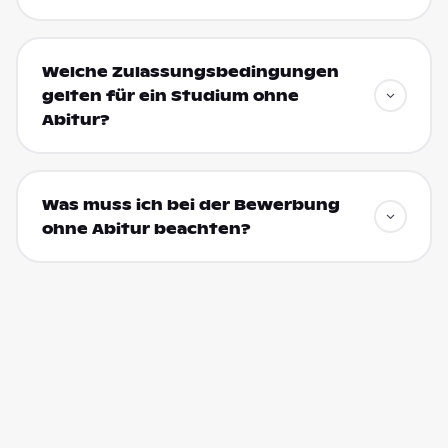
Welche Zulassungsbedingungen
gelten für ein Studium ohne
Abitur?
Was muss ich bei der Bewerbung
ohne Abitur beachten?