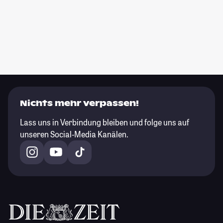
Nichts mehr verpassen!
Lass uns in Verbindung bleiben und folge uns auf
unseren Social-Media Kanälen.