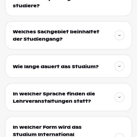
studiere?
Welches Sachgebiet beinhaltet
der Studiengang?
Wie lange dauert das Studium?
In welcher Sprache finden die
Lehrveranstaltungen statt?
In welcher Form wird das
Studium International