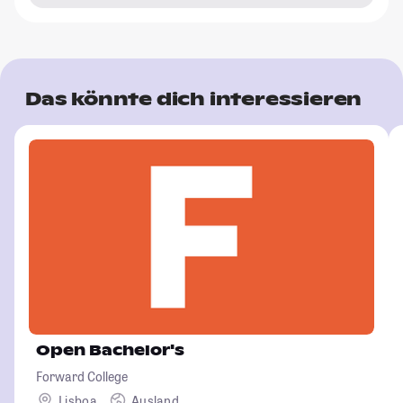
Das könnte dich interessieren
Open Bachelor's
Forward College
Lisboa
Ausland