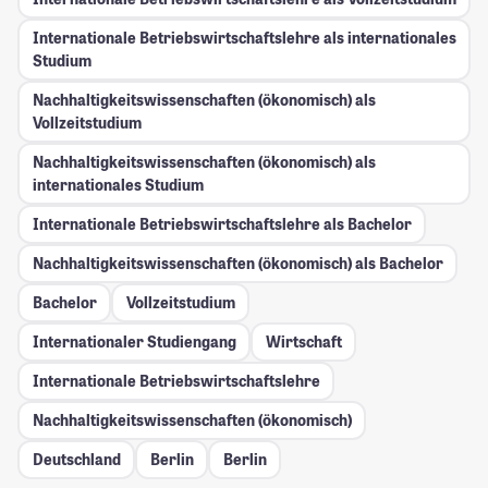
Internationale Betriebswirtschaftslehre als internationales
Studium
Nachhaltigkeitswissenschaften (ökonomisch) als
Vollzeitstudium
Nachhaltigkeitswissenschaften (ökonomisch) als
internationales Studium
Internationale Betriebswirtschaftslehre als Bachelor
Nachhaltigkeitswissenschaften (ökonomisch) als Bachelor
Bachelor
Vollzeitstudium
Internationaler Studiengang
Wirtschaft
Internationale Betriebswirtschaftslehre
Nachhaltigkeitswissenschaften (ökonomisch)
Deutschland
Berlin
Berlin