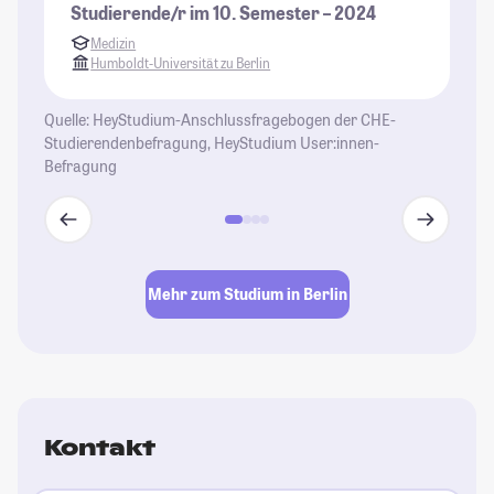
Studierende/r im 10. Semester – 2024
Medizin
Humboldt-Universität zu Berlin
Quelle: HeyStudium-Anschlussfragebogen der CHE-
Studierendenbefragung, HeyStudium User:innen-
Befragung
Mehr zum Studium in Berlin
Kontakt