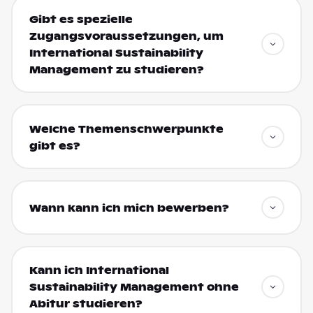
Gibt es spezielle
Zugangsvoraussetzungen, um
International Sustainability
Management zu studieren?
Welche Themenschwerpunkte
gibt es?
Wann kann ich mich bewerben?
Kann ich International
Sustainability Management ohne
Abitur studieren?