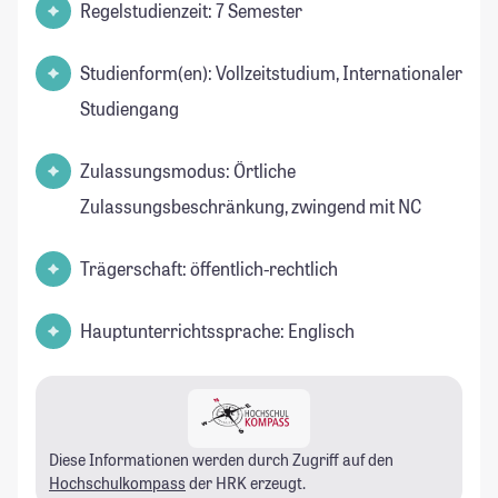
Regelstudienzeit: 7 Semester
Studienform(en): Vollzeitstudium, Internationaler
Studiengang
Zulassungsmodus: Örtliche
Zulassungsbeschränkung, zwingend mit NC
Trägerschaft: öffentlich-rechtlich
Hauptunterrichtssprache: Englisch
Diese Informationen werden durch Zugriff auf den
Hochschulkompass
der HRK erzeugt.