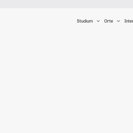
Studium
Orte
Inte