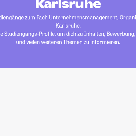
Karlsruhe
tudiengänge zum Fach
Unternehmensmanagement, Organ
Karlsruhe.
die Studiengangs-Profile, um dich zu Inhalten, Bewerbung
und vielen weiteren Themen zu informieren.