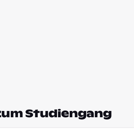
zum Studiengang