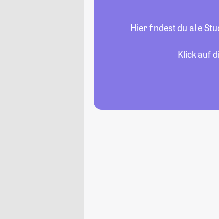
Hier findest du alle S
Klick auf 