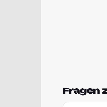
Fragen 