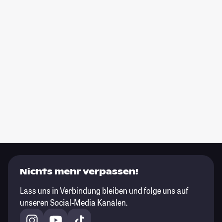
Nichts mehr verpassen!
Lass uns in Verbindung bleiben und folge uns auf
unseren Social-Media Kanälen.