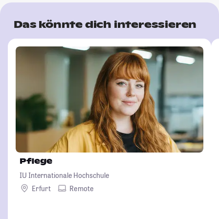
Das könnte dich interessieren
Pflege
IU Internationale Hochschule
Erfurt
Remote