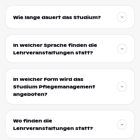
Wie lange dauert das Studium?
In welcher Sprache finden die
Lehrveranstaltungen statt?
In welcher Form wird das
Studium Pflegemanagement
angeboten?
Wo finden die
Lehrveranstaltungen statt?