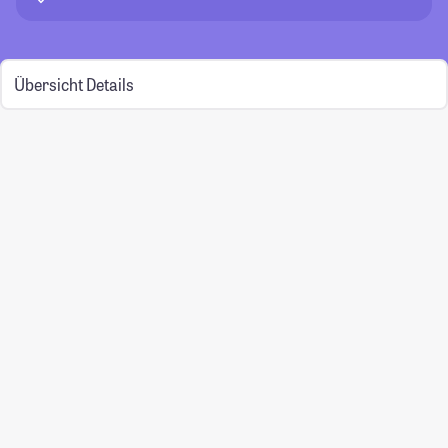
Übersicht
Details