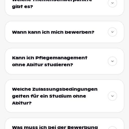
gibt es?
Wann kann ich mich bewerben?
Kann ich Pflegemanagement
ohne Abitur studieren?
Welche Zulassungsbedingungen
gelten für ein Studium ohne
Abitur?
Was muss ich bei der Bewerbung