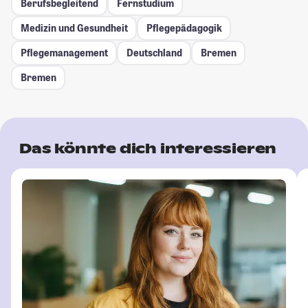
Berufsbegleitend
Fernstudium
Medizin und Gesundheit
Pflegepädagogik
Pflegemanagement
Deutschland
Bremen
Bremen
Das könnte dich interessieren