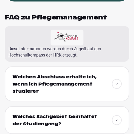
FAQ zu Pflegemanagement
Diese Informationen werden durch Zugriff auf den
Hochschulkompass
der HRK erzeugt.
Welchen Abschluss erhalte ich,
wenn ich Pflegemanagement
studiere?
Welches Sachgebiet beinhaltet
der Studiengang?