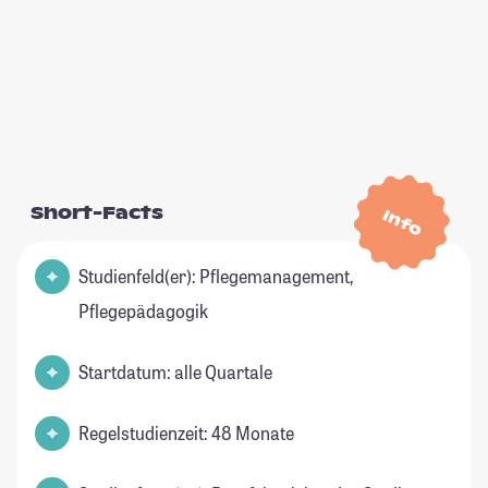
Short-Facts
Info
Studienfeld(er): Pflegemanagement,
Pflegepädagogik
Startdatum: alle Quartale
Regelstudienzeit: 48 Monate