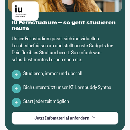
IU Fernstudium – so geht studieren
heute
Unser Fernstudium passt sich individuellen
Lernbedürfnissen an und stellt neuste Gadgets für
Dein flexibles Studium bereit. So einfach war
selbstbestimmtes Lernen noch nie.
Studieren, immer und überall
Dich unterstützt unser KI-Lernbuddy Syntea
Start jederzeit möglich
Jetzt Infomaterial anfordern