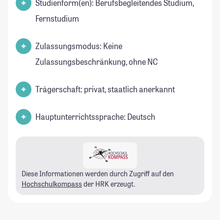
Studienform(en): Berufsbegleitendes Studium,
Fernstudium
Zulassungsmodus: Keine
Zulassungsbeschränkung, ohne NC
Trägerschaft: privat, staatlich anerkannt
Hauptunterrichtssprache: Deutsch
Diese Informationen werden durch Zugriff auf den
Hochschulkompass
der HRK erzeugt.