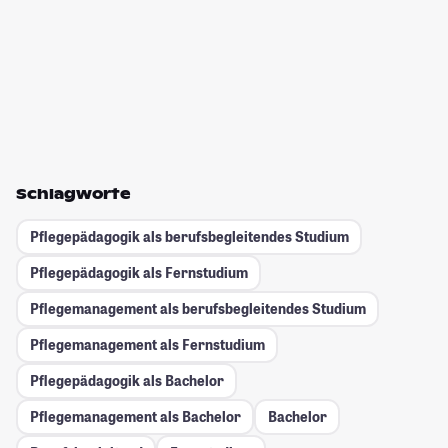
Schlagworte
Pflegepädagogik als berufsbegleitendes Studium
Pflegepädagogik als Fernstudium
Pflegemanagement als berufsbegleitendes Studium
Pflegemanagement als Fernstudium
Pflegepädagogik als Bachelor
Pflegemanagement als Bachelor
Bachelor