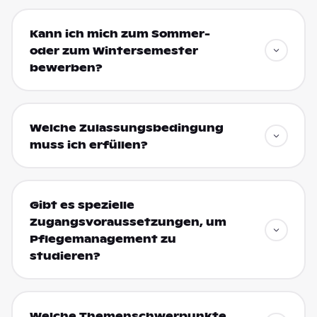
Kann ich mich zum Sommer-
oder zum Wintersemester
bewerben?
Welche Zulassungsbedingung
muss ich erfüllen?
Gibt es spezielle
Zugangsvoraussetzungen, um
Pflegemanagement zu
studieren?
Welche Themenschwerpunkte