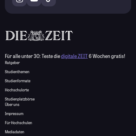
Für alle unter 30:
Teste die
digitale ZEIT
6 Wochen gratis!
Ratgeber
Studienthemen
Studienformate
Hochschulorte
Studienplatzbörse
Über uns
Impressum
Für Hochschulen
Mediadaten