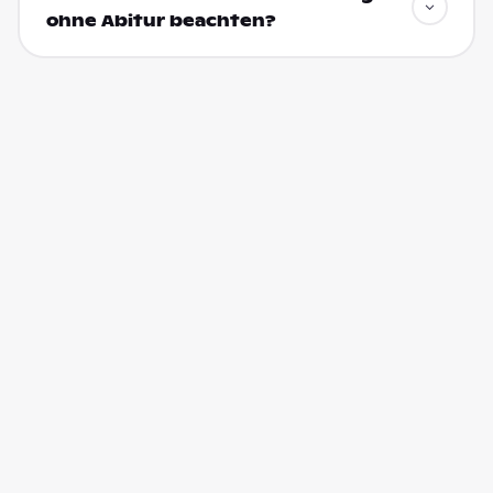
ohne Abitur beachten?