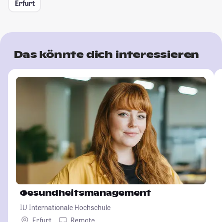
Erfurt
Das könnte dich interessieren
Gesundheitsmanagement
IU Internationale Hochschule
Erfurt
Remote