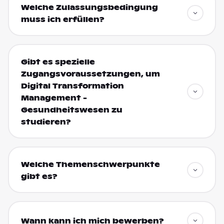
Welche Zulassungsbedingung
muss ich erfüllen?
Gibt es spezielle
Zugangsvoraussetzungen, um
Digital Transformation
Management -
Gesundheitswesen zu
studieren?
Welche Themenschwerpunkte
gibt es?
Wann kann ich mich bewerben?