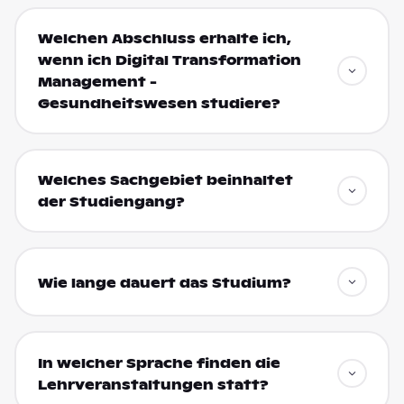
Welchen Abschluss erhalte ich,
wenn ich Digital Transformation
Management -
Gesundheitswesen studiere?
Welches Sachgebiet beinhaltet
der Studiengang?
Wie lange dauert das Studium?
In welcher Sprache finden die
Lehrveranstaltungen statt?