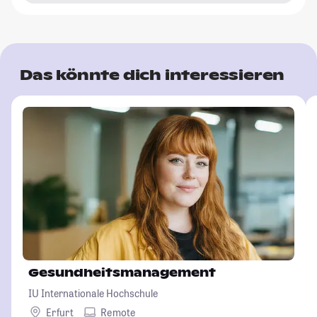
Das könnte dich interessieren
Gesundheitsmanagement
IU Internationale Hochschule
Erfurt
Remote