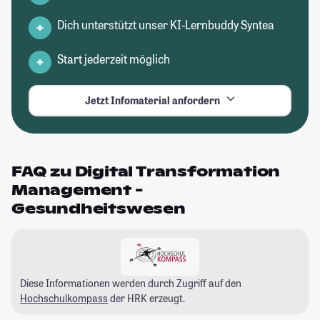
Dich unterstützt unser KI-Lernbuddy Syntea
Start jederzeit möglich
Jetzt Infomaterial anfordern
FAQ zu Digital Transformation
Management -
Gesundheitswesen
Diese Informationen werden durch Zugriff auf den
Hochschulkompass
der HRK erzeugt.