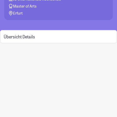
Master of Arts
Erfurt
Übersicht
Details