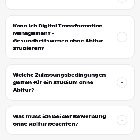
Kann ich Digital Transformation
Management -
Gesundheitswesen ohne Abitur
studieren?
Welche Zulassungsbedingungen
gelten für ein Studium ohne
Abitur?
Was muss ich bei der Bewerbung
ohne Abitur beachten?