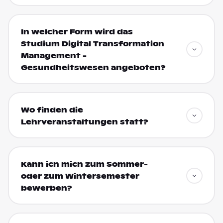
In welcher Form wird das
Studium Digital Transformation
Management -
Gesundheitswesen angeboten?
Wo finden die
Lehrveranstaltungen statt?
Kann ich mich zum Sommer-
oder zum Wintersemester
bewerben?