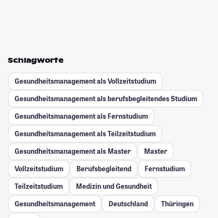
Schlagworte
Gesundheitsmanagement als Vollzeitstudium
Gesundheitsmanagement als berufsbegleitendes Studium
Gesundheitsmanagement als Fernstudium
Gesundheitsmanagement als Teilzeitstudium
Gesundheitsmanagement als Master
Master
Vollzeitstudium
Berufsbegleitend
Fernstudium
Teilzeitstudium
Medizin und Gesundheit
Gesundheitsmanagement
Deutschland
Thüringen