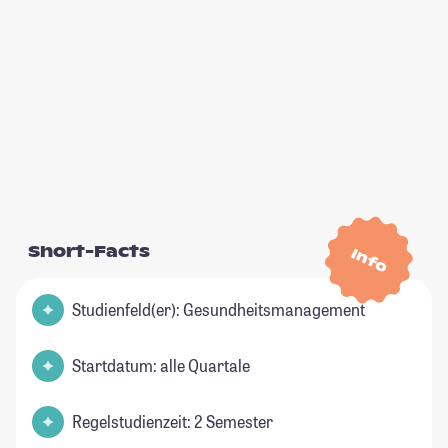
Short-Facts
Info
Studienfeld(er): Gesundheitsmanagement
Startdatum: alle Quartale
Regelstudienzeit: 2 Semester