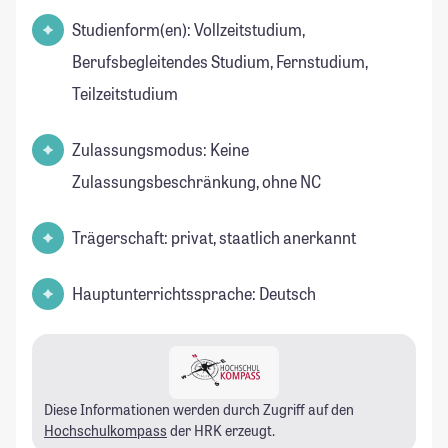
Studienform(en): Vollzeitstudium,
Berufsbegleitendes Studium, Fernstudium,
Teilzeitstudium
Zulassungsmodus: Keine
Zulassungsbeschränkung, ohne NC
Trägerschaft: privat, staatlich anerkannt
Hauptunterrichtssprache: Deutsch
Diese Informationen werden durch Zugriff auf den
Hochschulkompass
der HRK erzeugt.