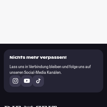
Nichts mehr verpassen!
Lass uns in Verbindung bleiben und folge uns auf
unseren Social-Media Kanälen.