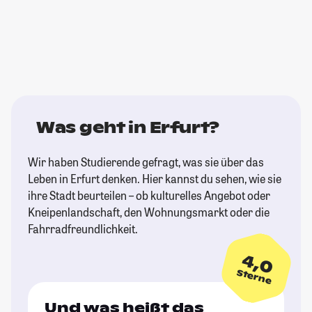
Was geht in Erfurt?
Wir haben Studierende gefragt, was sie über das
Leben in Erfurt denken. Hier kannst du sehen, wie sie
ihre Stadt beurteilen – ob kulturelles Angebot oder
Kneipenlandschaft, den Wohnungsmarkt oder die
Fahrradfreundlichkeit.
4,0
Sterne
Und was heißt das