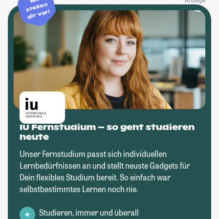
stellen
dir vor!
IU Fernstudium – so geht studieren
heute
Unser Fernstudium passt sich individuellen
Lernbedürfnissen an und stellt neuste Gadgets für
Dein flexibles Studium bereit. So einfach war
selbstbestimmtes Lernen noch nie.
Studieren, immer und überall