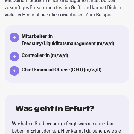
Mit Deinem Studium Finanzmanagement hast Du Dein
zukünftiges Einkommen fest im Griff. Und kannst Dich in
vielerlei Hinsicht beruflich orientieren. Zum Beispiel:
Mitarbeiter:in
Treasury/Liquiditätsmanagement (m/w/d)
Controller:in (m/w/d)
Chief Financial Officer (CFO) (m/w/d)
Was geht in Erfurt?
Wir haben Studierende gefragt, was sie über das
Leben in Erfurt denken. Hier kannst du sehen, wie sie