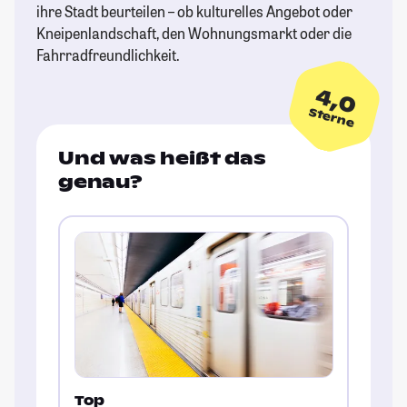
ihre Stadt beurteilen – ob kulturelles Angebot oder
Kneipenlandschaft, den Wohnungsmarkt oder die
Fahrradfreundlichkeit.
4,0
Sterne
Und was heißt das
genau?
Top