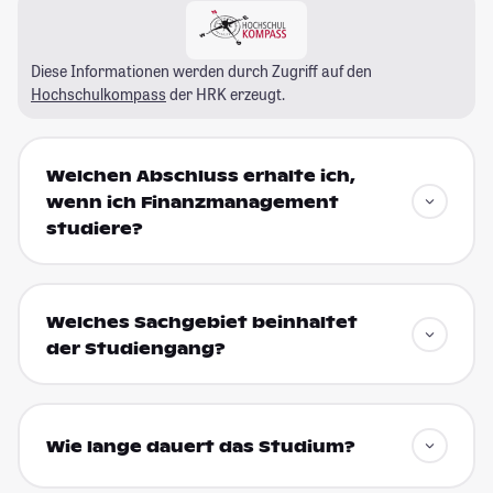
Diese Informationen werden durch Zugriff auf den
Hochschulkompass
der HRK erzeugt.
Welchen Abschluss erhalte ich,
wenn ich Finanzmanagement
studiere?
Welches Sachgebiet beinhaltet
der Studiengang?
Wie lange dauert das Studium?