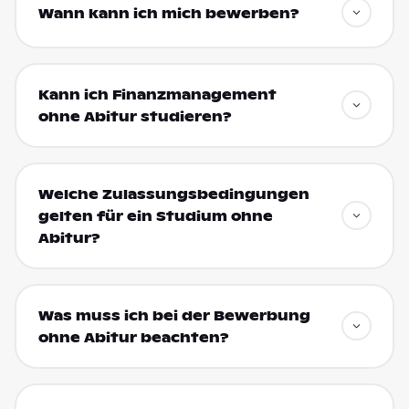
Wann kann ich mich bewerben?
Kann ich Finanzmanagement
ohne Abitur studieren?
Welche Zulassungsbedingungen
gelten für ein Studium ohne
Abitur?
Was muss ich bei der Bewerbung
ohne Abitur beachten?