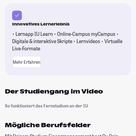
Innovatives Lernerlebnis
• Lernapp IU Learn • Online-Campus myCampus •
Digitale & interaktive Skripte • Lernvideos • Virtuelle
Live-Formate
Mehr Erfahren
Der Studiengang im Video
So funktioniert das Fernstudium an der IU
Mögliche Berufsfelder