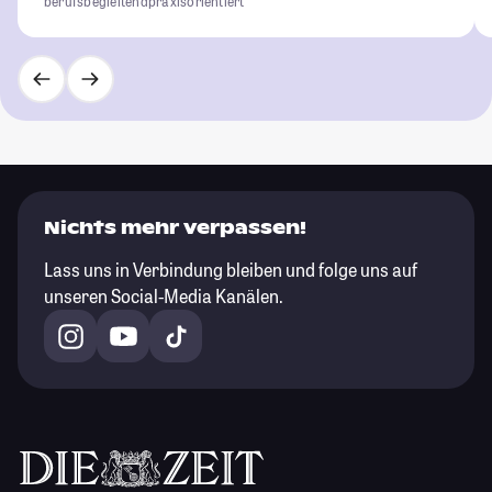
berufsbegleitend
praxisorientiert
Nichts mehr verpassen!
Lass uns in Verbindung bleiben und folge uns auf
unseren Social-Media Kanälen.