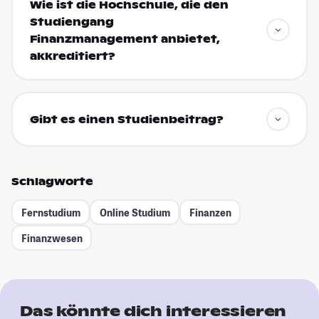
Wie ist die Hochschule, die den
Studiengang
Finanzmanagement anbietet,
akkreditiert?
Gibt es einen Studienbeitrag?
Schlagworte
Fernstudium
Online Studium
Finanzen
Finanzwesen
Das könnte dich interessieren