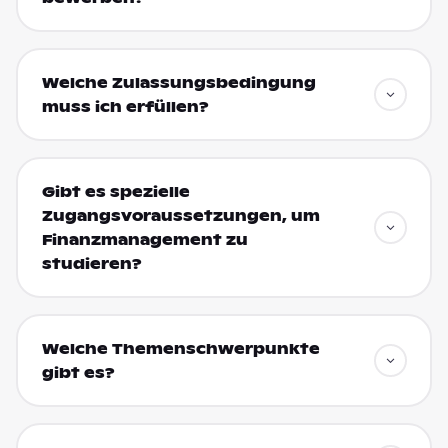
Welche Zulassungsbedingung
muss ich erfüllen?
Gibt es spezielle
Zugangsvoraussetzungen, um
Finanzmanagement zu
studieren?
Welche Themenschwerpunkte
gibt es?