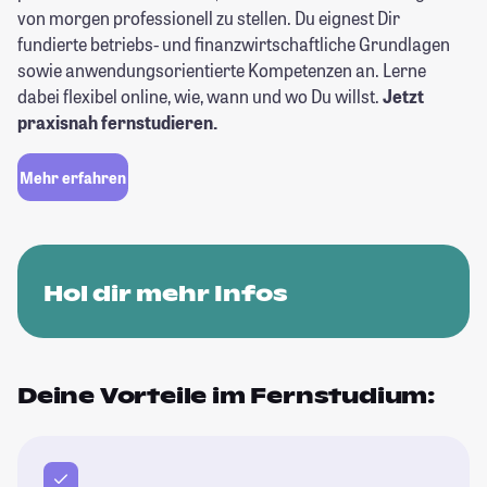
von morgen professionell zu stellen. Du eignest Dir
fundierte betriebs- und finanzwirtschaftliche Grundlagen
sowie anwendungsorientierte Kompetenzen an. Lerne
dabei flexibel online, wie, wann und wo Du willst.
Jetzt
praxisnah fernstudieren.
Mehr erfahren
Hol dir mehr Infos
Deine Vorteile im Fernstudium: