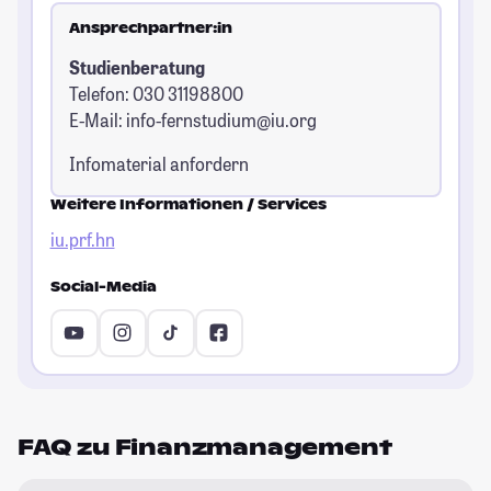
Ansprechpartner:in
Studienberatung
Telefon: 030 31198800
E-Mail:
info-fernstudium@iu.org
Infomaterial anfordern
Weitere Informationen / Services
iu.prf.hn
Social-Media
FAQ zu Finanzmanagement