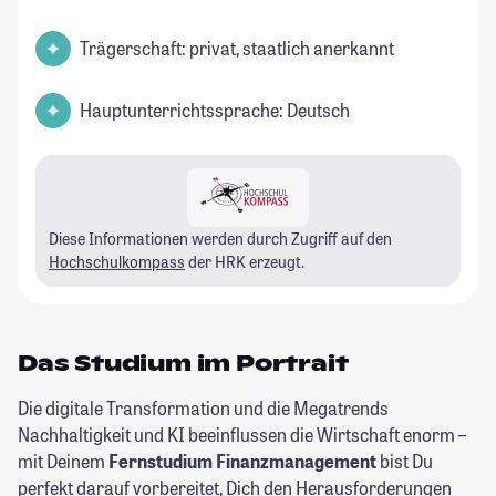
Trägerschaft: privat, staatlich anerkannt
Hauptunterrichtssprache: Deutsch
Diese Informationen werden durch Zugriff auf den
Hochschulkompass
der HRK erzeugt.
Das Studium im Portrait
Die digitale Transformation und die Megatrends
Nachhaltigkeit und KI beeinflussen die Wirtschaft enorm –
mit Deinem
Fernstudium Finanzmanagement
bist Du
perfekt darauf vorbereitet, Dich den Herausforderungen