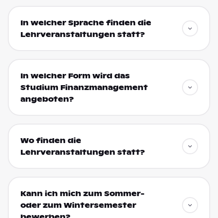
In welcher Sprache finden die
Lehrveranstaltungen statt?
In welcher Form wird das
Studium Finanzmanagement
angeboten?
Wo finden die
Lehrveranstaltungen statt?
Kann ich mich zum Sommer-
oder zum Wintersemester
bewerben?