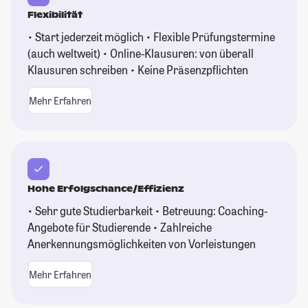
Flexibilität
• Start jederzeit möglich • Flexible Prüfungstermine
(auch weltweit) • Online-Klausuren: von überall
Klausuren schreiben • Keine Präsenzpflichten
Mehr Erfahren
Hohe Erfolgschance/Effizienz
• Sehr gute Studierbarkeit • Betreuung: Coaching-
Angebote für Studierende • Zahlreiche
Anerkennungsmöglichkeiten von Vorleistungen
Mehr Erfahren