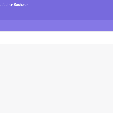
ptfächer-Bachelor