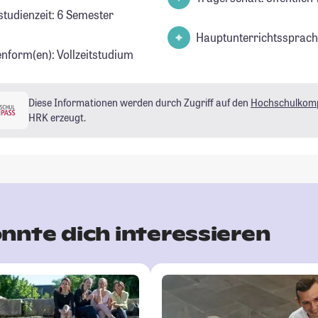
studienzeit: 6 Semester
Hauptunterrichtssprach
enform(en): Vollzeitstudium
Diese Informationen werden durch Zugriff auf den
Hochschulkom
HRK erzeugt.
nnte dich interessieren