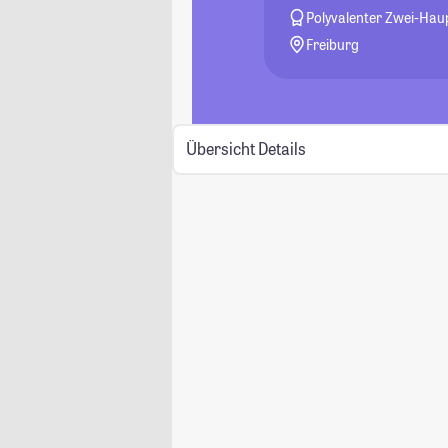
Polyvalenter Zwei-Hau
Freiburg
Übersicht
Details