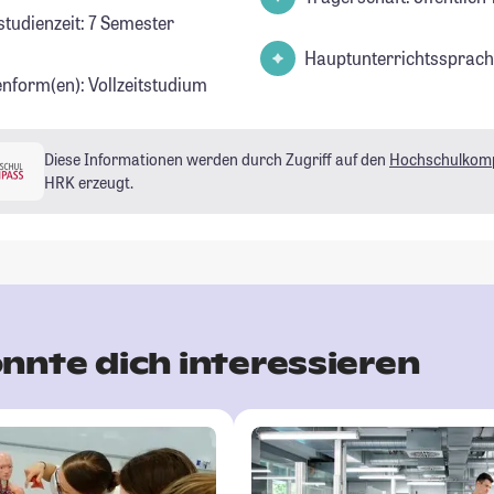
studienzeit: 7 Semester
Hauptunterrichtssprach
enform(en): Vollzeitstudium
Diese Informationen werden durch Zugriff auf den
Hochschulkom
HRK erzeugt.
nnte dich interessieren