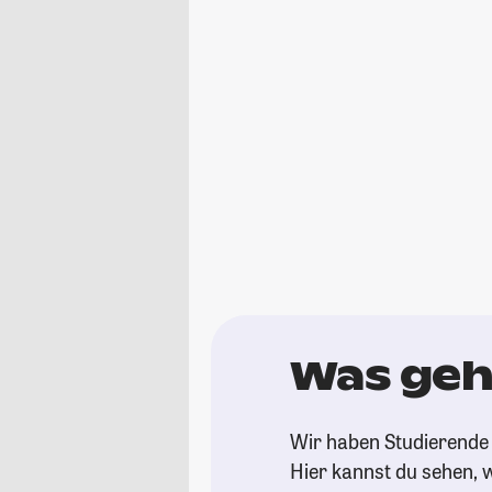
Was geh
Wir haben Studierende 
Hier kannst du sehen, w