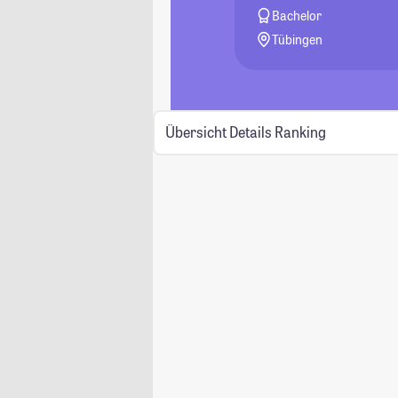
Bachelor
Tübingen
Übersicht
Details
Ranking