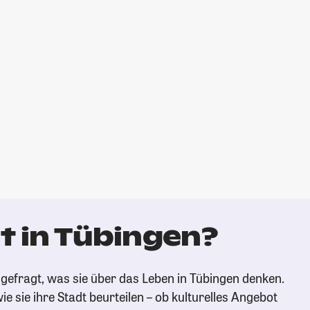
t in Tübingen?
gefragt, was sie über das Leben in Tübingen denken.
ie sie ihre Stadt beurteilen – ob kulturelles Angebot