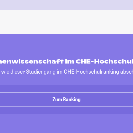
nwissenschaft im CHE-Hochschul
, wie dieser Studiengang im CHE-Hochschulranking absch
Zum Ranking