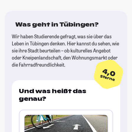
Was geht in Tübingen?
Wir haben Studierende gefragt, was sie über das
Leben in Tübingen denken. Hier kannst du sehen, wie
sie ihre Stadt beurteilen – ob kulturelles Angebot
oder Kneipenlandschaft, den Wohnungsmarkt oder
die Fahrradfreundlichkeit.
4,0
Sterne
Und was heißt das
genau?