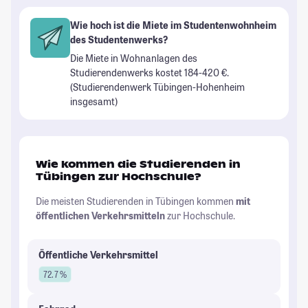
Wie hoch ist die Miete im Studentenwohnheim
des Studentenwerks?
Die Miete in Wohnanlagen des
Studierendenwerks kostet 184-420 €.
(Studierendenwerk Tübingen-Hohenheim
insgesamt)
Wie kommen die Studierenden in
Tübingen zur Hochschule?
Die meisten Studierenden in Tübingen kommen
mit
öffentlichen Verkehrsmitteln
zur Hochschule.
Öffentliche Verkehrsmittel
72.7 %