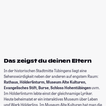
Das zeigst du deinen Eltern
In der historischen Stadtmitte Tübingens liegt eine
Sehenswürdigkeit neben der anderen auf engstem Raum:
Rathaus, Hölderlinturm, Museum Alte Kulturen,
Evangelisches Stift, Burse, Schloss Hohentübingen
uvm.
Im Hölderlinturm lebte einst der gleichnamige Lyriker.
Heute beheimatet er ein interaktives Museum über Leben
und Werk Hölderlins. Im Museum Alte Kulturen hat man die