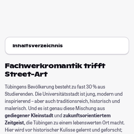
Inhaltsverzeichnis
Fachwerkromantik trifft
Street-Art
Tübingens Bevölkerung besteht zu fast 30 % aus
Studierenden. Die Universitätsstadt ist jung, modern und
inspirierend – aber auch traditionsreich, historisch und
malerisch. Und es ist genau diese Mischung aus
gediegener Kleinstadt
und
zukunftsorientiertem
Zeitgeist,
die Tübingen zu einem lebenswerten Ort macht.
Hier wird vor historischer Kulisse gelernt und geforscht;