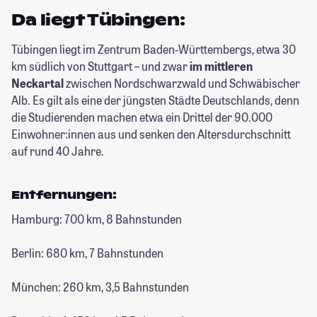
Da liegt Tübingen:
Tübingen liegt im Zentrum Baden-Württembergs, etwa 30
km südlich von Stuttgart – und zwar
im mittleren
Neckartal
zwischen Nordschwarzwald und Schwäbischer
Alb. Es gilt als eine der jüngsten Städte Deutschlands, denn
die Studierenden machen etwa ein Drittel der 90.000
Einwohner:innen aus und senken den Altersdurchschnitt
auf rund 40 Jahre.
Entfernungen:
Hamburg: 700 km, 8 Bahnstunden
Berlin: 680 km, 7 Bahnstunden
München: 260 km, 3,5 Bahnstunden