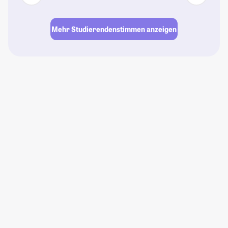
Mehr Studierendenstimmen anzeigen