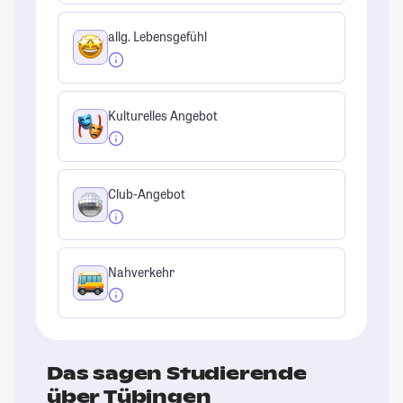
allg. Lebensgefühl
Kulturelles Angebot
Club-Angebot
Nahverkehr
Das sagen Studierende
über Tübingen