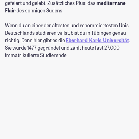
gefeiert und gelebt. Zusätzliches Plus: das
mediterrane
Flair
des sonnigen Südens.
Wenn du an einer der ältesten und renommiertesten Unis
Deutschlands studieren willst, bist du in Tübingen genau
richtig. Denn hier gibt es die
Eberhard-Karls-Universität
.
Sie wurde 1477 gegründet und zählt heute fast 27.000
immatrikulierte Studierende.