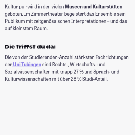
Kultur pur wird in den vielen
Museen und Kulturstätten
geboten. Im Zimmertheater begeistert das Ensemble sein
Publikum mit zeitgenössischen Interpretationen – und das
auf kleinstem Raum.
Die triffst du da:
Die von der Studierenden-Anzahl stärksten Fachrichtungen
der
Uni Tübingen
sind Rechts-, Wirtschafts- und
Sozialwissenschaften mit knapp 27 % und Sprach- und
Kulturwissenschaften mit über 28 % Studi-Anteil.