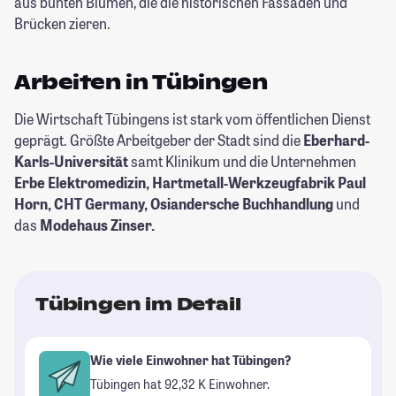
aus bunten Blumen, die die historischen Fassaden und
Brücken zieren.
Arbeiten in Tübingen
Die Wirtschaft Tübingens ist stark vom öffentlichen Dienst
geprägt. Größte Arbeitgeber der Stadt sind die
Eberhard-
Karls-Universität
samt Klinikum und die Unternehmen
Erbe Elektromedizin, Hartmetall-Werkzeugfabrik Paul
Horn, CHT Germany, Osiandersche Buchhandlung
und
das
Modehaus Zinser.
Tübingen im Detail
Wie viele Einwohner hat Tübingen?
Tübingen hat 92,32 K Einwohner.