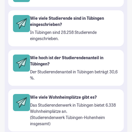
Wie viele Studierende sind in Tübingen
eingeschrieben?
In Tübingen sind 28.258 Studierende
eingeschrieben.
Wie hoch ist der Studierendenanteil in
Tübingen?
Der Studierendenanteil in Tübingen beträgt 30,6
%.
Wie viele Wohnheimplätze gibt es?
Das Studierendenwerk in Tübingen bietet 6.338
Wohnheimplätze an.
(Studierendenwerk Tübingen-Hohenheim
insgesamt)