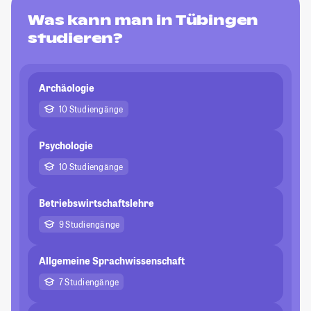
Was kann man in Tübingen
studieren?
Archäologie
10 Studiengänge
Psychologie
10 Studiengänge
Betriebswirtschaftslehre
9 Studiengänge
Allgemeine Sprachwissenschaft
7 Studiengänge