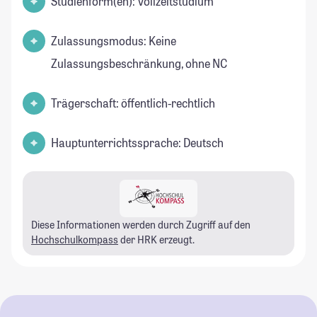
Studienform(en): Vollzeitstudium
Zulassungsmodus: Keine
Zulassungsbeschränkung, ohne NC
Trägerschaft: öffentlich-rechtlich
Hauptunterrichtssprache: Deutsch
Diese Informationen werden durch Zugriff auf den
Hochschulkompass
der HRK erzeugt.