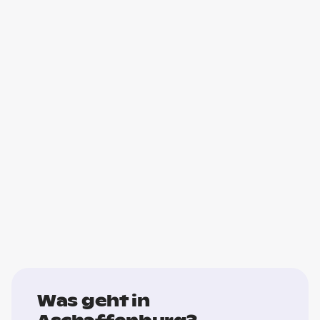
Was geht in