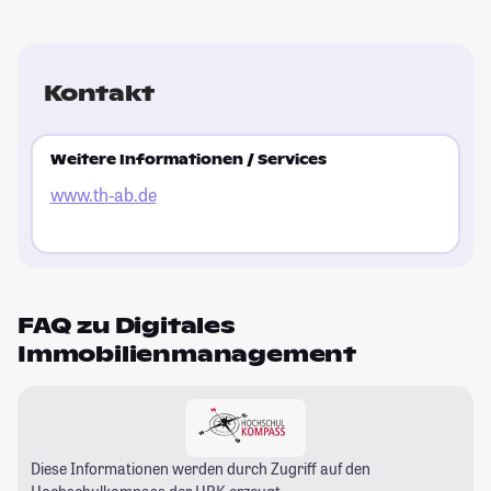
Kontakt
Weitere Informationen / Services
www.th-ab.de
FAQ zu Digitales
Immobilienmanagement
Diese Informationen werden durch Zugriff auf den