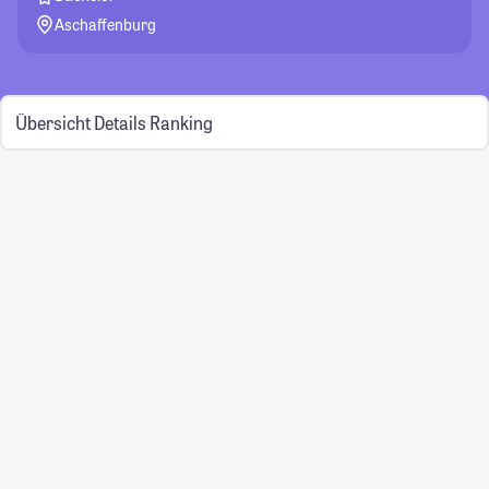
Aschaffenburg
Übersicht
Details
Ranking