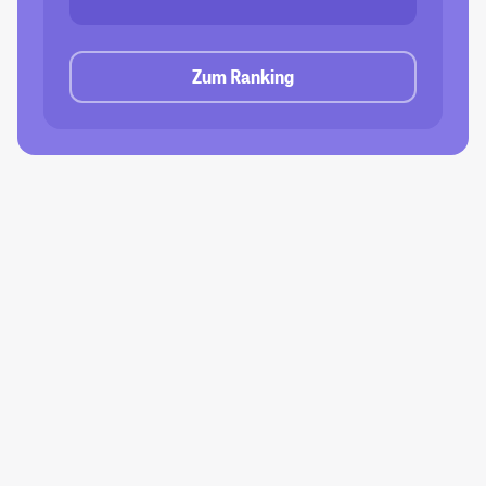
Zum Ranking