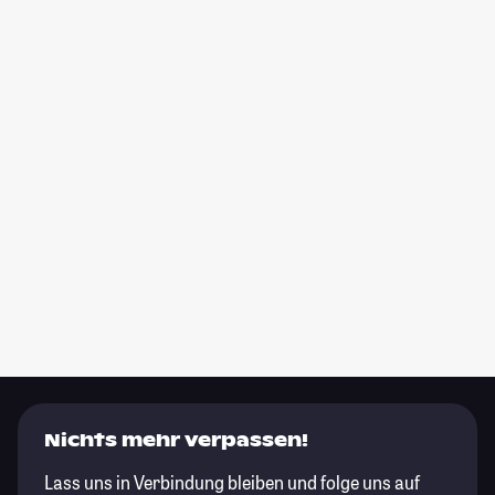
Nichts mehr verpassen!
Lass uns in Verbindung bleiben und folge uns auf