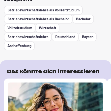
Betriebswirtschaftslehre als Vollzeitstudium
Betriebswirtschaftslehre als Bachelor
Bachelor
Vollzeitstudium
Wirtschaft
Betriebswirtschaftslehre
Deutschland
Bayern
Aschaffenburg
Das könnte dich interessieren