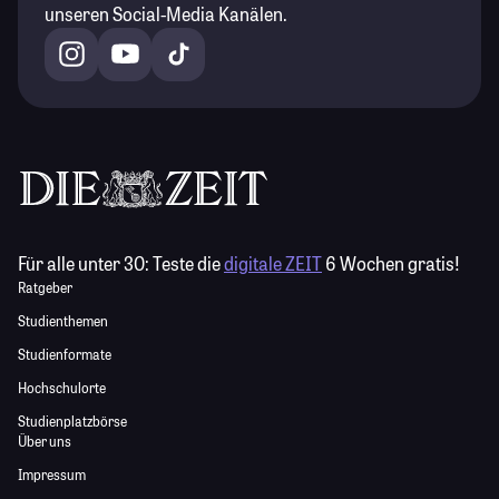
unseren Social-Media Kanälen.
Für alle unter 30:
Teste die
digitale ZEIT
6 Wochen gratis!
Ratgeber
Studienthemen
Studienformate
Hochschulorte
Studienplatzbörse
Über uns
Impressum