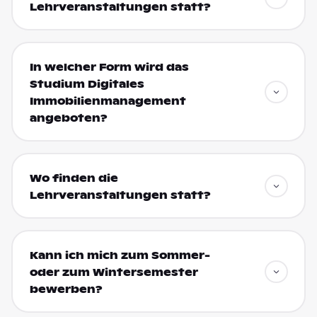
Lehrveranstaltungen statt?
In welcher Form wird das
Studium Digitales
Immobilienmanagement
angeboten?
Wo finden die
Lehrveranstaltungen statt?
Kann ich mich zum Sommer-
oder zum Wintersemester
bewerben?