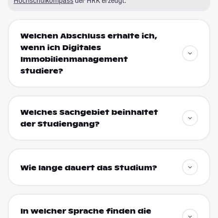
Hochschulkompass
der HRK erzeugt.
Welchen Abschluss erhalte ich,
wenn ich Digitales
Immobilienmanagement
studiere?
Welches Sachgebiet beinhaltet
der Studiengang?
Wie lange dauert das Studium?
In welcher Sprache finden die