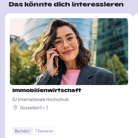
Das könnte dich interessieren
Immobilienwirtschaft
IU Internationale Hochschule
Düsseldorf + 7
Bachelor
7 Semester