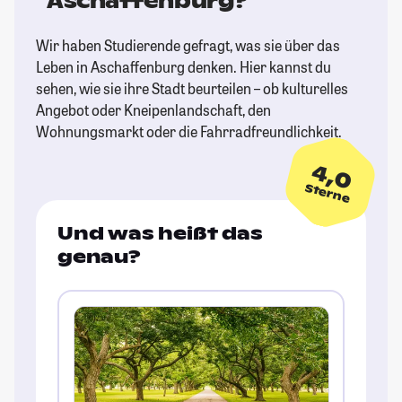
Aschaffenburg?
Wir haben Studierende gefragt, was sie über das
Leben in Aschaffenburg denken. Hier kannst du
sehen, wie sie ihre Stadt beurteilen – ob kulturelles
Angebot oder Kneipenlandschaft, den
Wohnungsmarkt oder die Fahrradfreundlichkeit.
4,0
Sterne
Und was heißt das
genau?