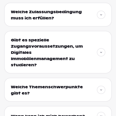
Welche Zulassungsbedingung
muss ich erfüllen?
Gibt es spezielle
Zugangsvoraussetzungen, um
Digitales
Immobilienmanagement zu
studieren?
Welche Themenschwerpunkte
gibt es?