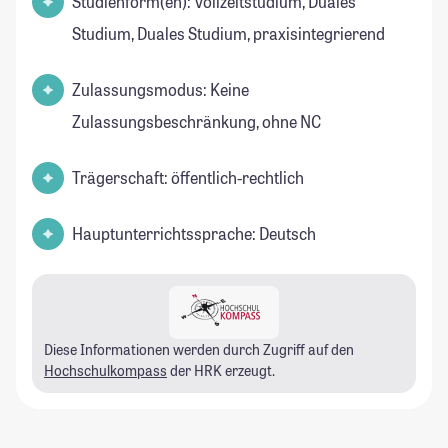
Studienform(en): Vollzeitstudium, Duales
Studium, Duales Studium, praxisintegrierend
Zulassungsmodus: Keine
Zulassungsbeschränkung, ohne NC
Trägerschaft: öffentlich-rechtlich
Hauptunterrichtssprache: Deutsch
Diese Informationen werden durch Zugriff auf den
Hochschulkompass
der HRK erzeugt.