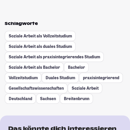
Schlagworte
Soziale Arbeit als Vollzeitstudium
Soziale Arbeit als duales Studium
Soziale Arbeit als praxisintegrierendes Studium
Soziale Arbeit als Bachelor
Bachelor
Vollzeitstudium
Duales Studium
praxisintegrierend
Gesellschafts­wissenschaften
Soziale Arbeit
Deutschland
Sachsen
Breitenbrunn
Das könnte dich interessieren