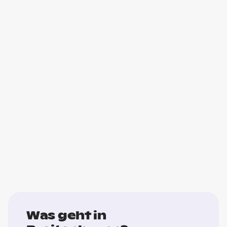
Was geht in