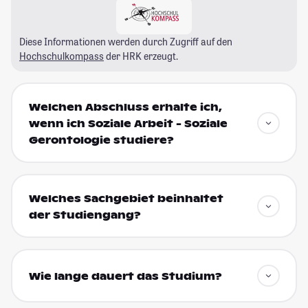
Diese Informationen werden durch Zugriff auf den
Hochschulkompass
der HRK erzeugt.
Welchen Abschluss erhalte ich,
wenn ich Soziale Arbeit - Soziale
Gerontologie studiere?
Welches Sachgebiet beinhaltet
der Studiengang?
Wie lange dauert das Studium?