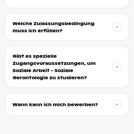
Welche Zulassungsbedingung
muss ich erfüllen?
Gibt es spezielle
Zugangsvoraussetzungen, um
Soziale Arbeit - Soziale
Gerontologie zu studieren?
Wann kann ich mich bewerben?