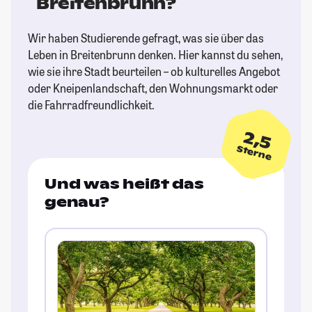
Breitenbrunn?
Wir haben Studierende gefragt, was sie über das
Leben in Breitenbrunn denken. Hier kannst du sehen,
wie sie ihre Stadt beurteilen – ob kulturelles Angebot
oder Kneipenlandschaft, den Wohnungsmarkt oder
die Fahrradfreundlichkeit.
2,5
Sterne
Und was heißt das
genau?