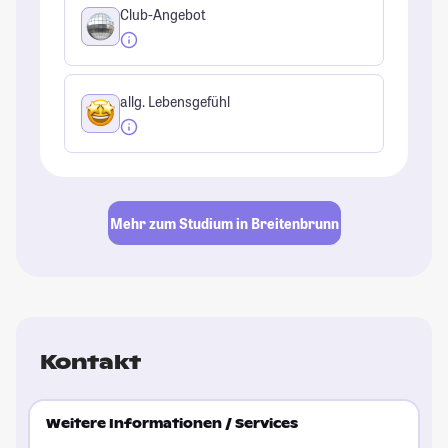
Club-Angebot
allg. Lebensgefühl
Mehr zum Studium in Breitenbrunn
Kontakt
Weitere Informationen / Services