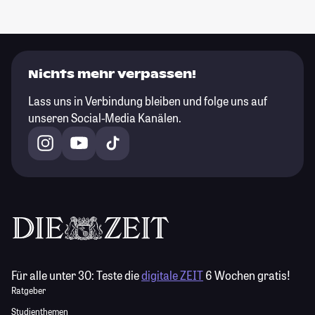
Nichts mehr verpassen!
Lass uns in Verbindung bleiben und folge uns auf
unseren Social-Media Kanälen.
Für alle unter 30:
Teste die
digitale ZEIT
6 Wochen gratis!
Ratgeber
Studienthemen