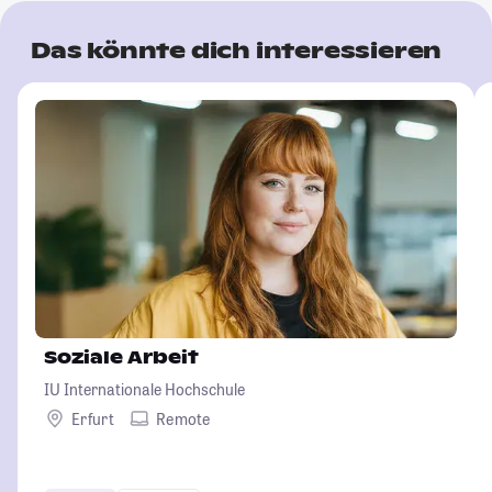
Das könnte dich interessieren
Soziale Arbeit
IU Internationale Hochschule
Erfurt
Remote