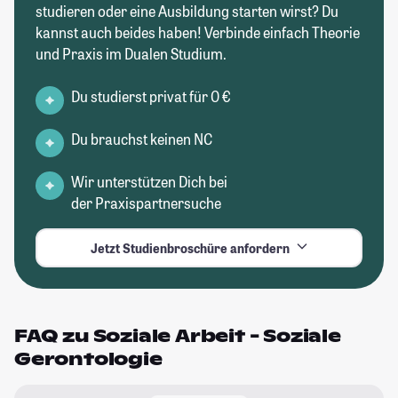
studieren oder eine Ausbildung starten wirst? Du
kannst auch beides haben! Verbinde einfach Theorie
und Praxis im Dualen Studium.
Du studierst privat für 0 €
Du brauchst keinen NC
Wir unterstützen Dich bei
der Praxispartnersuche
Jetzt Studienbroschüre anfordern
FAQ zu Soziale Arbeit - Soziale
Gerontologie