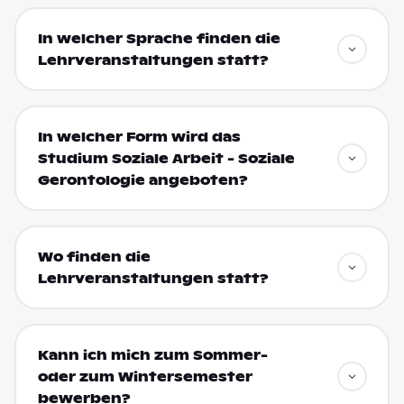
In welcher Sprache finden die
Lehrveranstaltungen statt?
In welcher Form wird das
Studium Soziale Arbeit - Soziale
Gerontologie angeboten?
Wo finden die
Lehrveranstaltungen statt?
Kann ich mich zum Sommer-
oder zum Wintersemester
bewerben?