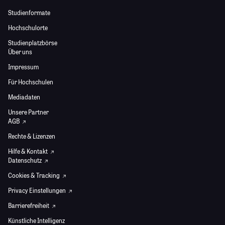
Studienformate
Hochschulorte
Studienplatzbörse
Über uns
Impressum
Für Hochschulen
Mediadaten
Unsere Partner
AGB
Rechte & Lizenzen
Hilfe & Kontakt
Datenschutz
Cookies & Tracking
Privacy Einstellungen
Barrierefreiheit
Künstliche Intelligenz