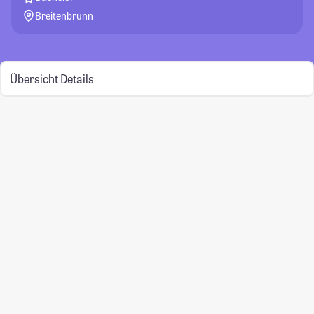
Breitenbrunn
Übersicht
Details