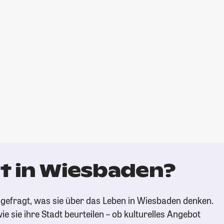
t in Wiesbaden?
gefragt, was sie über das Leben in Wiesbaden denken.
ie sie ihre Stadt beurteilen – ob kulturelles Angebot