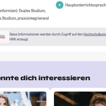
Hauptunterrichtssprach
enform(en): Duales Studium,
s Studium, praxisintegrierend
Diese Informationen werden durch Zugriff auf den
Hochschulkom
HRK erzeugt.
nnte dich interessieren