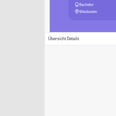
Bachelor
Wiesbaden
Übersicht
Details