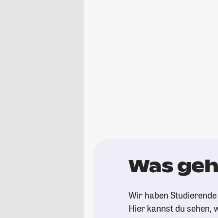
Was geh
Wir haben Studierende 
Hier kannst du sehen, w