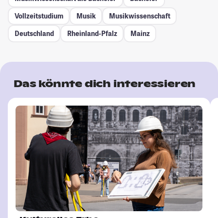
Vollzeitstudium
Musik
Musikwissenschaft
Deutschland
Rheinland-Pfalz
Mainz
Das könnte dich interessieren