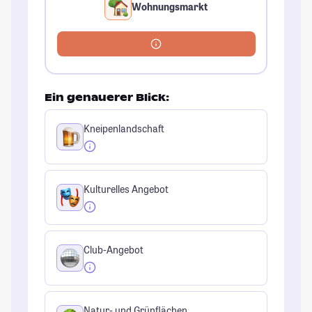
Wohnungsmarkt
Ein genauerer Blick:
Kneipenlandschaft
Kulturelles Angebot
Club-Angebot
Natur- und Grünflächen