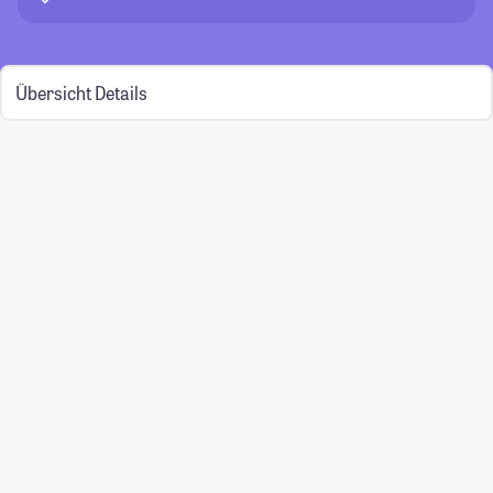
Übersicht
Details