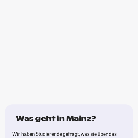
Was geht in Mainz?
Wir haben Studierende gefragt, was sie über das