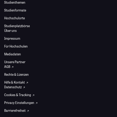
Studienthemen
Studienformate
Hochschulorte
Studienplatzbörse
Über uns
Impressum
Für Hochschulen
Mediadaten
Unsere Partner
AGB
Rechte & Lizenzen
Hilfe & Kontakt
Datenschutz
Cookies & Tracking
Privacy Einstellungen
Barrierefreiheit