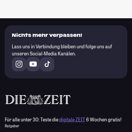
Nichts mehr verpassen!
Lass uns in Verbindung bleiben und folge uns auf
unseren Social-Media Kanälen.
Für alle unter 30:
Teste die
digitale ZEIT
6 Wochen gratis!
Ratgeber