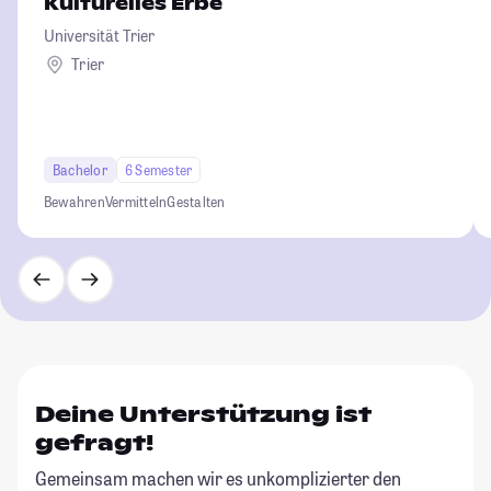
Kulturelles Erbe
Universität Trier
Trier
Bachelor
6 Semester
Bewahren
Vermitteln
Gestalten
Deine Unterstützung ist
gefragt!
Gemeinsam machen wir es unkomplizierter den