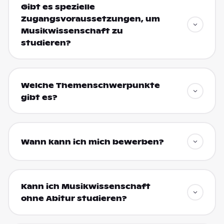
Gibt es spezielle
Zugangsvoraussetzungen, um
Musikwissenschaft zu
studieren?
Welche Themenschwerpunkte
gibt es?
Wann kann ich mich bewerben?
Kann ich Musikwissenschaft
ohne Abitur studieren?