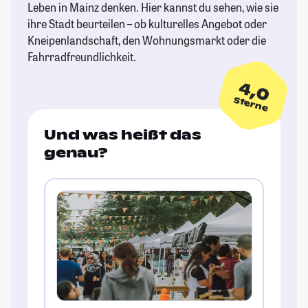
Leben in Mainz denken. Hier kannst du sehen, wie sie
ihre Stadt beurteilen – ob kulturelles Angebot oder
Kneipenlandschaft, den Wohnungsmarkt oder die
Fahrradfreundlichkeit.
4,0
Sterne
Und was heißt das
genau?