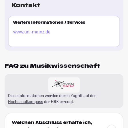
Kontakt
Weitere Informationen / Services
www.uni-mainz.de
FAQ zu Musikwissenschaft
Diese Informationen werden durch Zugriff auf den
Hochschulkompass
der HRK erzeugt.
Welchen Abschluss erhalte ich,