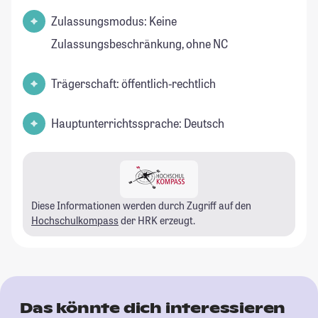
Zulassungsmodus: Keine
Zulassungsbeschränkung, ohne NC
Trägerschaft: öffentlich-rechtlich
Hauptunterrichtssprache: Deutsch
Diese Informationen werden durch Zugriff auf den
Hochschulkompass
der HRK erzeugt.
Das könnte dich interessieren