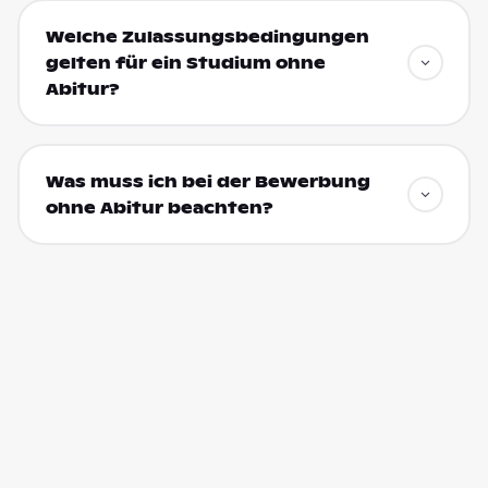
Welche Zulassungsbedingungen
gelten für ein Studium ohne
Abitur?
Was muss ich bei der Bewerbung
ohne Abitur beachten?