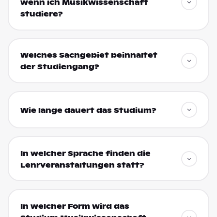
wenn ich Musikwissenschaft
studiere?
Welches Sachgebiet beinhaltet
der Studiengang?
Wie lange dauert das Studium?
In welcher Sprache finden die
Lehrveranstaltungen statt?
In welcher Form wird das