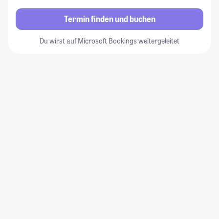
Termin finden und buchen
Du wirst auf Microsoft Bookings weitergeleitet