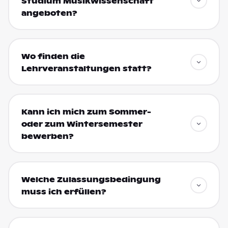
Studium Musikwissenschaft
angeboten?
Wo finden die
Lehrveranstaltungen statt?
Kann ich mich zum Sommer-
oder zum Wintersemester
bewerben?
Welche Zulassungsbedingung
muss ich erfüllen?