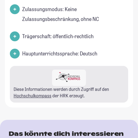
Zulassungsmodus: Keine
Zulassungsbeschränkung, ohne NC
Trägerschaft: öffentlich-rechtlich
Hauptunterrichtssprache: Deutsch
Diese Informationen werden durch Zugriff auf den
Hochschulkompass
der HRK erzeugt.
Das könnte dich interessieren