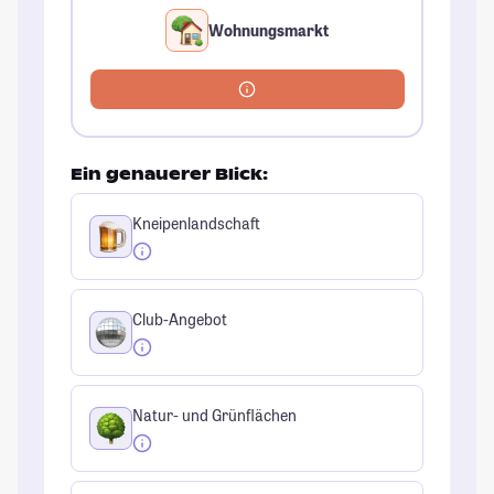
Wohnungsmarkt
Ein genauerer Blick:
Kneipenlandschaft
Club-Angebot
Natur- und Grünflächen