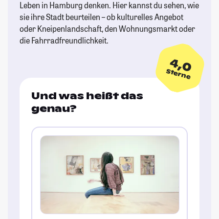
Leben in Hamburg denken. Hier kannst du sehen, wie
sie ihre Stadt beurteilen – ob kulturelles Angebot
oder Kneipenlandschaft, den Wohnungsmarkt oder
die Fahrradfreundlichkeit.
4,0
Sterne
Und was heißt das
genau?