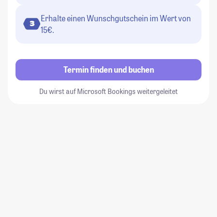
Erhalte einen Wunschgutschein im Wert von
3
15€.
Termin finden und buchen
Du wirst auf Microsoft Bookings weitergeleitet