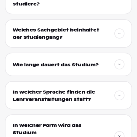
studiere?
Welches Sachgebiet beinhaltet
der Studiengang?
Wie lange dauert das Studium?
In welcher Sprache finden die
Lehrveranstaltungen statt?
In welcher Form wird das
Studium