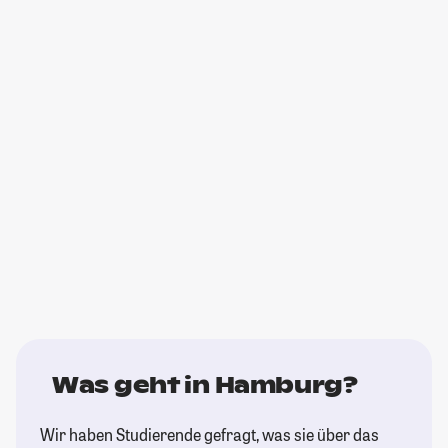
Was geht in Hamburg?
Wir haben Studierende gefragt, was sie über das