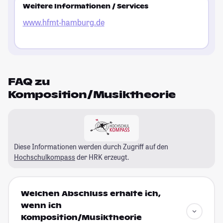
Weitere Informationen / Services
www.hfmt-hamburg.de
FAQ zu
Komposition/Musiktheorie
Diese Informationen werden durch Zugriff auf den
Hochschulkompass
der HRK erzeugt.
Welchen Abschluss erhalte ich,
wenn ich
Komposition/Musiktheorie