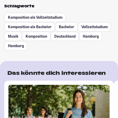
Schlagworte
Komposition als Vollzeitstudium
Komposition als Bachelor
Bachelor
Vollzeitstudium
Musik
Komposition
Deutschland
Hamburg
Hamburg
Das könnte dich interessieren