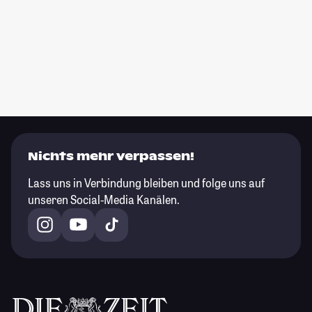
Nichts mehr verpassen!
Lass uns in Verbindung bleiben und folge uns auf
unseren Social-Media Kanälen.