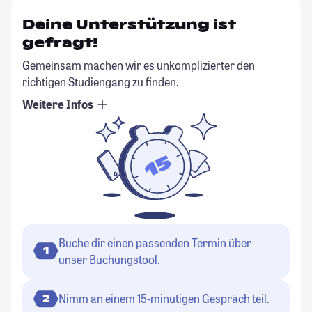
Deine Unterstützung ist
gefragt!
Gemeinsam machen wir es unkomplizierter den
richtigen Studiengang zu finden.
Weitere Infos
Buche dir einen passenden Termin über
1
unser Buchungstool.
Nimm an einem 15-minütigen Gespräch teil.
2