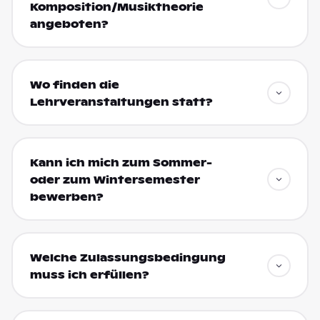
Komposition/Musiktheorie
angeboten?
Wo finden die
Lehrveranstaltungen statt?
Kann ich mich zum Sommer-
oder zum Wintersemester
bewerben?
Welche Zulassungsbedingung
muss ich erfüllen?