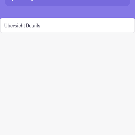
Übersicht
Details