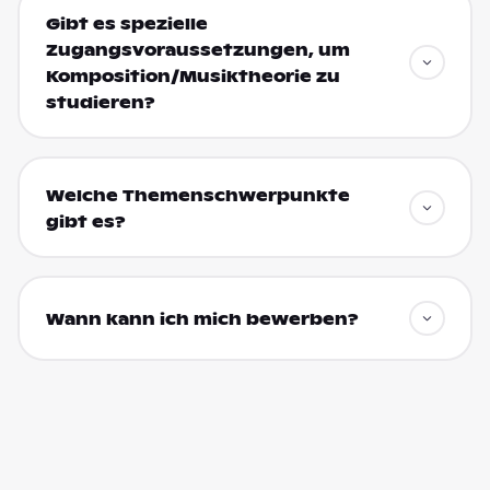
Gibt es spezielle
Zugangsvoraussetzungen, um
Komposition/Musiktheorie zu
studieren?
Welche Themenschwerpunkte
gibt es?
Wann kann ich mich bewerben?