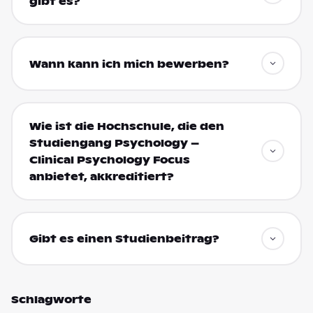
gibt es?
Wann kann ich mich bewerben?
Wie ist die Hochschule, die den
Studiengang Psychology –
Clinical Psychology Focus
anbietet, akkreditiert?
Gibt es einen Studienbeitrag?
Schlagworte