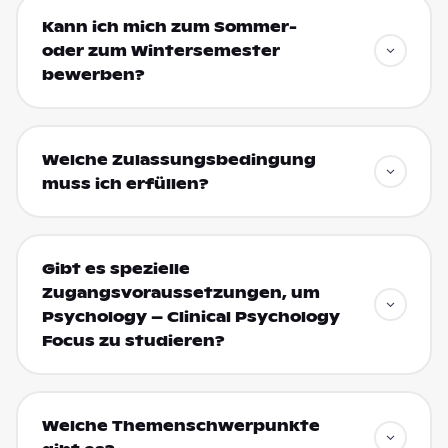
Kann ich mich zum Sommer-
oder zum Wintersemester
bewerben?
Welche Zulassungsbedingung
muss ich erfüllen?
Gibt es spezielle
Zugangsvoraussetzungen, um
Psychology – Clinical Psychology
Focus zu studieren?
Welche Themenschwerpunkte