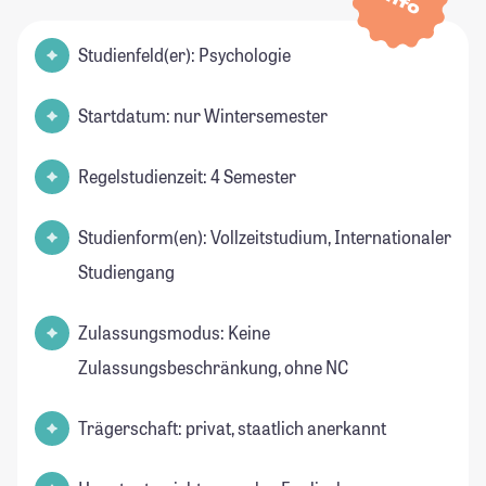
Info
Studienfeld(er): Psychologie
Startdatum: nur Wintersemester
Regelstudienzeit: 4 Semester
Studienform(en): Vollzeitstudium, Internationaler
Studiengang
Zulassungsmodus: Keine
Zulassungsbeschränkung, ohne NC
Trägerschaft: privat, staatlich anerkannt