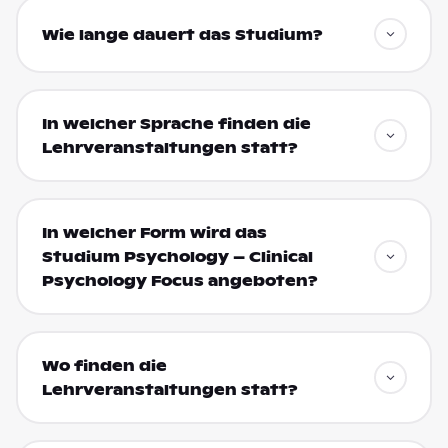
Wie lange dauert das Studium?
In welcher Sprache finden die
Lehrveranstaltungen statt?
In welcher Form wird das
Studium Psychology – Clinical
Psychology Focus angeboten?
Wo finden die
Lehrveranstaltungen statt?