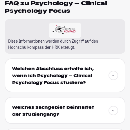
FAQ zu Psychology – Clinical
Psychology Focus
Diese Informationen werden durch Zugriff auf den
Hochschulkompass
der HRK erzeugt.
Welchen Abschluss erhalte ich,
wenn ich Psychology – Clinical
Psychology Focus studiere?
Welches Sachgebiet beinhaltet
der Studiengang?