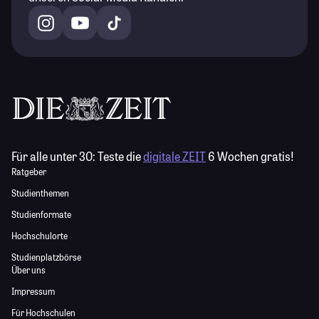
Für alle unter 30:
Teste die
digitale ZEIT
6 Wochen gratis!
Ratgeber
Studienthemen
Studienformate
Hochschulorte
Studienplatzbörse
Über uns
Impressum
Für Hochschulen