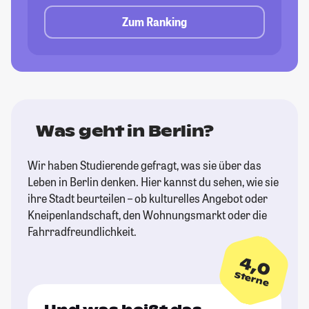
Zum Ranking
Was geht in Berlin?
Wir haben Studierende gefragt, was sie über das
Leben in Berlin denken. Hier kannst du sehen, wie sie
ihre Stadt beurteilen – ob kulturelles Angebot oder
Kneipenlandschaft, den Wohnungsmarkt oder die
Fahrradfreundlichkeit.
4,0
Sterne