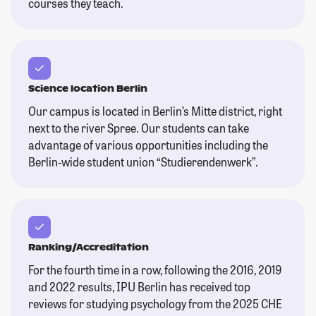
courses they teach.
Science location Berlin
Our campus is located in Berlin’s Mitte district, right
next to the river Spree. Our students can take
advantage of various opportunities including the
Berlin-wide student union “Studierendenwerk”.
Ranking/Accreditation
For the fourth time in a row, following the 2016, 2019
and 2022 results, IPU Berlin has received top
reviews for studying psychology from the 2025 CHE