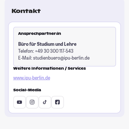
Kontakt
Ansprechpartner:in
Büro für Studium und Lehre
Telefon: +49 30 300 117-543
E-Mail:
studienbuero@ipu-berlin.de
Weitere Informationen / Services
www.ipu-berlin.de
Social-Media