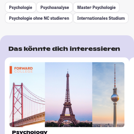
Psychologie
Psychoanalyse
Master Psychologie
Psychologie ohne NC studieren
Internationales Studium
Das könnte dich interessieren
Psychology