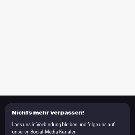
Nichts mehr verpassen!
Lass uns in Verbindung bleiben und folge uns auf
unseren Social-Media Kanälen.