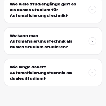
Wie viele Studiengänge gibt es
als duales Studium für
Automatisierungstechnik?
Wo kann man
Automatisierungstechnik als
duales Studium studieren?
Wie lange dauert
Automatisierungstechnik als
duales Studium?