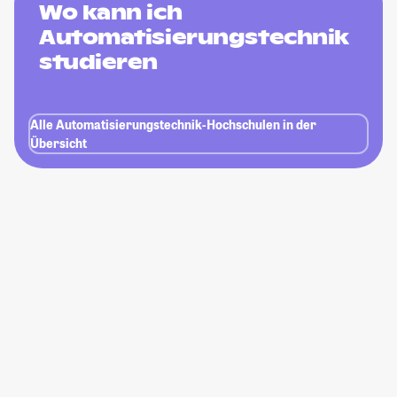
Wo kann ich
Automatisierungstechnik
studieren
Alle Automatisierungstechnik-Hochschulen in der
Übersicht