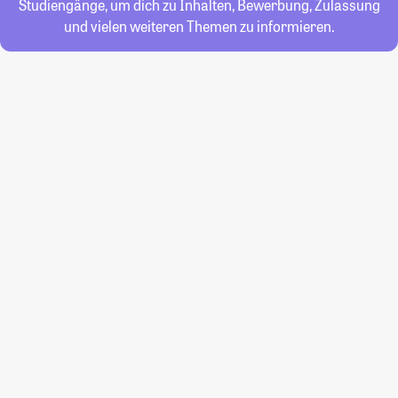
Studiengänge, um dich zu Inhalten, Bewerbung, Zulassung
und vielen weiteren Themen zu informieren.