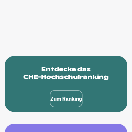
Entdecke das
CHE-Hochschulranking
Zum Ranking