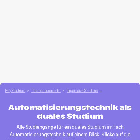
HeyStudium
Themenübersicht
Ingenieur-Studium
Automatisierungstec
Automatisierungstechnik als
duales Studium
Alle Studiengänge für ein duales Studium im Fach
Automatisierungstechnik
auf einem Blick. Klicke auf die