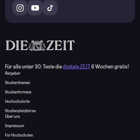
Für alle unter 30:
Teste die
digitale ZEIT
6 Wochen gratis!
Ratgeber
Studienthemen
Studienformate
Hochschulorte
Studienplatzbörse
Über uns
Impressum
Für Hochschulen