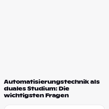
Automatisierungstechnik als
duales Studium: Die
wichtigsten Fragen