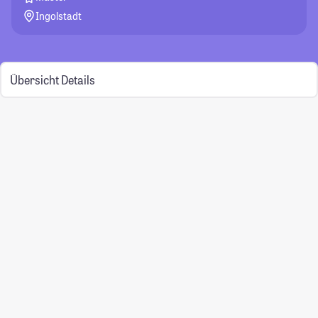
Ingolstadt
Übersicht
Details