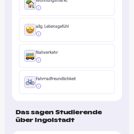
Wohnungsmarkt
allg. Lebensgefühl
Nahverkehr
Fahrradfreundlichkeit
Das sagen Studierende
über Ingolstadt