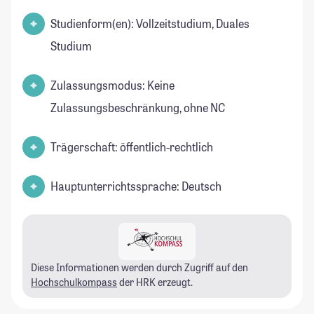
Studienform(en): Vollzeitstudium, Duales
Studium
Zulassungsmodus: Keine
Zulassungsbeschränkung, ohne NC
Trägerschaft: öffentlich-rechtlich
Hauptunterrichtssprache: Deutsch
Diese Informationen werden durch Zugriff auf den
Hochschulkompass
der HRK erzeugt.