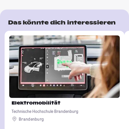
Das könnte dich interessieren
Elektromobilität
Technische Hochschule Brandenburg
Brandenburg