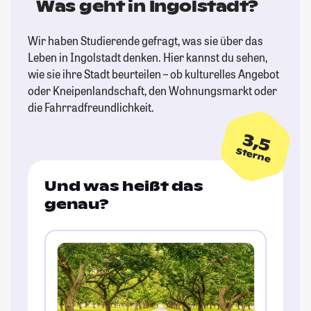
Was geht in Ingolstadt?
Wir haben Studierende gefragt, was sie über das
Leben in Ingolstadt denken. Hier kannst du sehen,
wie sie ihre Stadt beurteilen – ob kulturelles Angebot
oder Kneipenlandschaft, den Wohnungsmarkt oder
die Fahrradfreundlichkeit.
3,5
Sterne
Und was heißt das
genau?