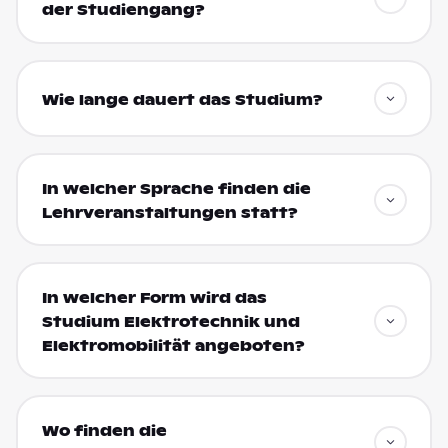
der Studiengang?
Wie lange dauert das Studium?
In welcher Sprache finden die
Lehrveranstaltungen statt?
In welcher Form wird das
Studium Elektrotechnik und
Elektromobilität angeboten?
Wo finden die