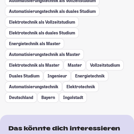
Automatisierungstechnik als Vollzeitstudium
Automatisierungstechnik als duales Studium
Elektrotechnik als Vollzeitstudium
Elektrotechnik als duales Studium
Energietechnik als Master
Automatisierungstechnik als Master
Elektrotechnik als Master
Master
Vollzeitstudium
Duales Studium
Ingenieur
Energietechnik
Automatisierungstechnik
Elektrotechnik
Deutschland
Bayern
Ingolstadt
Das könnte dich interessieren