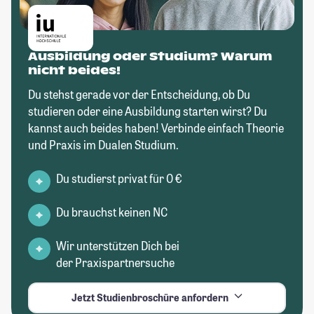
Ausbildung oder Studium? Warum
nicht beides!
Du stehst gerade vor der Entscheidung, ob Du
studieren oder eine Ausbildung starten wirst? Du
kannst auch beides haben! Verbinde einfach Theorie
und Praxis im Dualen Studium.
Du studierst privat für 0 €
Du brauchst keinen NC
Wir unterstützen Dich bei
der Praxispartnersuche
Jetzt Studienbroschüre anfordern