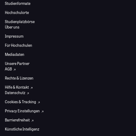
Studienformate
Hochschulorte
Studienplatzbörse
Über uns
Impressum
Für Hochschulen
Mediadaten
Unsere Partner
AGB
Rechte & Lizenzen
Hilfe & Kontakt
Datenschutz
Cookies & Tracking
Privacy Einstellungen
Barrierefreiheit
Künstliche Intelligenz