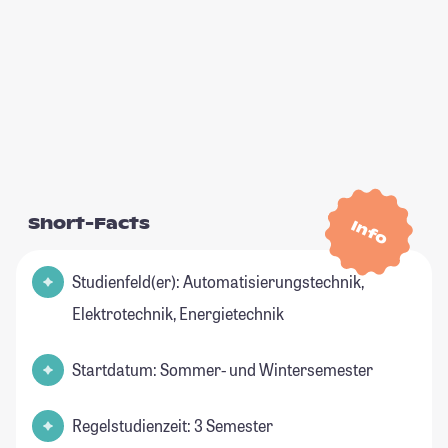
Short-Facts
Info
Studienfeld(er): Automatisierungstechnik,
Elektrotechnik, Energietechnik
Startdatum: Sommer- und Wintersemester
Regelstudienzeit: 3 Semester