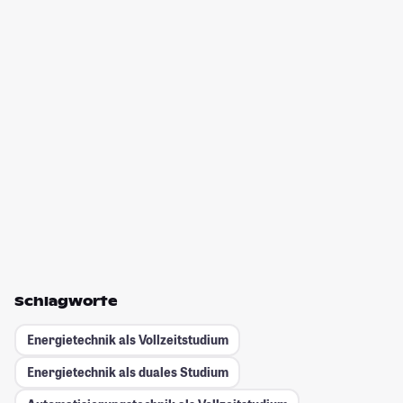
Schlagworte
Energietechnik als Vollzeitstudium
Energietechnik als duales Studium