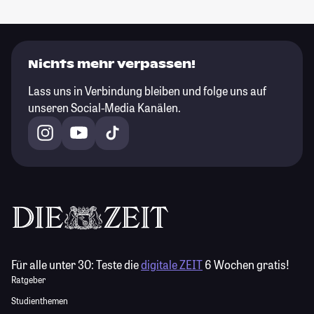
Nichts mehr verpassen!
Lass uns in Verbindung bleiben und folge uns auf
unseren Social-Media Kanälen.
Für alle unter 30:
Teste die
digitale ZEIT
6 Wochen gratis!
Ratgeber
Studienthemen