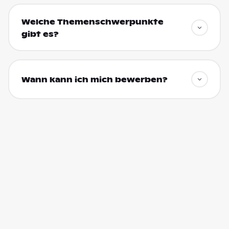
Welche Themenschwerpunkte
gibt es?
Wann kann ich mich bewerben?