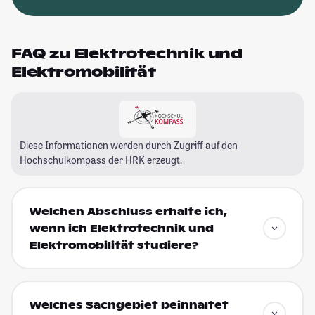
FAQ zu Elektrotechnik und
Elektromobilität
Diese Informationen werden durch Zugriff auf den
Hochschulkompass
der HRK erzeugt.
Welchen Abschluss erhalte ich,
wenn ich Elektrotechnik und
Elektromobilität studiere?
Welches Sachgebiet beinhaltet