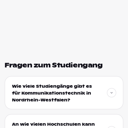
Fragen zum Studiengang
Wie viele Studiengänge gibt es
für Kommunikationstechnik in
Nordrhein-Westfalen?
An wie vielen Hochschulen kann