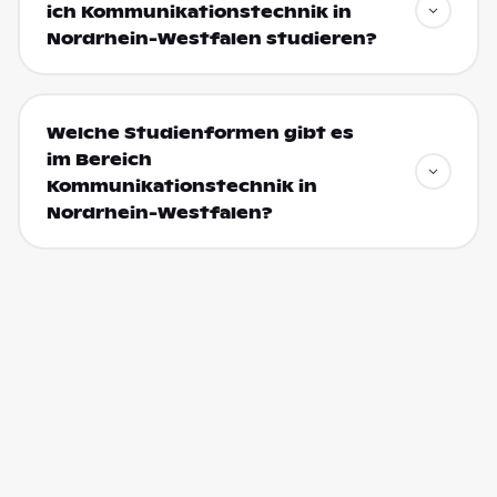
ich Kommunikationstechnik in
Nordrhein-Westfalen studieren?
Welche Studienformen gibt es
im Bereich
Kommunikationstechnik in
Nordrhein-Westfalen?