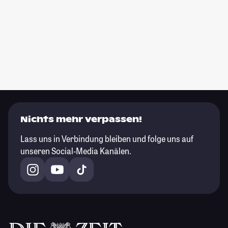
Nichts mehr verpassen!
Lass uns in Verbindung bleiben und folge uns auf
unseren Social-Media Kanälen.