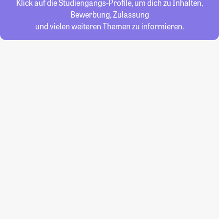
Klick auf die Studiengangs-Profile, um dich zu Inhalten,
Bewerbung, Zulassung
und vielen weiteren Themen zu informieren.