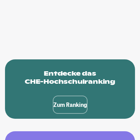
Entdecke das
CHE-Hochschulranking
Zum Ranking