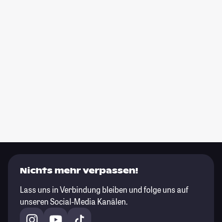
Nichts mehr verpassen!
Lass uns in Verbindung bleiben und folge uns auf
unseren Social-Media Kanälen.