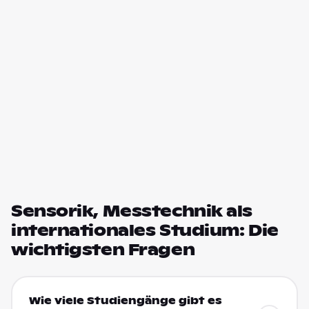
Sensorik, Messtechnik als
internationales Studium: Die
wichtigsten Fragen
Wie viele Studiengänge gibt es