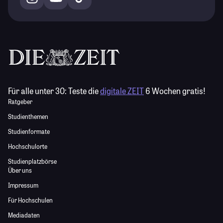
Für alle unter 30:
Teste die
digitale ZEIT
6 Wochen gratis!
Ratgeber
Studienthemen
Studienformate
Hochschulorte
Studienplatzbörse
Über uns
Impressum
Für Hochschulen
Mediadaten