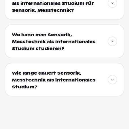
als internationales Studium für
Sensorik, Messtechnik?
Wo kann man Sensorik,
Messtechnik als internationales
Studium studieren?
Wie lange dauert Sensorik,
Messtechnik als internationales
Studium?