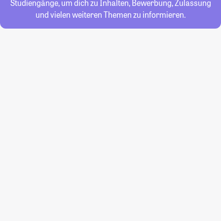
Studiengänge, um dich zu Inhalten, Bewerbung, Zulassung
und vielen weiteren Themen zu informieren.