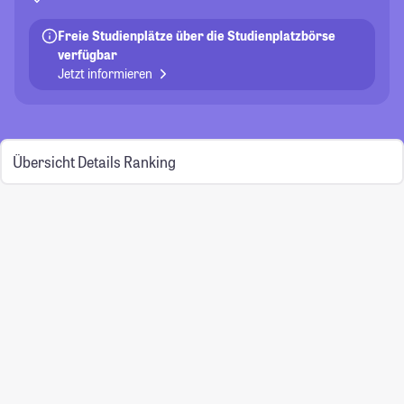
Freie Studienplätze über die Studienplatzbörse
verfügbar
Jetzt informieren
Übersicht
Details
Ranking