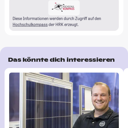
Diese Informationen werden durch Zugriff auf den
Hochschulkompass
der HRK erzeugt.
Das könnte dich interessieren