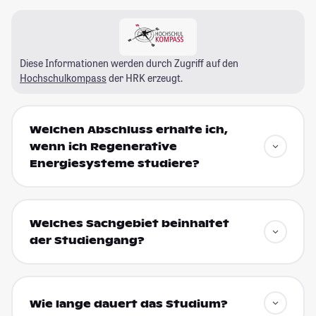
Diese Informationen werden durch Zugriff auf den
Hochschulkompass
der HRK erzeugt.
Welchen Abschluss erhalte ich,
wenn ich Regenerative
Energiesysteme studiere?
Welches Sachgebiet beinhaltet
der Studiengang?
Wie lange dauert das Studium?