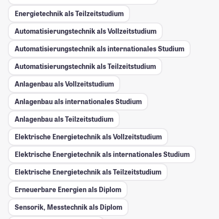
Energietechnik als Teilzeitstudium
Automatisierungstechnik als Vollzeitstudium
Automatisierungstechnik als internationales Studium
Automatisierungstechnik als Teilzeitstudium
Anlagenbau als Vollzeitstudium
Anlagenbau als internationales Studium
Anlagenbau als Teilzeitstudium
Elektrische Energietechnik als Vollzeitstudium
Elektrische Energietechnik als internationales Studium
Elektrische Energietechnik als Teilzeitstudium
Erneuerbare Energien als Diplom
Sensorik, Messtechnik als Diplom