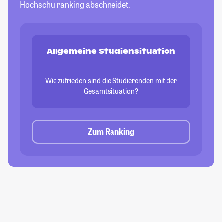
Hochschulranking abschneidet.
Allgemeine Studiensituation
Wie zufrieden sind die Studierenden mit der
Gesamtsituation?
Zum Ranking