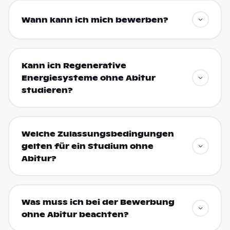
Wann kann ich mich bewerben?
Kann ich Regenerative
Energiesysteme ohne Abitur
studieren?
Welche Zulassungsbedingungen
gelten für ein Studium ohne
Abitur?
Was muss ich bei der Bewerbung
ohne Abitur beachten?