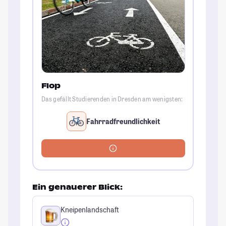
Flop
Das gefällt Studierenden in Dresden am wenigsten:
Fahrradfreundlichkeit
Ein genauerer Blick:
Kneipenlandschaft