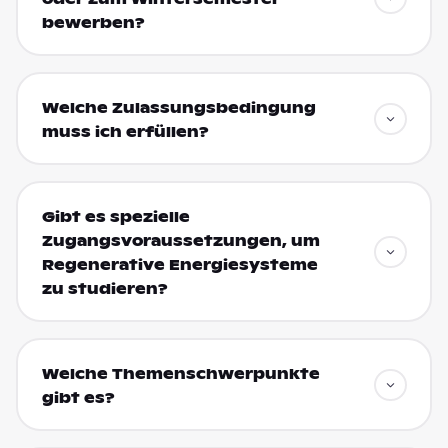
bewerben?
Welche Zulassungsbedingung
muss ich erfüllen?
Gibt es spezielle
Zugangsvoraussetzungen, um
Regenerative Energiesysteme
zu studieren?
Welche Themenschwerpunkte
gibt es?