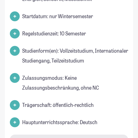
Startdatum: nur Wintersemester
Regelstudienzeit: 10 Semester
Studienform(en): Vollzeitstudium, Internationaler
Studiengang, Teilzeitstudium
Zulassungsmodus: Keine
Zulassungsbeschränkung, ohne NC
Trägerschaft: öffentlich-rechtlich
Hauptunterrichtssprache: Deutsch