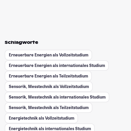
Schlagworte
Erneuerbare Energien als Vollzeitstudium
Erneuerbare Energien als internationales Studium
Erneuerbare Energien als Teilzeitstudium
Sensorik, Messtechnik als Vollzeitstudium
Sensorik, Messtechnik als internationales Studium
Sensorik, Messtechnik als Teilzeitstudium
Energietechnik als Vollzeitstudium
Energietechnik als internationales Studium