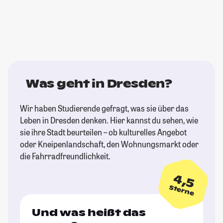
Was geht in Dresden?
Wir haben Studierende gefragt, was sie über das
Leben in Dresden denken. Hier kannst du sehen, wie
sie ihre Stadt beurteilen – ob kulturelles Angebot
oder Kneipenlandschaft, den Wohnungsmarkt oder
die Fahrradfreundlichkeit.
4,5
Sterne
Und was heißt das