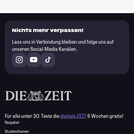
Nichts mehr verpassen!
Lass uns in Verbindung bleiben und folge uns auf
unseren Social-Media Kanälen.
Für alle unter 30:
Teste die
digitale ZEIT
6 Wochen gratis!
Ratgeber
Studienthemen