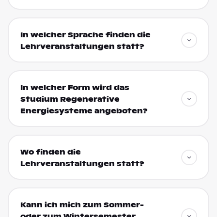
In welcher Sprache finden die
Lehrveranstaltungen statt?
In welcher Form wird das
Studium Regenerative
Energiesysteme angeboten?
Wo finden die
Lehrveranstaltungen statt?
Kann ich mich zum Sommer-
oder zum Wintersemester