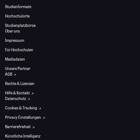
Studienformate
Hochschulorte
Studienplatzbörse
Über uns
Impressum
Für Hochschulen
Mediadaten
Unsere Partner
AGB
Rechte & Lizenzen
Hilfe & Kontakt
Datenschutz
Cookies & Tracking
Privacy Einstellungen
Barrierefreiheit
Künstliche Intelligenz