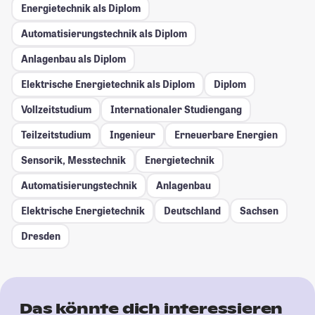
Energietechnik als Diplom
Automatisierungstechnik als Diplom
Anlagenbau als Diplom
Elektrische Energietechnik als Diplom
Diplom
Vollzeitstudium
Internationaler Studiengang
Teilzeitstudium
Ingenieur
Erneuerbare Energien
Sensorik, Messtechnik
Energietechnik
Automatisierungstechnik
Anlagenbau
Elektrische Energietechnik
Deutschland
Sachsen
Dresden
Das könnte dich interessieren