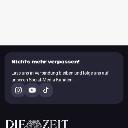
Nichts mehr verpassen!
Lass uns in Verbindung bleiben und folge uns auf
unseren Social-Media Kanälen.