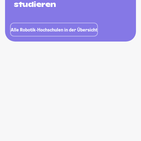
studieren
Alle Robotik-Hochschulen in der Übersicht