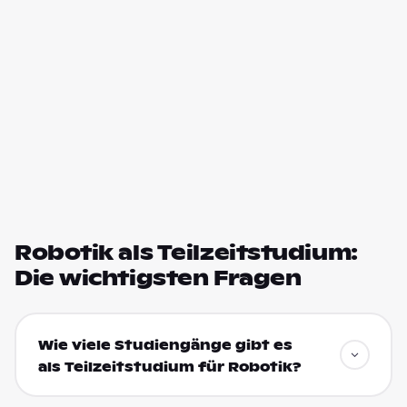
Robotik als Teilzeitstudium:
Die wichtigsten Fragen
Wie viele Studiengänge gibt es
als Teilzeitstudium für Robotik?