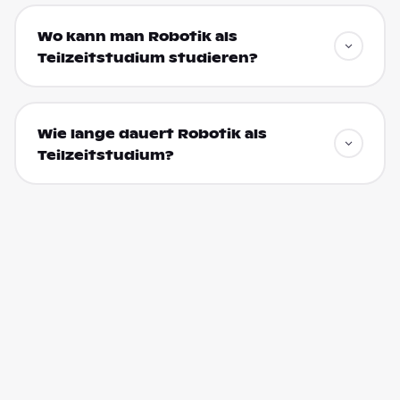
Wo kann man Robotik als
Teilzeitstudium studieren?
Wie lange dauert Robotik als
Teilzeitstudium?