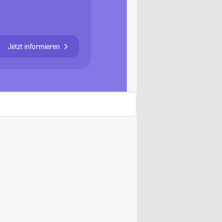
Jetzt informieren