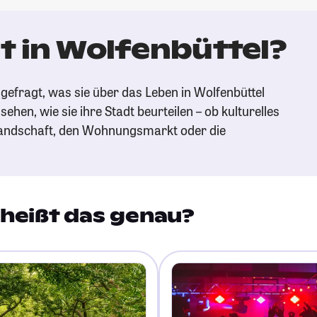
t in Wolfenbüttel?
gefragt, was sie über das Leben in Wolfenbüttel
ehen, wie sie ihre Stadt beurteilen – ob kulturelles
andschaft, den Wohnungsmarkt oder die
heißt das genau?