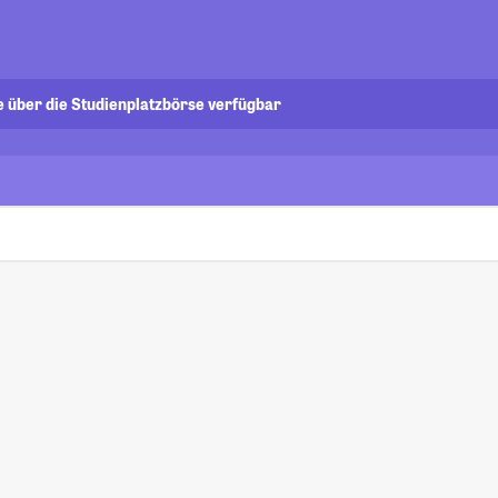
e über die Studienplatzbörse verfügbar