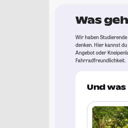
Was geh
Wir haben Studierende 
denken. Hier kannst du s
Angebot oder Kneipenl
Fahrradfreundlichkeit.
Und was 