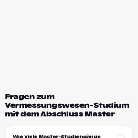
Fragen zum
Vermessungswesen-Studium
mit dem Abschluss Master
Wie viele Master-Studiengänge