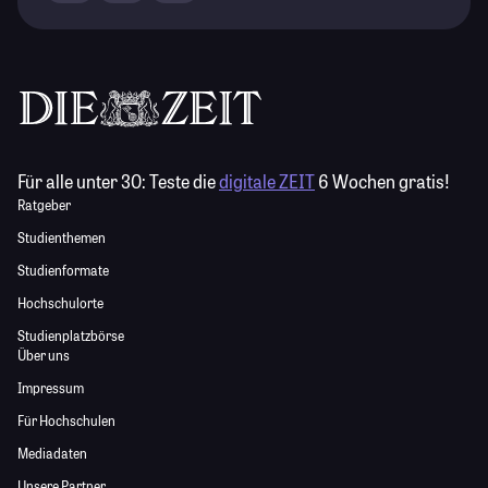
Für alle unter 30:
Teste die
digitale ZEIT
6 Wochen gratis!
Ratgeber
Studienthemen
Studienformate
Hochschulorte
Studienplatzbörse
Über uns
Impressum
Für Hochschulen
Mediadaten
Unsere Partner