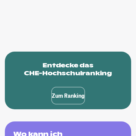
Entdecke das
CHE-Hochschulranking
Zum Ranking
Wo kann ich