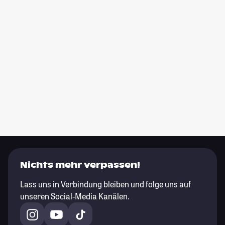
Nichts mehr verpassen!
Lass uns in Verbindung bleiben und folge uns auf
unseren Social-Media Kanälen.