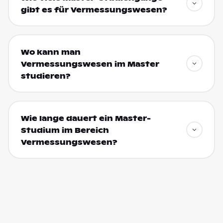
gibt es für Vermessungswesen?
Wo kann man
Vermessungswesen im Master
studieren?
Wie lange dauert ein Master-
Studium im Bereich
Vermessungswesen?