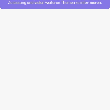
Zulassung und vielen weiteren Themen zu informieren.