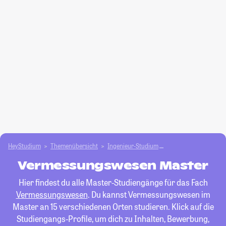
HeyStudium
Themenübersicht
Ingenieur-Studium
Vermessungswesen
Vermessungswesen Master
Hier findest du alle Master-Studiengänge für das Fach
Vermessungswesen
. Du kannst Vermessungswesen im
Master an 15 verschiedenen Orten studieren. Klick auf die
Studiengangs-Profile, um dich zu Inhalten, Bewerbung,