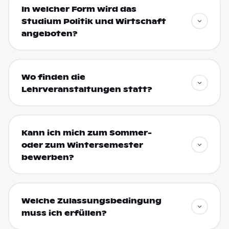
In welcher Form wird das
Studium Politik und Wirtschaft
angeboten?
Wo finden die
Lehrveranstaltungen statt?
Kann ich mich zum Sommer-
oder zum Wintersemester
bewerben?
Welche Zulassungsbedingung
muss ich erfüllen?