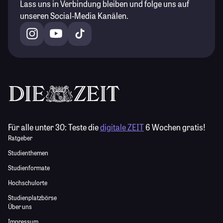
Lass uns in Verbindung bleiben und folge uns auf
unseren Social-Media Kanälen.
Für alle unter 30:
Teste die
digitale ZEIT
6 Wochen gratis!
Ratgeber
Studienthemen
Studienformate
Hochschulorte
Studienplatzbörse
Über uns
Impressum