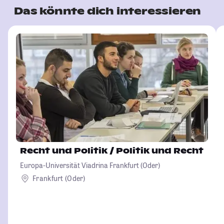
Das könnte dich interessieren
Recht und Politik / Politik und Recht
Europa-Universität Viadrina Frankfurt (Oder)
Frankfurt (Oder)