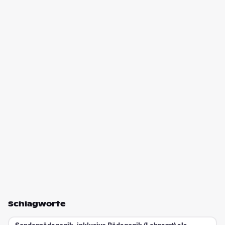
Schlagworte