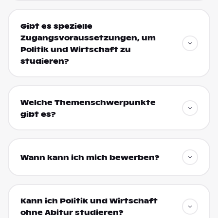
Gibt es spezielle
Zugangsvoraussetzungen, um
Politik und Wirtschaft zu
studieren?
Welche Themenschwerpunkte
gibt es?
Wann kann ich mich bewerben?
Kann ich Politik und Wirtschaft
ohne Abitur studieren?