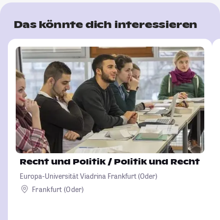
Das könnte dich interessieren
Recht und Politik / Politik und Recht
Europa-Universität Viadrina Frankfurt (Oder)
Frankfurt (Oder)