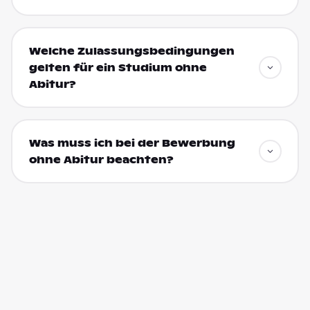
Welche Zulassungsbedingungen
gelten für ein Studium ohne
Abitur?
Was muss ich bei der Bewerbung
ohne Abitur beachten?