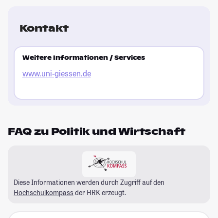
Kontakt
Weitere Informationen / Services
www.uni-giessen.de
FAQ zu Politik und Wirtschaft
Diese Informationen werden durch Zugriff auf den
Hochschulkompass
der HRK erzeugt.