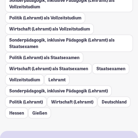
Sonderpädagogik, inklusive Pädagogik (Lehramt) als
Vollzeitstudium
Politik (Lehramt) als Vollzeitstudium
Wirtschaft (Lehramt) als Vollzeitstudium
Sonderpädagogik, inklusive Pädagogik (Lehramt) als
Staatsexamen
Politik (Lehramt) als Staatsexamen
Wirtschaft (Lehramt) als Staatsexamen
Staatsexamen
Vollzeitstudium
Lehramt
Sonderpädagogik, inklusive Pädagogik (Lehramt)
Politik (Lehramt)
Wirtschaft (Lehramt)
Deutschland
Hessen
Gießen