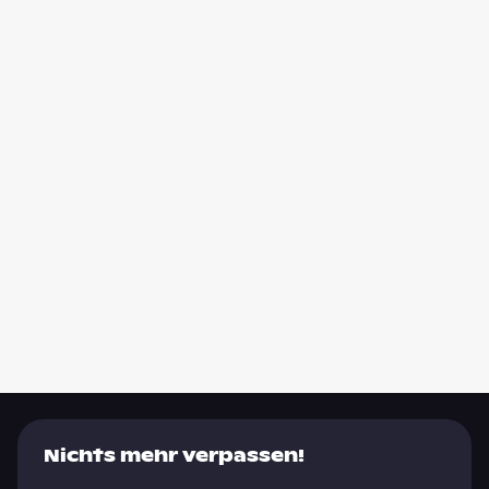
Nichts mehr verpassen!