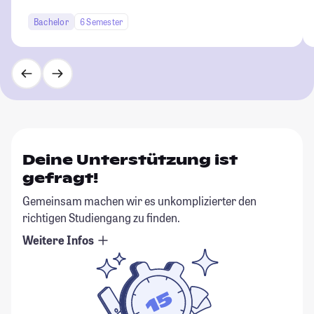
Bachelor
6 Semester
Deine Unterstützung ist
gefragt!
Gemeinsam machen wir es unkomplizierter den
richtigen Studiengang zu finden.
Weitere Infos