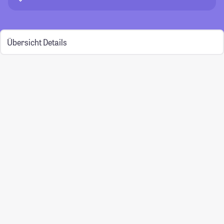
Übersicht
Details