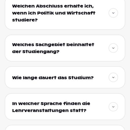
Welchen Abschluss erhalte ich,
wenn ich Politik und Wirtschaft
studiere?
Welches Sachgebiet beinhaltet
der Studiengang?
Wie lange dauert das Studium?
In welcher Sprache finden die
Lehrveranstaltungen statt?