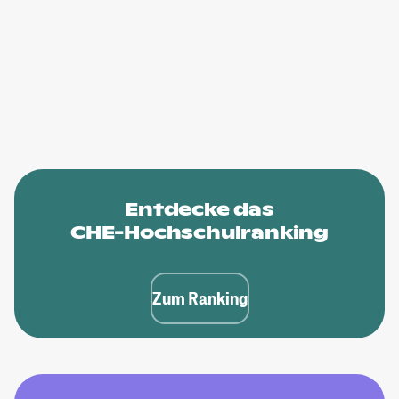
Entdecke das
CHE-Hochschulranking
Zum Ranking