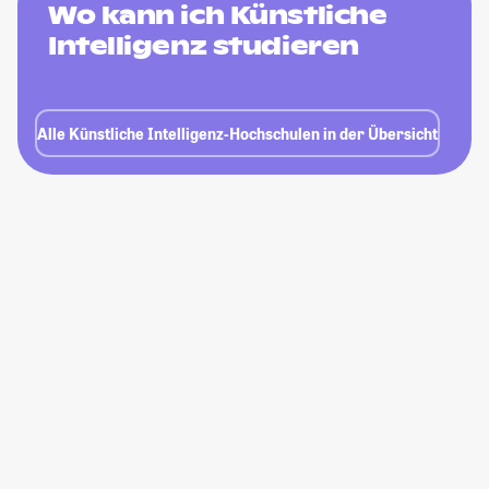
Wo kann ich Künstliche
Intelligenz studieren
Alle Künstliche Intelligenz-Hochschulen in der Übersicht