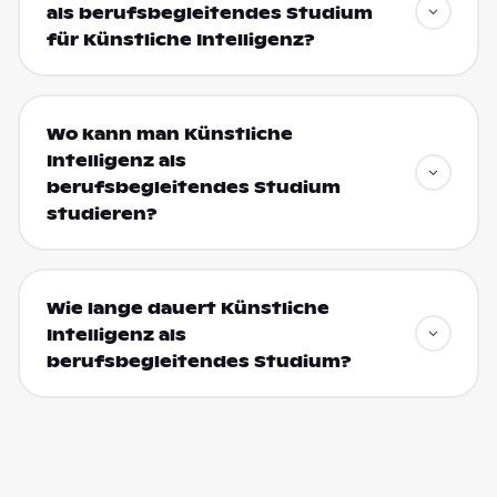
als berufsbegleitendes Studium
für Künstliche Intelligenz?
Wo kann man Künstliche
Intelligenz als
berufsbegleitendes Studium
studieren?
Wie lange dauert Künstliche
Intelligenz als
berufsbegleitendes Studium?