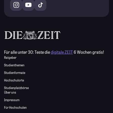
Für alle unter 30:
Teste die
digitale ZEIT
6 Wochen gratis!
Ratgeber
Studienthemen
Studienformate
Hochschulorte
Studienplatzbörse
Über uns
Impressum
Für Hochschulen