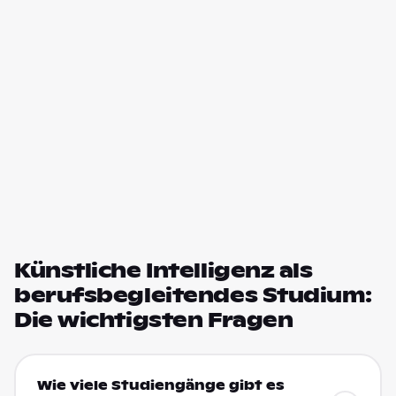
Künstliche Intelligenz als
berufsbegleitendes Studium:
Die wichtigsten Fragen
Wie viele Studiengänge gibt es