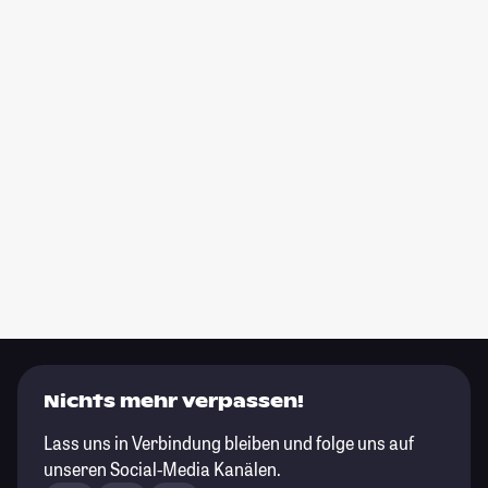
Nichts mehr verpassen!
Lass uns in Verbindung bleiben und folge uns auf
unseren Social-Media Kanälen.