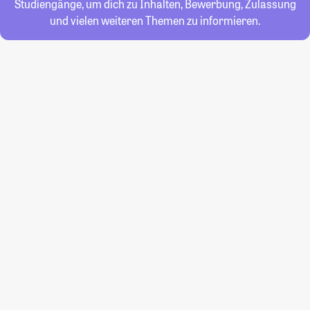
Studiengänge, um dich zu Inhalten, Bewerbung, Zulassung
und vielen weiteren Themen zu informieren.