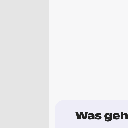
Was geh