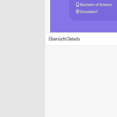
Bachelor of Science
Düsseldorf
Übersicht
Details