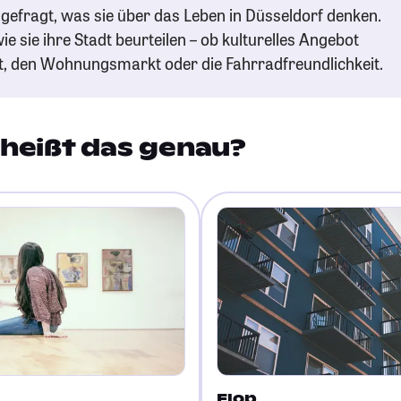
gefragt, was sie über das Leben in Düsseldorf denken.
ie sie ihre Stadt beurteilen – ob kulturelles Angebot
t, den Wohnungsmarkt oder die Fahrradfreundlichkeit.
heißt das genau?
Flop