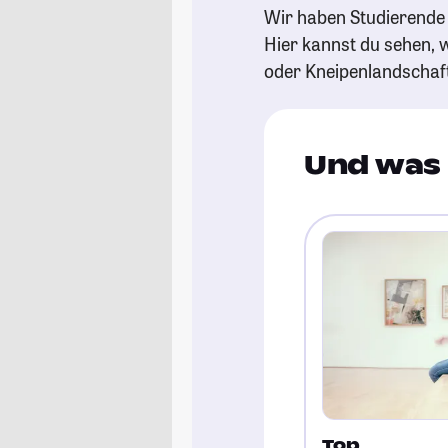
Wir haben Studierende 
Hier kannst du sehen, w
oder Kneipenlandschaf
Und was 
Top