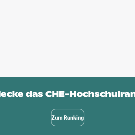
ecke das
CHE-Hochschulra
Zum Ranking