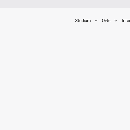
Studium
Orte
Inte