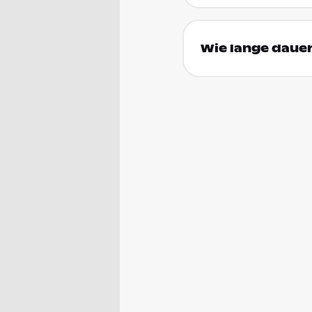
Wie lange dauer