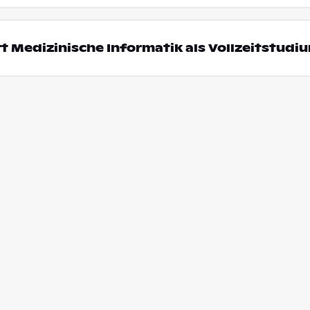
t Medizinische Informatik als Vollzeitstudi