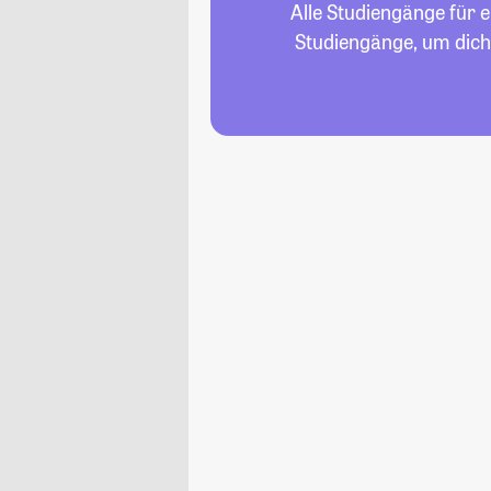
Alle Studiengänge für e
Studiengänge, um dich