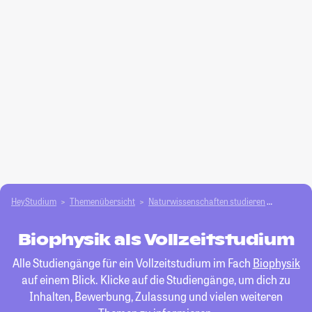
HeyStudium
Themenübersicht
Natur­wissenschaften studieren
Biophysi
Biophysik als Vollzeitstudium
Alle Studiengänge für ein Vollzeitstudium im Fach
Biophysik
auf einem Blick. Klicke auf die Studiengänge, um dich zu
Inhalten, Bewerbung, Zulassung und vielen weiteren