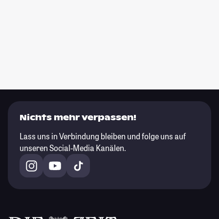
Nichts mehr verpassen!
Lass uns in Verbindung bleiben und folge uns auf
unseren Social-Media Kanälen.