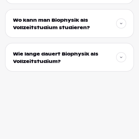
Wo kann man Biophysik als
Vollzeitstudium studieren?
Wie lange dauert Biophysik als
Vollzeitstudium?