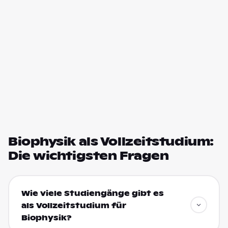
Biophysik als Vollzeitstudium:
Die wichtigsten Fragen
Wie viele Studiengänge gibt es
als Vollzeitstudium für
Biophysik?