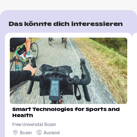
Das könnte dich interessieren
Smart Technologies for Sports and
Health
Freie Universität Bozen
Bozen
Ausland