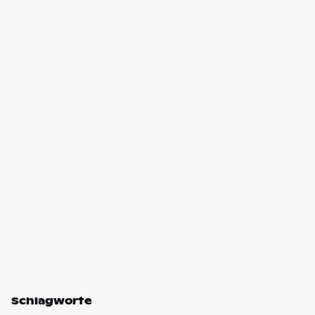
Schlagworte