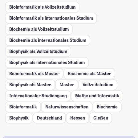
Bioinformatik als Vollzeitstudium
Bioinformatik als internationales Studium
Biochemie als Vollzeitstudium
Biochemie als internationales Studium
Biophysik als Vollzeitstudium
Biophysik als internationales Studium
Bioinformatik als Master
Biochemie als Master
Biophysik als Master
Master
Vollzeitstudium
Internationaler Studiengang
Mathe und Informatik
Bioinformatik
Naturwissenschaften
Biochemie
Biophysik
Deutschland
Hessen
Gießen