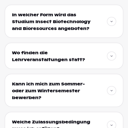
In welcher Form wird das
Studium Insect Biotechnology
and Bioresources angeboten?
Wo finden die
Lehrveranstaltungen statt?
Kann ich mich zum Sommer-
oder zum Wintersemester
bewerben?
Welche Zulassungsbedingung