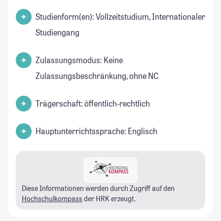
Studienform(en): Vollzeitstudium, Internationaler
Studiengang
Zulassungsmodus: Keine
Zulassungsbeschränkung, ohne NC
Trägerschaft: öffentlich-rechtlich
Hauptunterrichtssprache: Englisch
Diese Informationen werden durch Zugriff auf den
Hochschulkompass
der HRK erzeugt.