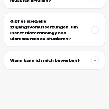
muss ich erfüllen?
Gibt es spezielle
Zugangsvoraussetzungen, um
Insect Biotechnology and
Bioresources zu studieren?
Wann kann ich mich bewerben?