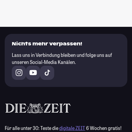
Nichts mehr verpassen!
Lass uns in Verbindung bleiben und folge uns auf
unseren Social-Media Kanälen.
Für alle unter 30:
Teste die
digitale ZEIT
6 Wochen gratis!