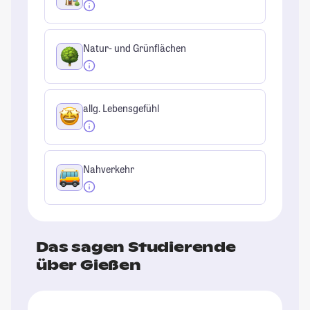
Natur- und Grünflächen
allg. Lebensgefühl
Nahverkehr
Das sagen Studierende
über Gießen