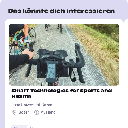
Das könnte dich interessieren
Smart Technologies for Sports and
Health
Freie Universität Bozen
Bozen
Ausland