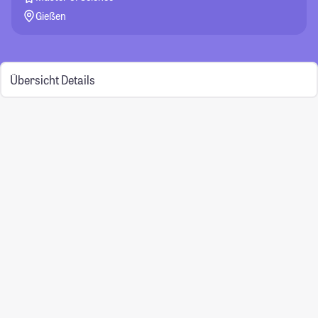
Gießen
Übersicht
Details