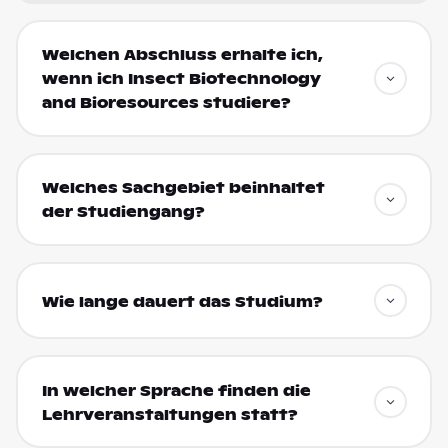
Welchen Abschluss erhalte ich,
wenn ich Insect Biotechnology
and Bioresources studiere?
Welches Sachgebiet beinhaltet
der Studiengang?
Wie lange dauert das Studium?
In welcher Sprache finden die
Lehrveranstaltungen statt?