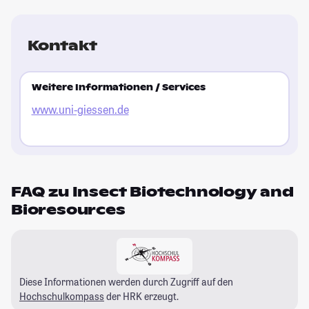
Kontakt
Weitere Informationen / Services
www.uni-giessen.de
FAQ zu Insect Biotechnology and
Bioresources
Diese Informationen werden durch Zugriff auf den
Hochschulkompass
der HRK erzeugt.