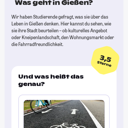
Was geht in Gießen?
Wir haben Studierende gefragt, was sie über das
Leben in Gießen denken. Hier kannst du sehen, wie
sie ihre Stadt beurteilen – ob kulturelles Angebot
oder Kneipenlandschaft, den Wohnungsmarkt oder
die Fahrradfreundlichkeit.
3,5
Sterne
Und was heißt das
genau?