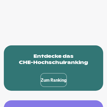
Entdecke das
CHE-Hochschulranking
Zum Ranking