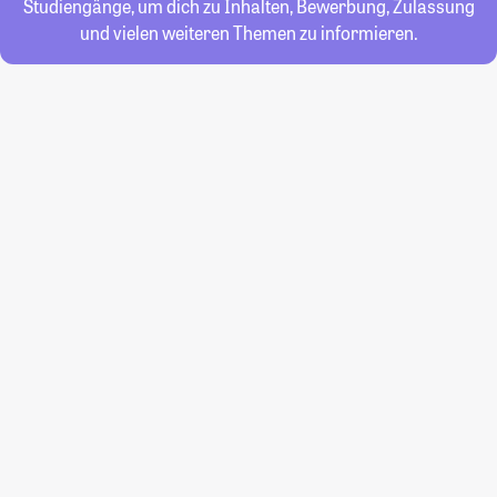
Studiengänge, um dich zu Inhalten, Bewerbung, Zulassung
und vielen weiteren Themen zu informieren.