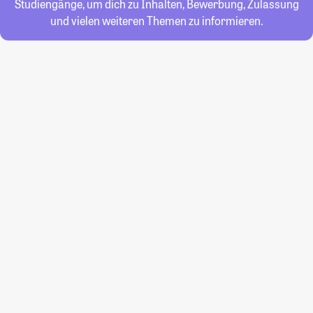
Studiengänge, um dich zu Inhalten, Bewerbung, Zulassung
und vielen weiteren Themen zu informieren.