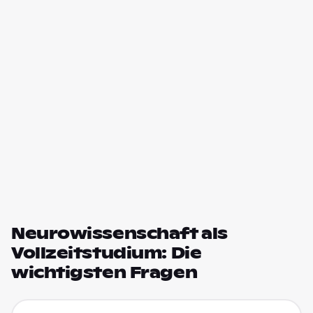
Neurowissenschaft als
Vollzeitstudium: Die
wichtigsten Fragen