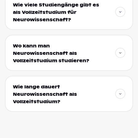
Wie viele Studiengänge gibt es
als Vollzeitstudium für
Neurowissenschaft?
Wo kann man
Neurowissenschaft als
Vollzeitstudium studieren?
Wie lange dauert
Neurowissenschaft als
Vollzeitstudium?