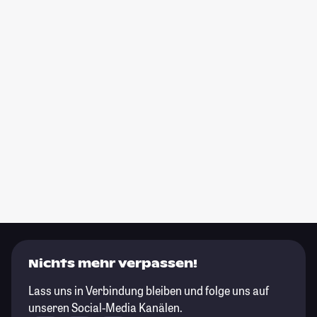
Nichts mehr verpassen!
Lass uns in Verbindung bleiben und folge uns auf
unseren Social-Media Kanälen.