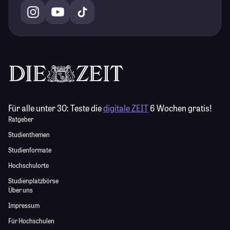
Für alle unter 30:
Teste die
digitale ZEIT
6 Wochen gratis!
Ratgeber
Studienthemen
Studienformate
Hochschulorte
Studienplatzbörse
Über uns
Impressum
Für Hochschulen