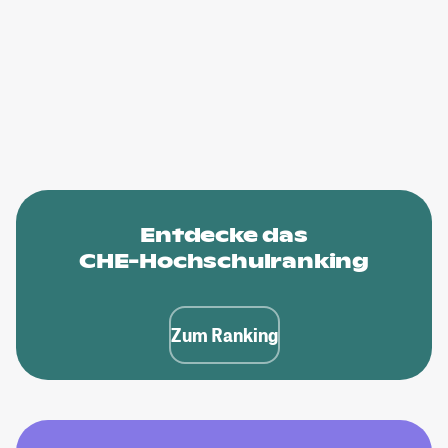
Entdecke das
CHE-Hochschulranking
Zum Ranking