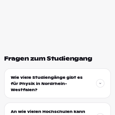
Fragen zum Studiengang
Wie viele Studiengänge gibt es
für Physik in Nordrhein-
Westfalen?
An wie vielen Hochschulen kann