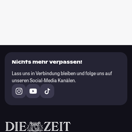
Nichts mehr verpassen!
Lass uns in Verbindung bleiben und folge uns auf
unseren Social-Media Kanälen.