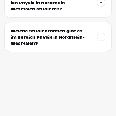
ich Physik in Nordrhein-
Westfalen studieren?
Welche Studienformen gibt es
im Bereich Physik in Nordrhein-
Westfalen?