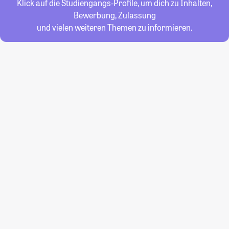
Klick auf die Studiengangs-Profile, um dich zu Inhalten,
Bewerbung, Zulassung
und vielen weiteren Themen zu informieren.