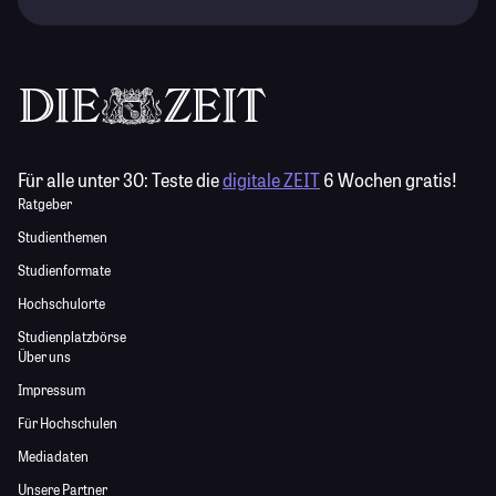
Für alle unter 30:
Teste die
digitale ZEIT
6 Wochen gratis!
Ratgeber
Studienthemen
Studienformate
Hochschulorte
Studienplatzbörse
Über uns
Impressum
Für Hochschulen
Mediadaten
Unsere Partner