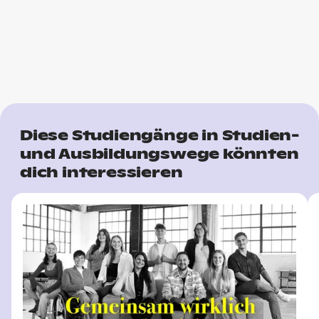
Diese Studiengänge in Studien-
und Ausbildungswege könnten
dich interessieren