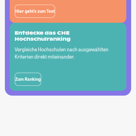
Hier geht’s zum Test
Entdecke das CHE
Hochschulranking
Vergleiche Hochschulen nach ausgewählten
Kriterien direkt miteinander.
Zum Ranking