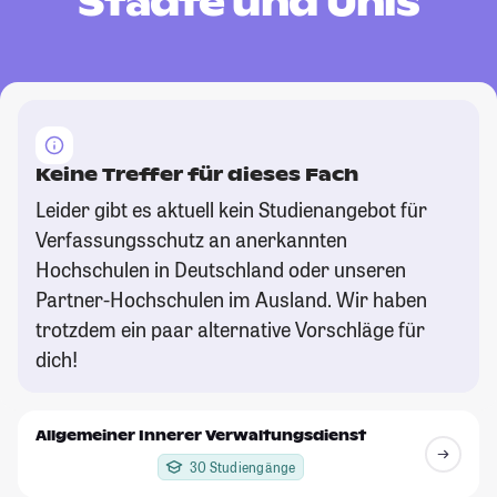
Städte und Unis
Keine Treffer für dieses Fach
Leider gibt es aktuell kein Studienangebot für
Verfassungsschutz an anerkannten
Hochschulen in Deutschland oder unseren
Partner-Hochschulen im Ausland. Wir haben
trotzdem ein paar alternative Vorschläge für
dich!
Allgemeiner Innerer Verwaltungsdienst
30 Studiengänge