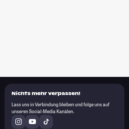
Nichts mehr verpassen!
Lass uns in Verbindung bleiben und folge uns auf
unseren Social-Media Kanälen.