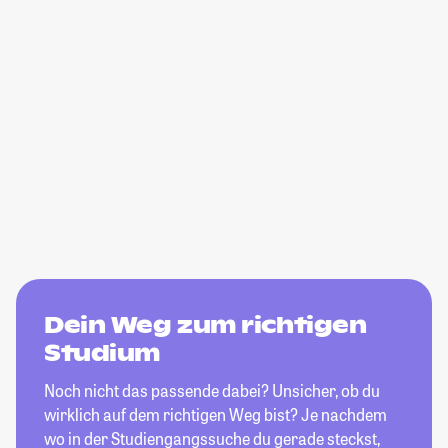
Dein Weg zum richtigen
Studium
Noch nicht das passende dabei? Unsicher, ob du
wirklich auf dem richtigen Weg bist? Je nachdem
wo in der Studiengangssuche du gerade steckst,