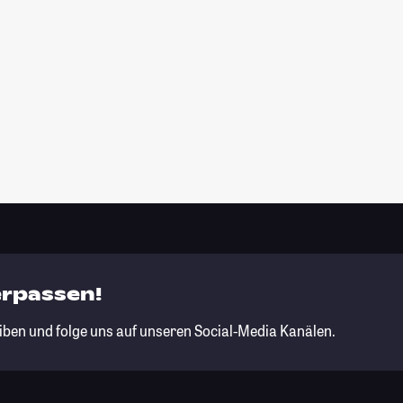
erpassen!
iben und folge uns auf unseren Social-Media Kanälen.