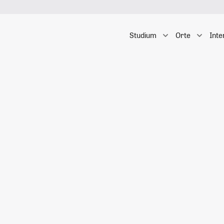
Studium
Orte
Inte