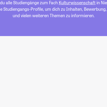
t du alle Studiengänge zum Fach
Kulturwissenschaft
in Ni
die Studiengangs-Profile, um dich zu Inhalten, Bewerbung
und vielen weiteren Themen zu informieren.