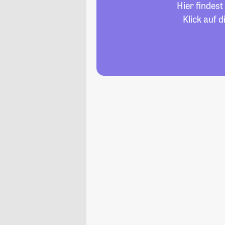
Hier findes
Klick auf 