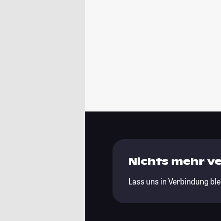
Nichts mehr v
Lass uns in Verbindung ble