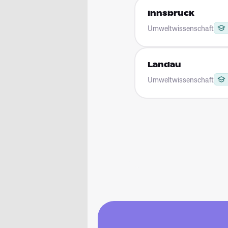
Innsbruck
Umweltwissenschaft
Landau
Umweltwissenschaft