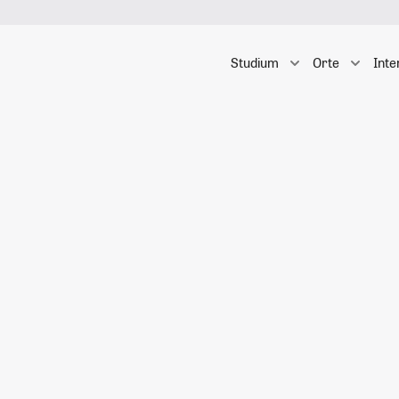
Studium
Orte
Inte