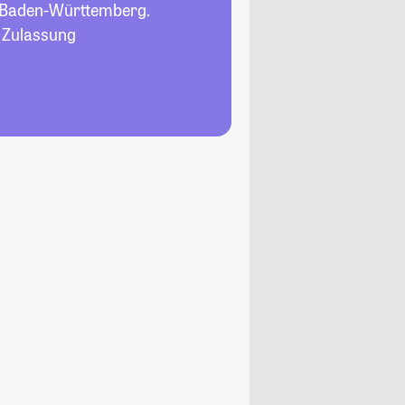
 Baden-Württemberg.
, Zulassung