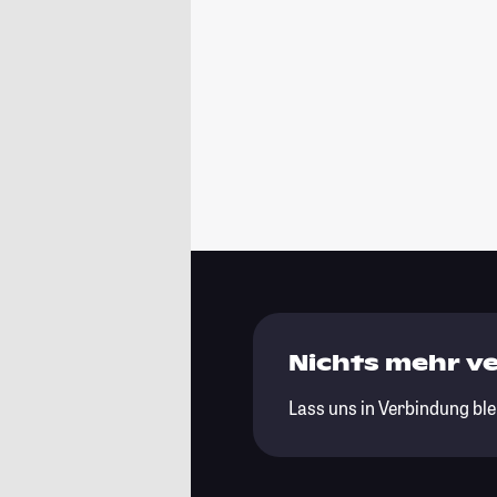
Nichts mehr v
Lass uns in Verbindung ble