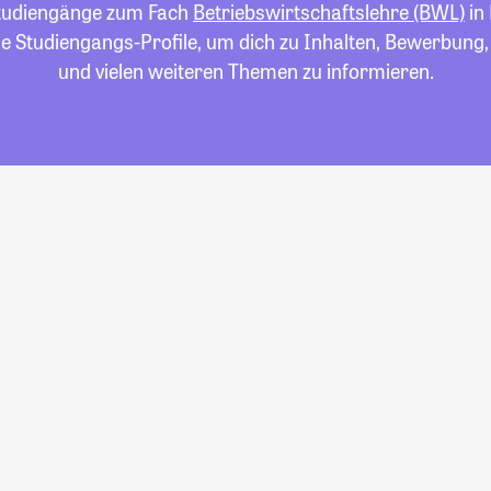
 Studiengänge zum Fach
Betriebswirtschaftslehre (BWL)
in
die Studiengangs-Profile, um dich zu Inhalten, Bewerbung
und vielen weiteren Themen zu informieren.