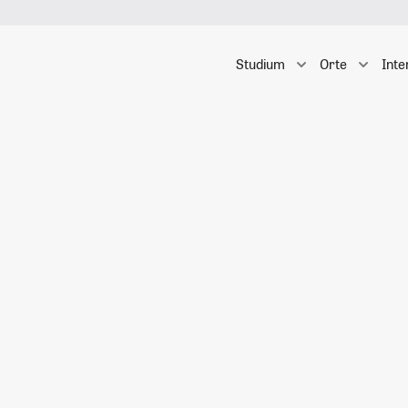
Studium
Orte
Inte