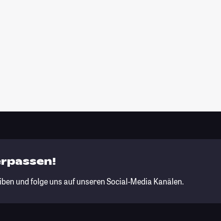
erpassen!
iben und folge uns auf unseren Social-Media Kanälen.