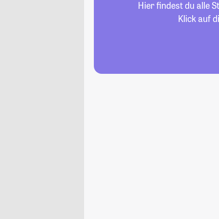
Hier findest du alle
Klick auf 