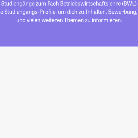
le Studiengänge zum Fach
Betriebswirtschaftslehre (BWL)
die Studiengangs-Profile, um dich zu Inhalten, Bewerbung
und vielen weiteren Themen zu informieren.