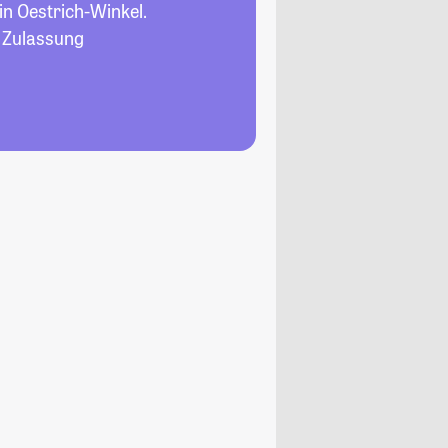
in Oestrich-Winkel.
, Zulassung