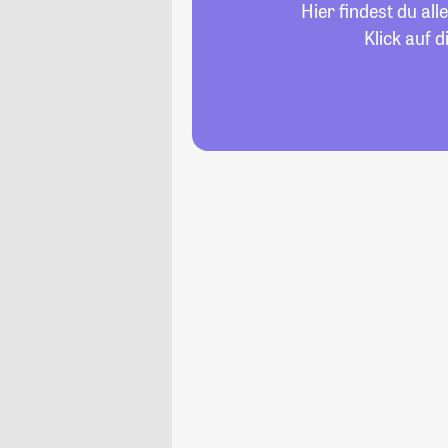
Hier findest du al
Klick auf 