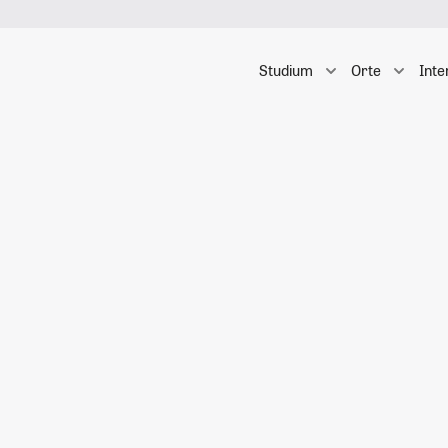
Studium
Orte
Inte