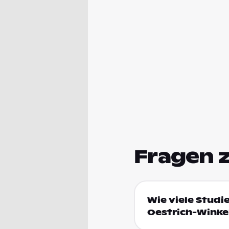
Fragen 
Wie viele Studi
Oestrich-Winke