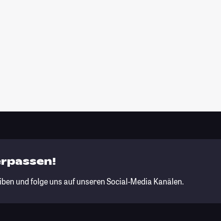
erpassen!
iben und folge uns auf unseren Social-Media Kanälen.