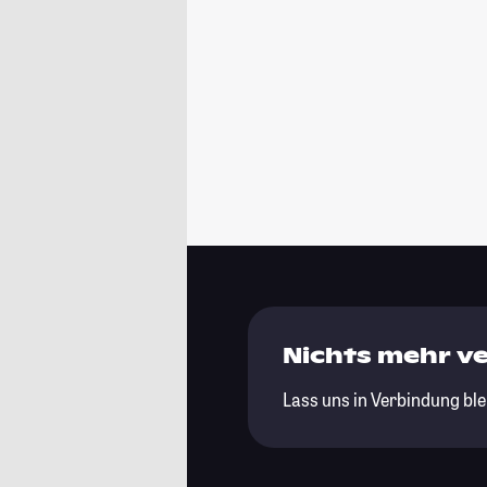
Nichts mehr v
Lass uns in Verbindung ble