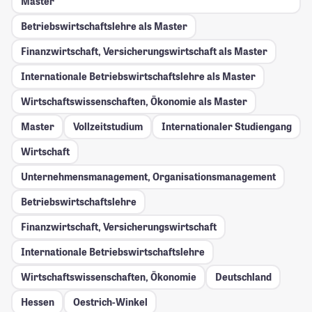
Master
Betriebswirtschaftslehre als Master
Finanzwirtschaft, Versicherungswirtschaft als Master
Internationale Betriebswirtschaftslehre als Master
Wirtschaftswissenschaften, Ökonomie als Master
Master
Vollzeitstudium
Internationaler Studiengang
Wirtschaft
Unternehmensmanagement, Organisationsmanagement
Betriebswirtschaftslehre
Finanzwirtschaft, Versicherungswirtschaft
Internationale Betriebswirtschaftslehre
Wirtschaftswissenschaften, Ökonomie
Deutschland
Hessen
Oestrich-Winkel