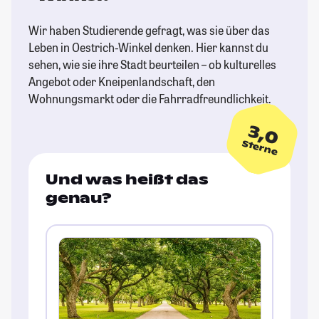
Wir haben Studierende gefragt, was sie über das
Leben in Oestrich-Winkel denken. Hier kannst du
sehen, wie sie ihre Stadt beurteilen – ob kulturelles
Angebot oder Kneipenlandschaft, den
Wohnungsmarkt oder die Fahrradfreundlichkeit.
3,0
Sterne
Und was heißt das
genau?