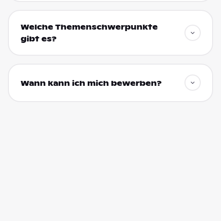
Welche Themenschwerpunkte
gibt es?
Wann kann ich mich bewerben?