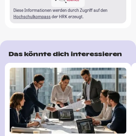
Diese Informationen werden durch Zugriff auf den
Hochschulkompass
der HRK erzeugt.
Das könnte dich interessieren