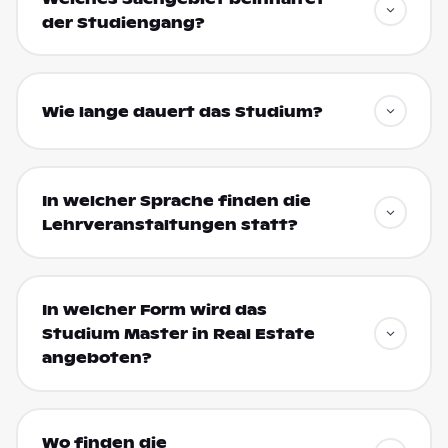
der Studiengang?
Wie lange dauert das Studium?
In welcher Sprache finden die
Lehrveranstaltungen statt?
In welcher Form wird das
Studium Master in Real Estate
angeboten?
Wo finden die