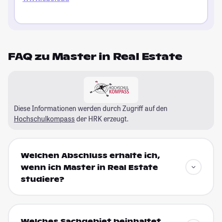
FAQ zu Master in Real Estate
Diese Informationen werden durch Zugriff auf den
Hochschulkompass
der HRK erzeugt.
Welchen Abschluss erhalte ich,
wenn ich Master in Real Estate
studiere?
Welches Sachgebiet beinhaltet