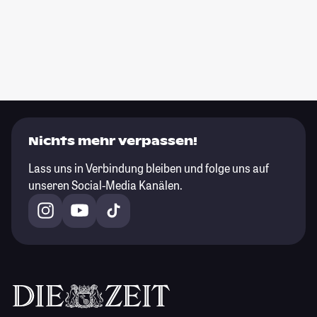
Nichts mehr verpassen!
Lass uns in Verbindung bleiben und folge uns auf
unseren Social-Media Kanälen.