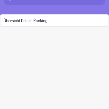
Übersicht
Details
Ranking