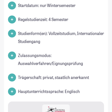
Startdatum: nur Wintersemester
Regelstudienzeit: 4 Semester
Studienform(en): Vollzeitstudium, Internationaler
Studiengang
Zulassungsmodus:
Auswahlverfahren/Eignungsprüfung
Trägerschaft: privat, staatlich anerkannt
Hauptunterrichtssprache: Englisch