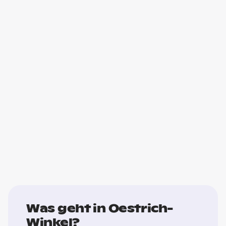
Was geht in Oestrich-
Winkel?