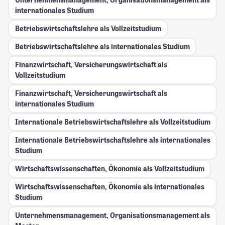
internationales Studium
Betriebswirtschaftslehre als Vollzeitstudium
Betriebswirtschaftslehre als internationales Studium
Finanzwirtschaft, Versicherungswirtschaft als
Vollzeitstudium
Finanzwirtschaft, Versicherungswirtschaft als
internationales Studium
Internationale Betriebswirtschaftslehre als Vollzeitstudium
Internationale Betriebswirtschaftslehre als internationales
Studium
Wirtschaftswissenschaften, Ökonomie als Vollzeitstudium
Wirtschaftswissenschaften, Ökonomie als internationales
Studium
Unternehmensmanagement, Organisationsmanagement als