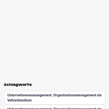
Schlagworte
Unternehmensmanagement, Organisationsmanagement als
Vollzeitstudium
Unternehmensmanagement, Organisationsmanagement als