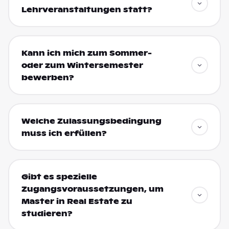
Lehrveranstaltungen statt?
Kann ich mich zum Sommer-
oder zum Wintersemester
bewerben?
Welche Zulassungsbedingung
muss ich erfüllen?
Gibt es spezielle
Zugangsvoraussetzungen, um
Master in Real Estate zu
studieren?