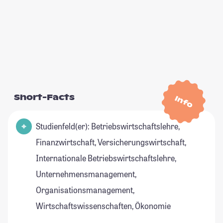
Short-Facts
Info
Studienfeld(er): Betriebswirtschaftslehre,
Finanzwirtschaft, Versicherungswirtschaft,
Internationale Betriebswirtschaftslehre,
Unternehmensmanagement,
Organisationsmanagement,
Wirtschaftswissenschaften, Ökonomie