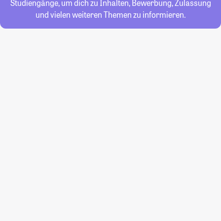
Studiengänge, um dich zu Inhalten, Bewerbung, Zulassung
und vielen weiteren Themen zu informieren.