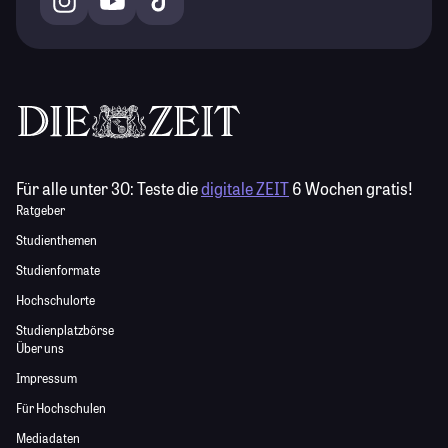
Für alle unter 30:
Teste die
digitale ZEIT
6 Wochen gratis!
Ratgeber
Studienthemen
Studienformate
Hochschulorte
Studienplatzbörse
Über uns
Impressum
Für Hochschulen
Mediadaten