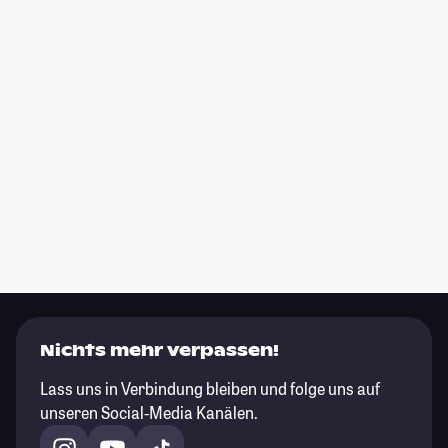
Nichts mehr verpassen!
Lass uns in Verbindung bleiben und folge uns auf
unseren Social-Media Kanälen.