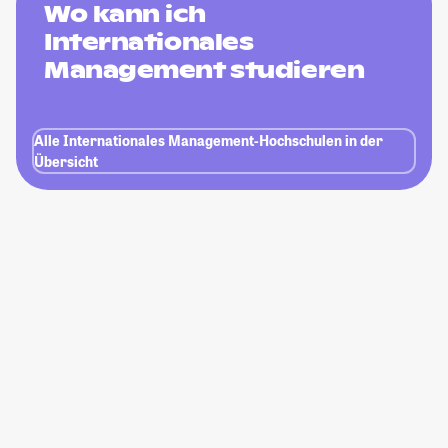
Wo kann ich
Internationales
Management studieren
Alle Internationales Management-Hochschulen in der
Übersicht