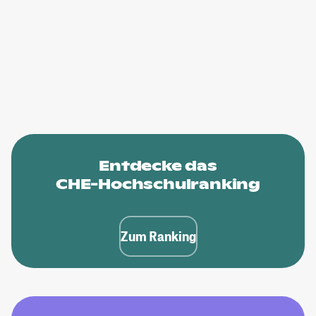
Entdecke das
CHE-Hochschulranking
Zum Ranking