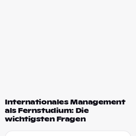
Internationales Management
als Fernstudium: Die
wichtigsten Fragen