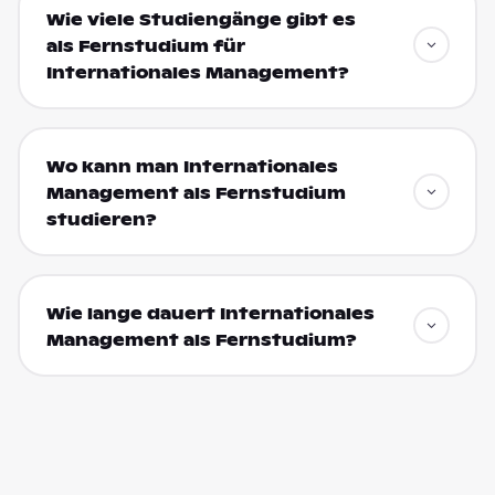
Wie viele Studiengänge gibt es
als Fernstudium für
Internationales Management?
Wo kann man Internationales
Management als Fernstudium
studieren?
Wie lange dauert Internationales
Management als Fernstudium?