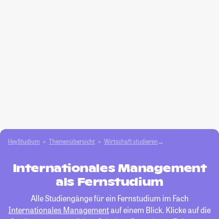
HeyStudium
Themenübersicht
Wirtschaft studieren
Internationales M
Internationales Management
als Fernstudium
Alle Studiengänge für ein Fernstudium im Fach
Internationales Management
auf einem Blick. Klicke auf die