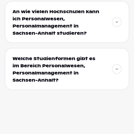
An wie vielen Hochschulen kann
ich Personalwesen,
Personalmanagement in
Sachsen-Anhalt studieren?
Welche Studienformen gibt es
im Bereich Personalwesen,
Personalmanagement in
Sachsen-Anhalt?