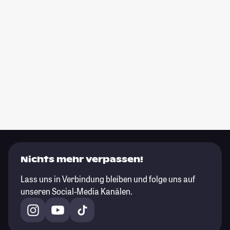
Nichts mehr verpassen!
Lass uns in Verbindung bleiben und folge uns auf
unseren Social-Media Kanälen.