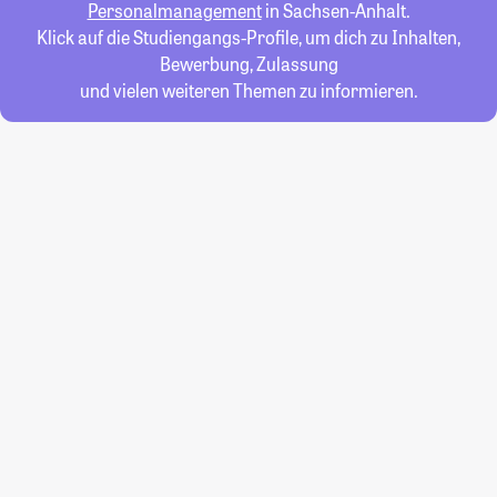
Personalmanagement
in Sachsen-Anhalt.
Klick auf die Studiengangs-Profile, um dich zu Inhalten,
Bewerbung, Zulassung
und vielen weiteren Themen zu informieren.