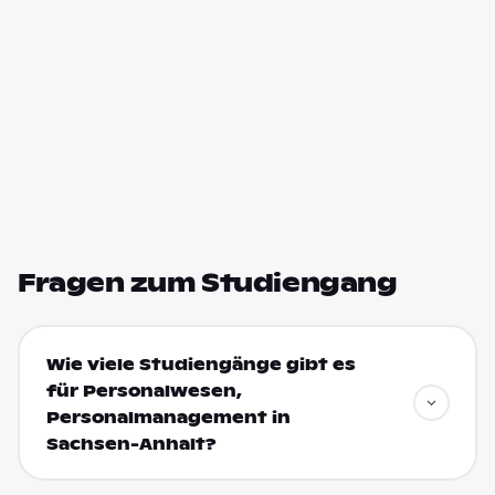
Fragen zum Studiengang
Wie viele Studiengänge gibt es
für Personalwesen,
Personalmanagement in
Sachsen-Anhalt?