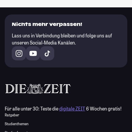
Nichts mehr verpassen!
Lass uns in Verbindung bleiben und folge uns auf
unseren Social-Media Kanälen.
Für alle unter 30:
Teste die
digitale ZEIT
6 Wochen gratis!
Ratgeber
Studienthemen