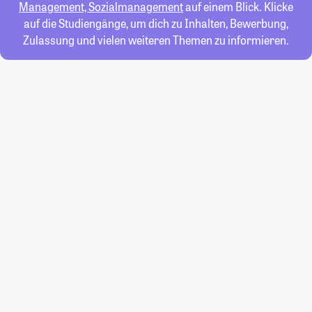
Management, Sozialmanagement
auf einem Blick. Klicke
auf die Studiengänge, um dich zu Inhalten, Bewerbung,
Zulassung und vielen weiteren Themen zu informieren.