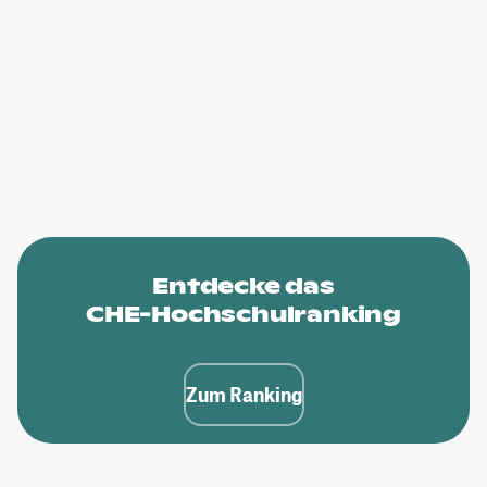
Entdecke das
CHE-Hochschulranking
Zum Ranking