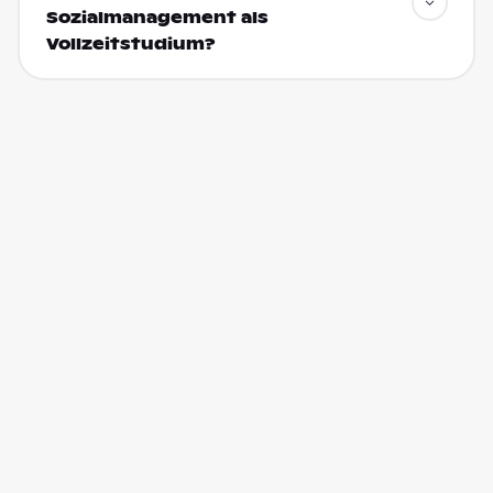
Sozialmanagement als
Vollzeitstudium?