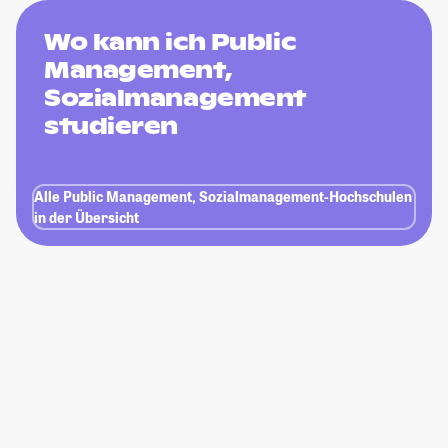
Wo kann ich Public
Management,
Sozialmanagement
studieren
Alle Public Management, Sozialmanagement-Hochschulen
in der Übersicht