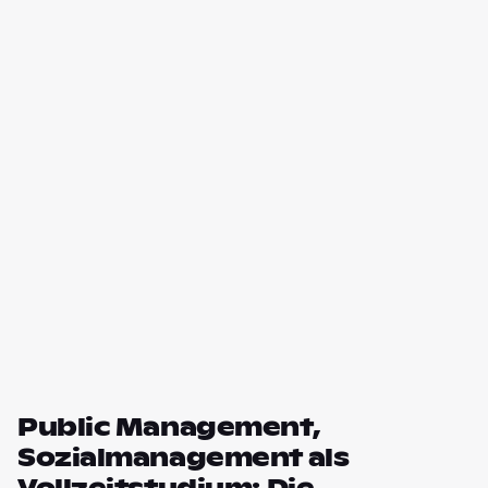
Public Management,
Sozialmanagement als