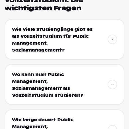
Vollzeitstudium: Die
wichtigsten Fragen
Wie viele Studiengänge gibt es
als Vollzeitstudium für Public
Management,
Sozialmanagement?
Wo kann man Public
Management,
Sozialmanagement als
Vollzeitstudium studieren?
Wie lange dauert Public
Management,