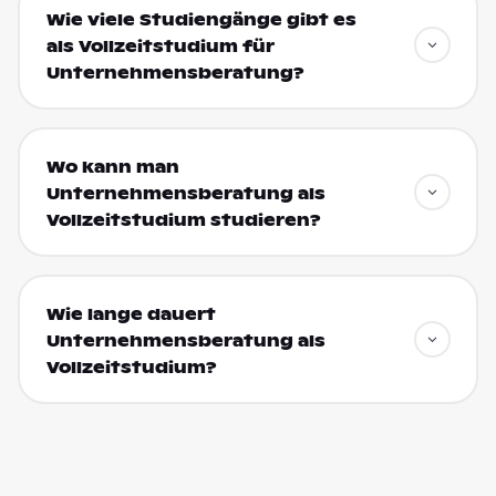
Wie viele Studiengänge gibt es
als Vollzeitstudium für
Unternehmensberatung?
Wo kann man
Unternehmensberatung als
Vollzeitstudium studieren?
Wie lange dauert
Unternehmensberatung als
Vollzeitstudium?