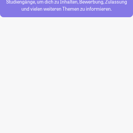
Studiengänge, um dich zu Inhalten, Bewerbung, Zulassung
und vielen weiteren Themen zu informieren.