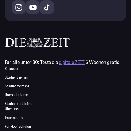
Für alle unter 30:
Teste die
digitale ZEIT
6 Wochen gratis!
Ratgeber
Studienthemen
Studienformate
Hochschulorte
Studienplatzbörse
Über uns
Impressum
Für Hochschulen