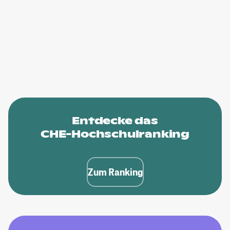
Entdecke das
CHE-Hochschulranking
Zum Ranking