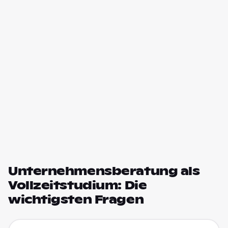
Unternehmensberatung als
Vollzeitstudium: Die
wichtigsten Fragen