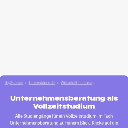
HeyStudium
Themenübersicht
Wirtschaft studieren
Unternehmensbera
Unternehmensberatung als
Vollzeitstudium
Alle Studiengänge für ein Vollzeitstudium im Fach
Unternehmensberatung
auf einem Blick. Klicke auf die