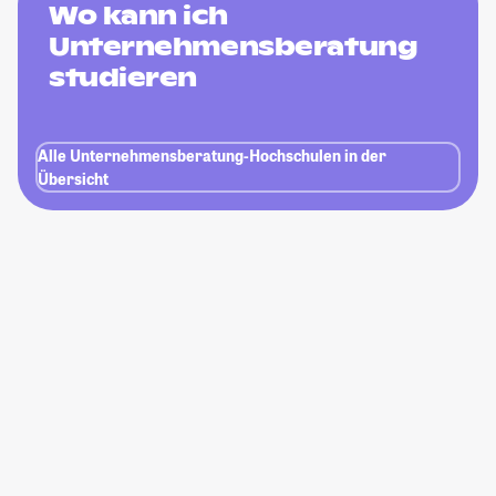
Wo kann ich
Unternehmensberatung
studieren
Alle Unternehmensberatung-Hochschulen in der
Übersicht