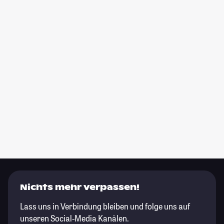
Nichts mehr verpassen!
Lass uns in Verbindung bleiben und folge uns auf
unseren Social-Media Kanälen.