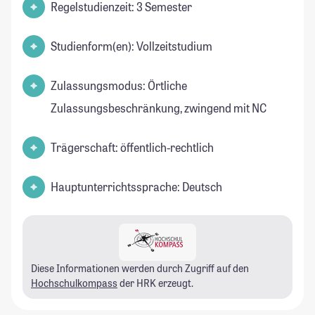
Regelstudienzeit: 3 Semester
Studienform(en): Vollzeitstudium
Zulassungsmodus: Örtliche
Zulassungsbeschränkung, zwingend mit NC
Trägerschaft: öffentlich-rechtlich
Hauptunterrichtssprache: Deutsch
Diese Informationen werden durch Zugriff auf den
Hochschulkompass
der HRK erzeugt.