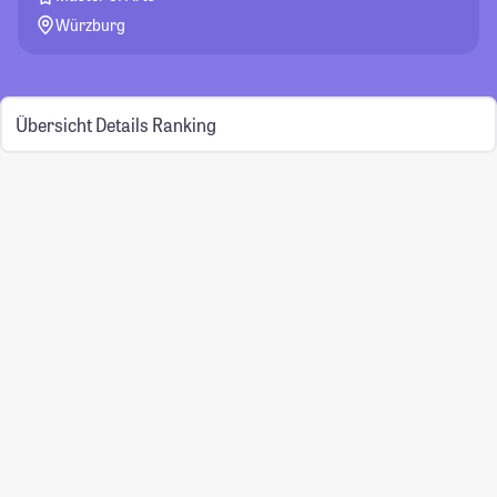
Würzburg
Übersicht
Details
Ranking