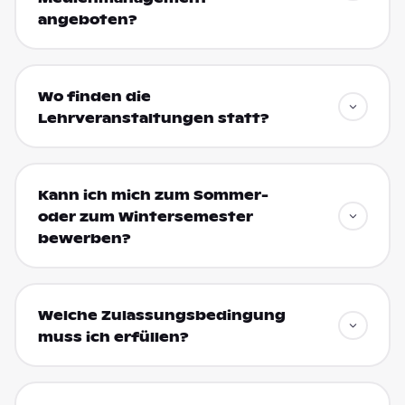
angeboten?
Wo finden die
Lehrveranstaltungen statt?
Kann ich mich zum Sommer-
oder zum Wintersemester
bewerben?
Welche Zulassungsbedingung
muss ich erfüllen?