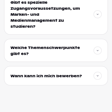
Gibt es spezielle
Zugangsvoraussetzungen, um
Marken- und
Medienmanagement zu
studieren?
Welche Themenschwerpunkte
gibt es?
Wann kann ich mich bewerben?