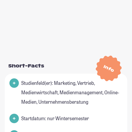
Short-Facts
Info
Studienfeld(er): Marketing, Vertrieb,
Medienwirtschaft, Medienmanagement, Online-
Medien, Unternehmensberatung
Startdatum: nur Wintersemester