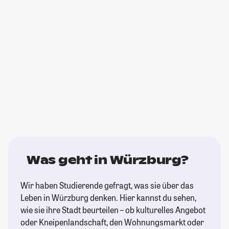
Was geht in Würzburg?
Wir haben Studierende gefragt, was sie über das
Leben in Würzburg denken. Hier kannst du sehen,
wie sie ihre Stadt beurteilen – ob kulturelles Angebot
oder Kneipenlandschaft, den Wohnungsmarkt oder