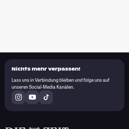
Nichts mehr verpassen!
Lass uns in Verbindung bleiben und folge uns auf
unseren Social-Media Kanälen.