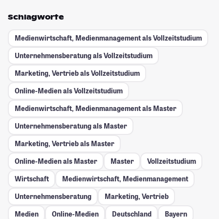
Schlagworte
Medienwirtschaft, Medienmanagement als Vollzeitstudium
Unternehmensberatung als Vollzeitstudium
Marketing, Vertrieb als Vollzeitstudium
Online-Medien als Vollzeitstudium
Medienwirtschaft, Medienmanagement als Master
Unternehmensberatung als Master
Marketing, Vertrieb als Master
Online-Medien als Master
Master
Vollzeitstudium
Wirtschaft
Medienwirtschaft, Medienmanagement
Unternehmensberatung
Marketing, Vertrieb
Medien
Online-Medien
Deutschland
Bayern