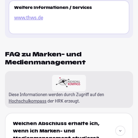
Weitere Informationen / Services
www.thws.de
FAQ zu Marken- und
Medienmanagement
Diese Informationen werden durch Zugriff auf den
Hochschulkompass
der HRK erzeugt.
Welchen Abschluss erhalte ich,
wenn ich Marken- und