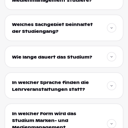
Medienmanagement studiere?
Welches Sachgebiet beinhaltet
der Studiengang?
Wie lange dauert das Studium?
In welcher Sprache finden die
Lehrveranstaltungen statt?
In welcher Form wird das
Studium Marken- und
Medienmanagement