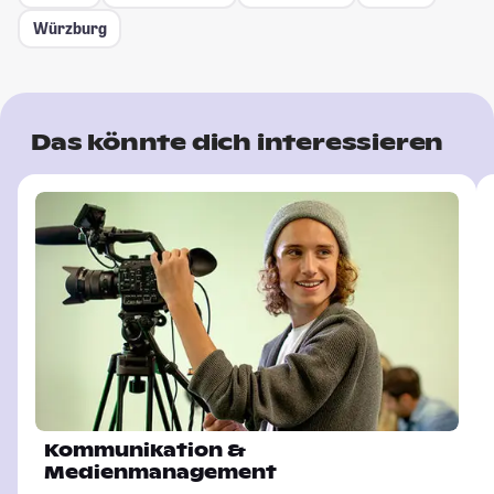
Würzburg
Das könnte dich interessieren
Kommunikation &
Medienmanagement