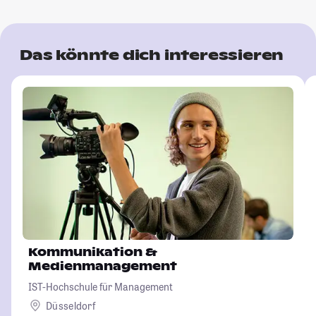
Das könnte dich interessieren
Kommunikation &
Medienmanagement
IST-Hochschule für Management
Düsseldorf