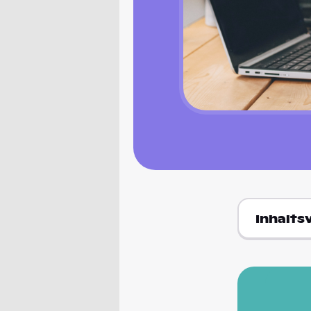
Inhalts