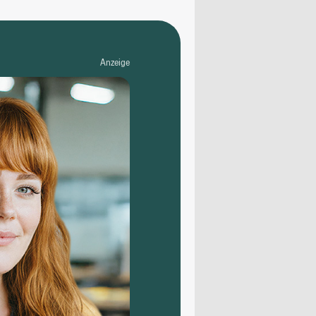
Anzeige