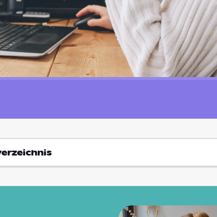
verzeichnis