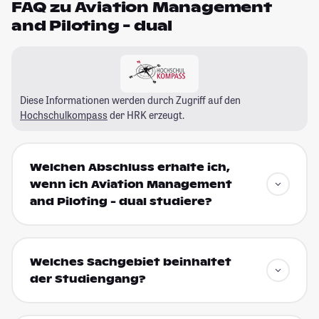
FAQ zu Aviation Management
and Piloting - dual
Diese Informationen werden durch Zugriff auf den
Hochschulkompass
der HRK erzeugt.
Welchen Abschluss erhalte ich,
wenn ich Aviation Management
and Piloting - dual studiere?
Welches Sachgebiet beinhaltet
der Studiengang?