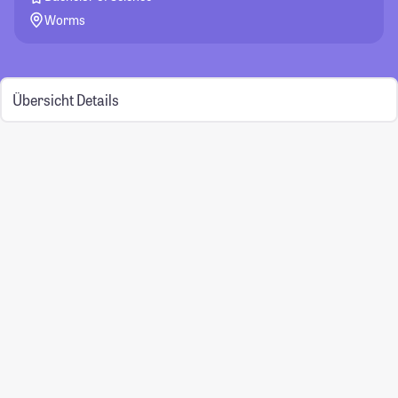
Worms
Übersicht
Details