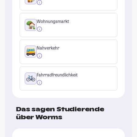
Wohnungsmarkt
Nahverkehr
Fahrradfreundlichkeit
Das sagen Studierende
über Worms