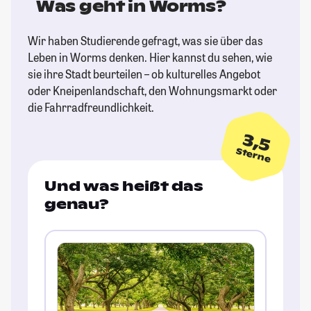
Was geht in Worms?
Wir haben Studierende gefragt, was sie über das
Leben in Worms denken. Hier kannst du sehen, wie
sie ihre Stadt beurteilen – ob kulturelles Angebot
oder Kneipenlandschaft, den Wohnungsmarkt oder
die Fahrradfreundlichkeit.
3,5
Sterne
Und was heißt das
genau?