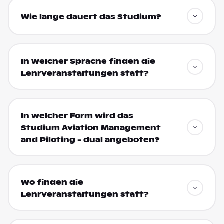
Wie lange dauert das Studium?
In welcher Sprache finden die
Lehrveranstaltungen statt?
In welcher Form wird das
Studium Aviation Management
and Piloting - dual angeboten?
Wo finden die
Lehrveranstaltungen statt?