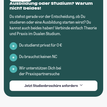
Ausbildung oder Studium? Warum
nicht beides!
Du stehst gerade vor der Entscheidung, ob Du
studieren oder eine Ausbildung starten wirst? Du
kannst auch beides haben! Verbinde einfach Theorie
und Praxis im Dualen Studium.
Du studierst privat für 0 €
Du brauchst keinen NC
Wir unterstützen Dich bei
der Praxispartnersuche
Jetzt Studienbroschüre anfordern