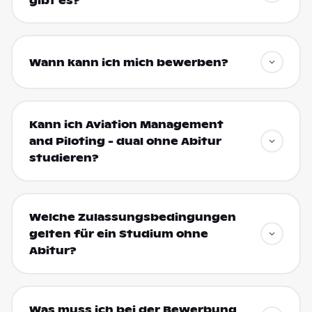
gibt es?
Wann kann ich mich bewerben?
Kann ich Aviation Management
and Piloting - dual ohne Abitur
studieren?
Welche Zulassungsbedingungen
gelten für ein Studium ohne
Abitur?
Was muss ich bei der Bewerbung