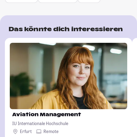
Das könnte dich interessieren
Aviation Management
IU Internationale Hochschule
Erfurt
Remote