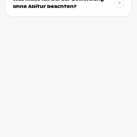
ohne Abitur beachten?