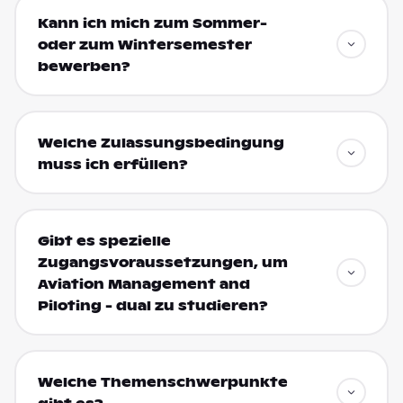
Kann ich mich zum Sommer-
oder zum Wintersemester
bewerben?
Welche Zulassungsbedingung
muss ich erfüllen?
Gibt es spezielle
Zugangsvoraussetzungen, um
Aviation Management and
Piloting - dual zu studieren?
Welche Themenschwerpunkte