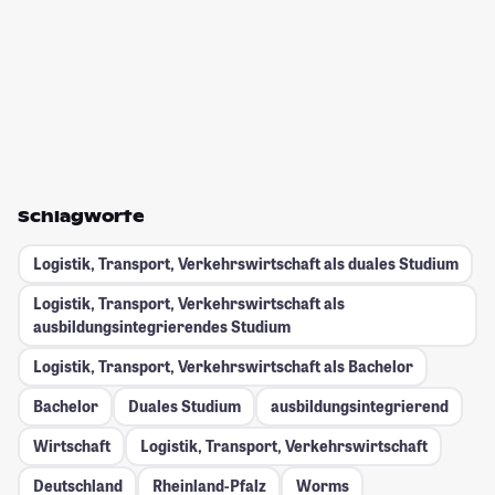
Schlagworte
Logistik, Transport, Verkehrswirtschaft als duales Studium
Logistik, Transport, Verkehrswirtschaft als
ausbildungsintegrierendes Studium
Logistik, Transport, Verkehrswirtschaft als Bachelor
Bachelor
Duales Studium
ausbildungsintegrierend
Wirtschaft
Logistik, Transport, Verkehrswirtschaft
Deutschland
Rheinland-Pfalz
Worms