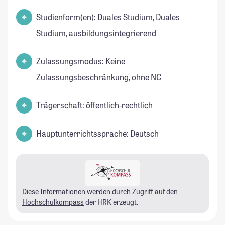
Studienform(en): Duales Studium, Duales
Studium, ausbildungsintegrierend
Zulassungsmodus: Keine
Zulassungsbeschränkung, ohne NC
Trägerschaft: öffentlich-rechtlich
Hauptunterrichtssprache: Deutsch
Diese Informationen werden durch Zugriff auf den
Hochschulkompass
der HRK erzeugt.