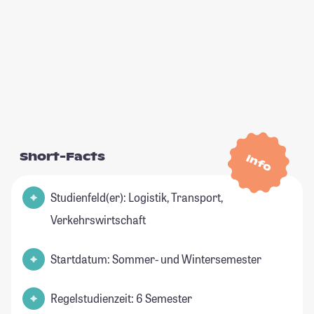
Short-Facts
Info
Studienfeld(er): Logistik, Transport,
Verkehrswirtschaft
Startdatum: Sommer- und Wintersemester
Regelstudienzeit: 6 Semester