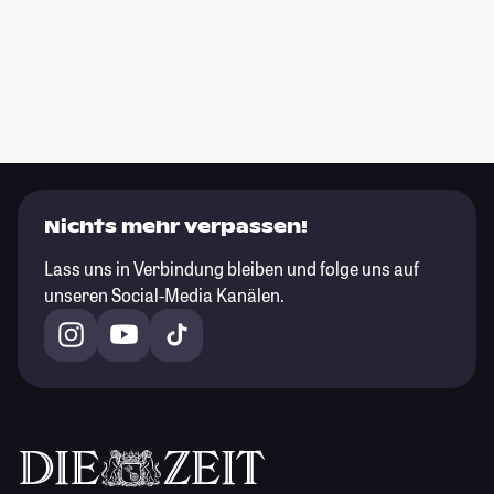
Nichts mehr verpassen!
Lass uns in Verbindung bleiben und folge uns auf
unseren Social-Media Kanälen.