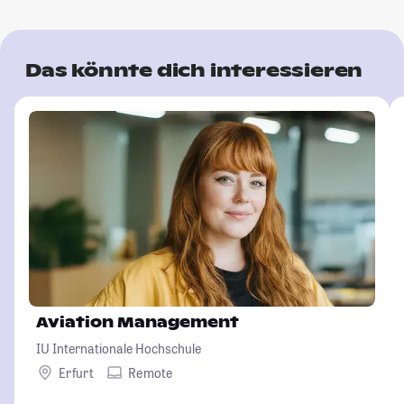
Das könnte dich interessieren
Aviation Management
IU Internationale Hochschule
Erfurt
Remote