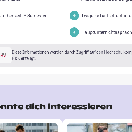
studienzeit: 6 Semester
Trägerschaft: öffentlich-
Hauptunterrichtssprach
Diese Informationen werden durch Zugriff auf den
Hochschulkom
HRK erzeugt.
nnte dich interessieren