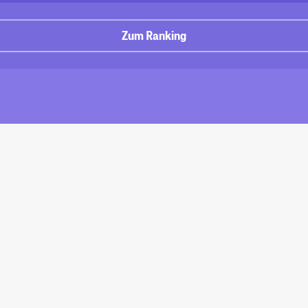
Zum Ranking