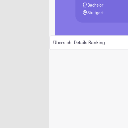
Bachelor
Stuttgart
Übersicht
Details
Ranking