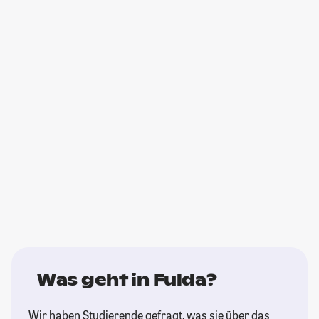
Was geht in Fulda?
Wir haben Studierende gefragt, was sie über das