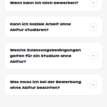
Wann kann ich mich bewerben?
Kann ich Soziale Arbeit ohne
Abitur studieren?
Welche Zulassungsbedingungen
gelten für ein Studium ohne
Abitur?
Was muss ich bei der Bewerbung
ohne Abitur beachten?