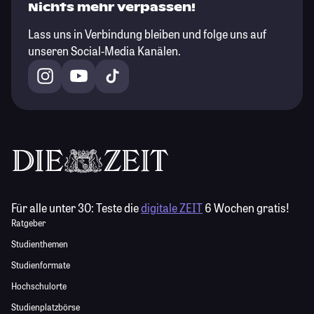
Nichts mehr verpassen!
Lass uns in Verbindung bleiben und folge uns auf
unseren Social-Media Kanälen.
Für alle unter 30:
Teste die
digitale ZEIT
6 Wochen gratis!
Ratgeber
Studienthemen
Studienformate
Hochschulorte
Studienplatzbörse