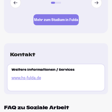
Mehr zum Studium in Fulda
Kontakt
Weitere Informationen / Services
www.hs-fulda.de
FAQ zu Soziale Arbeit