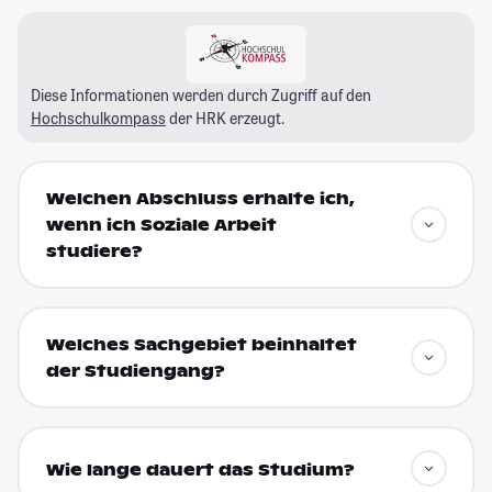
Diese Informationen werden durch Zugriff auf den
Hochschulkompass
der HRK erzeugt.
Welchen Abschluss erhalte ich,
wenn ich Soziale Arbeit
studiere?
Welches Sachgebiet beinhaltet
der Studiengang?
Wie lange dauert das Studium?