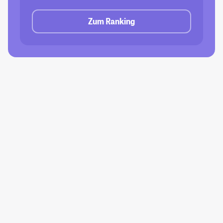
Zum Ranking