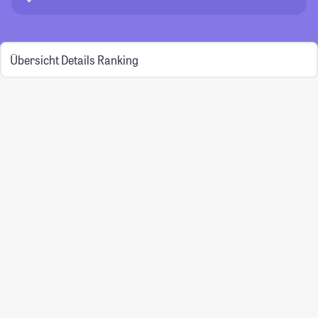
Übersicht
Details
Ranking