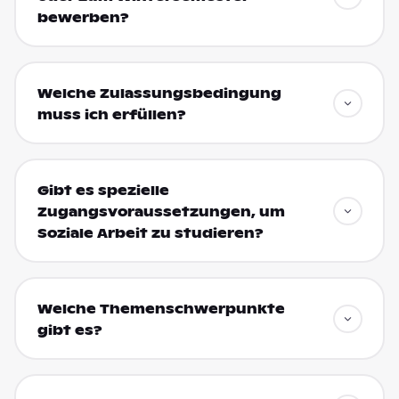
bewerben?
Welche Zulassungsbedingung
muss ich erfüllen?
Gibt es spezielle
Zugangsvoraussetzungen, um
Soziale Arbeit zu studieren?
Welche Themenschwerpunkte
gibt es?