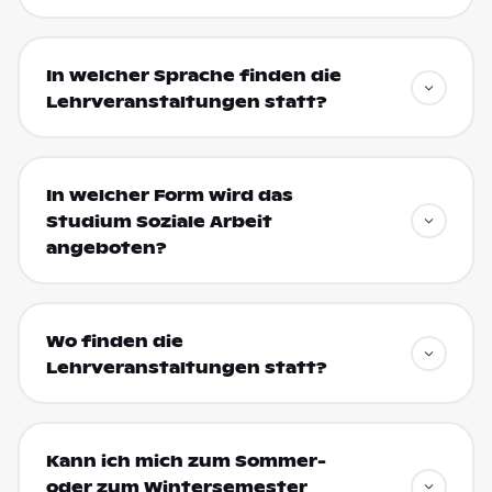
In welcher Sprache finden die
Lehrveranstaltungen statt?
In welcher Form wird das
Studium Soziale Arbeit
angeboten?
Wo finden die
Lehrveranstaltungen statt?
Kann ich mich zum Sommer-
oder zum Wintersemester