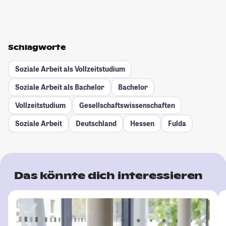
Schlagworte
Soziale Arbeit als Vollzeitstudium
Soziale Arbeit als Bachelor
Bachelor
Vollzeitstudium
Gesellschafts­wissenschaften
Soziale Arbeit
Deutschland
Hessen
Fulda
Das könnte dich interessieren