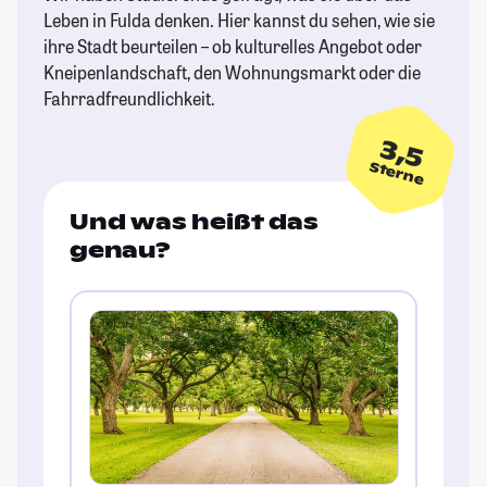
Leben in Fulda denken. Hier kannst du sehen, wie sie
ihre Stadt beurteilen – ob kulturelles Angebot oder
Kneipenlandschaft, den Wohnungsmarkt oder die
Fahrradfreundlichkeit.
3,5
Sterne
Und was heißt das
genau?