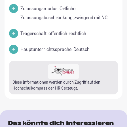
Zulassungsmodus: Örtliche
Zulassungsbeschränkung, zwingend mit NC
Trägerschaft: öffentlich-rechtlich
Hauptunterrichtssprache: Deutsch
Diese Informationen werden durch Zugriff auf den
Hochschulkompass
der HRK erzeugt.
Das könnte dich interessieren